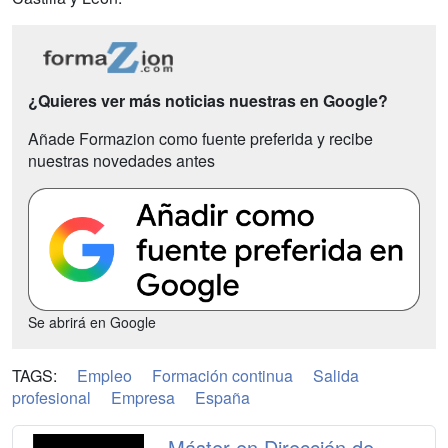
¿Quieres ver más noticias nuestras en Google?
Añade Formazion como fuente preferida y recibe
nuestras novedades antes
Se abrirá en Google
TAGS:
Empleo
Formación continua
Salida
profesional
Empresa
España
Máster en Dirección de