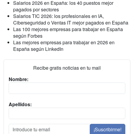
Salarios 2026 en España: los 40 puestos mejor
pagados por sectores
Salarios TIC 2026: los profesionales en IA,
Ciberseguridad o Ventas IT mejor pagados en España
Las 100 mejores empresas para trabajar en España
según Forbes
Las mejores empresas para trabajar en 2026 en
España según LinkedIn
Recibe gratis noticias en tu mail
Nombre:
Apellidos:
¡Suscribirme!