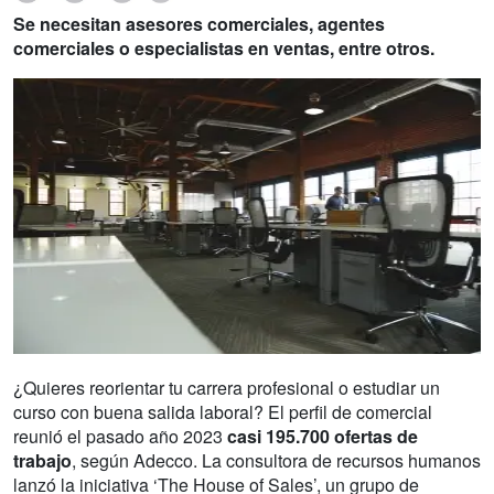
Se necesitan asesores comerciales, agentes
comerciales o especialistas en ventas, entre otros.
¿Quieres reorientar tu carrera profesional o estudiar un
curso con buena salida laboral? El perfil de comercial
reunió el pasado año 2023
casi 195.700 ofertas de
trabajo
, según Adecco. La consultora de recursos humanos
lanzó la iniciativa ‘The House of Sales’, un grupo de