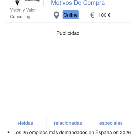
Motivos De Compra
Visión y Valor
Online
180 €
Consulting
Publicidad
+leidas
relacionadas
especiales
Los 25 empleos más demandados en España en 2026