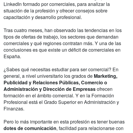
LinkedIn formado por comerciales, para analizar la
situación de la profesión y ofrecer consejos sobre
capacitación y desarrollo profesional.
Tras cuatro meses, han observado las tendencias en los
tipos de ofertas de trabajo, los sectores que demandan
comerciales y qué regiones contratan más. Y una de las
conclusiones es que existe un déficit de comerciales en
España.
¿Sabes qué necesitas estudiar para ser comercial? En
general, a nivel universitario los grados de
Marketing,
Publicidad y Relaciones Públicas, Comercio o
Administración y Dirección de Empresas
ofrecen
formación en el ámbito comercial. Y en la Formación
Profesional está el Grado Superior en Administración y
Finanzas.
Pero lo más importante en esta profesión es tener buenas
dotes de comunicación
, facilidad para relacionarse con