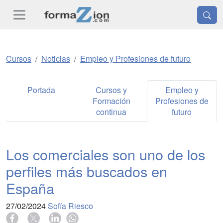
Cursos
Noticias
Empleo y Profesiones de futuro
Portada
Cursos y
Empleo y
Formación
Profesiones de
continua
futuro
Los comerciales son uno de los
perfiles más buscados en
España
27/02/2024
Sofía Riesco