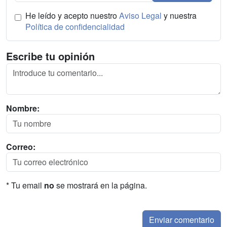
He leído y acepto nuestro
Aviso Legal
y nuestra
Política de confidencialidad
Escribe tu opinión
Nombre:
Correo:
* Tu email
no
se mostrará en la página.