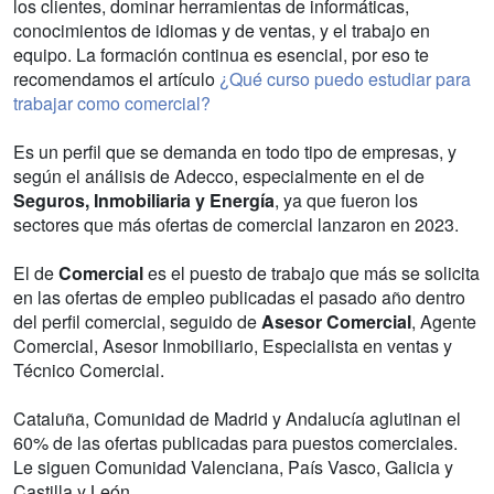
los clientes, dominar herramientas de informáticas,
conocimientos de idiomas y de ventas, y el trabajo en
equipo. La formación continua es esencial, por eso te
recomendamos el artículo
¿Qué curso puedo estudiar para
trabajar como comercial?
Es un perfil que se demanda en todo tipo de empresas, y
según el análisis de Adecco, especialmente en el de
Seguros, Inmobiliaria y Energía
, ya que fueron los
sectores que más ofertas de comercial lanzaron en 2023.
El de
Comercial
es el puesto de trabajo que más se solicita
en las ofertas de empleo publicadas el pasado año dentro
del perfil comercial, seguido de
Asesor Comercial
, Agente
Comercial, Asesor Inmobiliario, Especialista en ventas y
Técnico Comercial.
Cataluña, Comunidad de Madrid y Andalucía aglutinan el
60% de las ofertas publicadas para puestos comerciales.
Le siguen Comunidad Valenciana, País Vasco, Galicia y
Castilla y León.