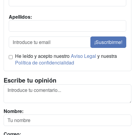
Apellidos:
¡Suscribirme!
He leído y acepto nuestro
Aviso Legal
y nuestra
Política de confidencialidad
Escribe tu opinión
Nombre:
Correo: