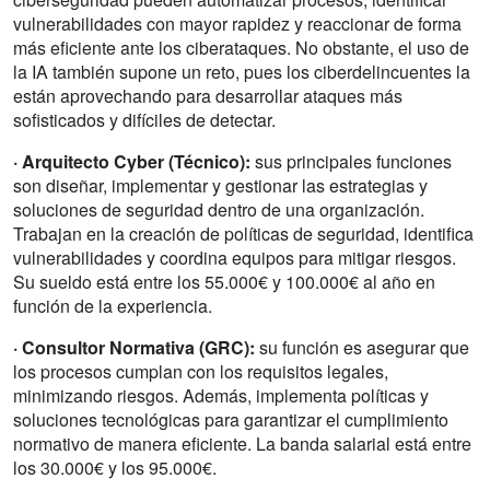
vulnerabilidades con mayor rapidez y reaccionar de forma
más eficiente ante los ciberataques. No obstante, el uso de
la IA también supone un reto, pues los ciberdelincuentes la
están aprovechando para desarrollar ataques más
sofisticados y difíciles de detectar.
· Arquitecto Cyber (Técnico):
sus principales funciones
son diseñar, implementar y gestionar las estrategias y
soluciones de seguridad dentro de una organización.
Trabajan en la creación de políticas de seguridad, identifica
vulnerabilidades y coordina equipos para mitigar riesgos.
Su sueldo está entre los 55.000€ y 100.000€ al año en
función de la experiencia.
· Consultor Normativa (GRC):
su función es asegurar que
los procesos cumplan con los requisitos legales,
minimizando riesgos. Además, implementa políticas y
soluciones tecnológicas para garantizar el cumplimiento
normativo de manera eficiente. La banda salarial está entre
los 30.000€ y los 95.000€.