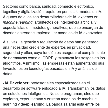
Sectores como banca, sanidad, comercio electrónico,
logística y digitalización requieren perfiles formados en IA.
Algunos de ellos son desarrolladores de IA, expertos en
machine learning
, arquitectos de inteligencia artificial y
especialistas en modelos generativos, que se encargan de
diseñar, entrenar e implementar modelos de IA avanzados.
A su vez, la gestión y regulación de datos han generado
una necesidad creciente de expertos en privacidad,
seguridad y ética, cuya función es asegurar el cumplimiento
de normativas como el GDPR y minimizar los sesgos en los
algoritmos. Asimismo, las empresas están aumentando sus
inversiones en tecnologías basadas en IA y análisis de
datos.
· IA Developer:
profesionales especializados en el
desarrollo de software enfocado a IA. Transforman los datos
en soluciones inteligentes. No solo programan, sino que
exploran, experimentan y entrena modelos de machine
learning y deep learning. La banda salarial está entre los