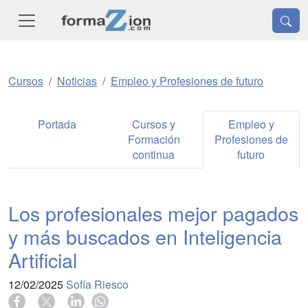
Cursos
Noticias
Empleo y Profesiones de futuro
Portada
Cursos y
Empleo y
Formación
Profesiones de
continua
futuro
Los profesionales mejor pagados
y más buscados en Inteligencia
Artificial
12/02/2025
Sofía Riesco