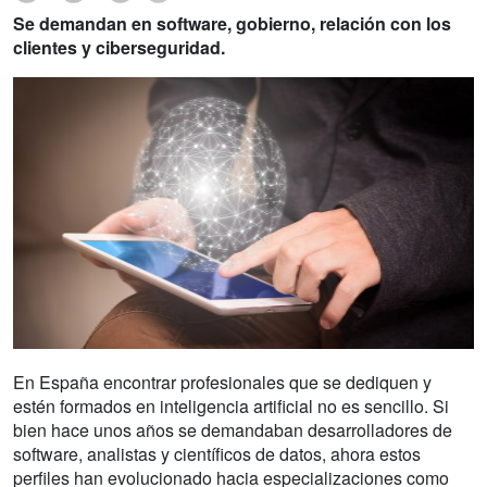
Se demandan en software, gobierno, relación con los
clientes y ciberseguridad.
En España encontrar profesionales que se dediquen y
estén formados en inteligencia artificial no es sencillo. Si
bien hace unos años se demandaban desarrolladores de
software, analistas y científicos de datos, ahora estos
perfiles han evolucionado hacia especializaciones como