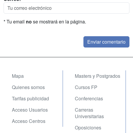
* Tu email
no
se mostrará en la página.
Mapa
Masters y Postgrados
Quienes somos
Cursos FP
Tarifas publicidad
Conferencias
Acceso Usuarios
Carreras
Universitarias
Acceso Centros
Oposiciones