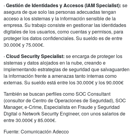
· Gestión de Identidades y Accesos (IAM Specialist):
se
asegura de que solo las personas adecuadas tengan
acceso a los sistemas y la información sensible de la
empresa. Su trabajo consiste en gestionar las identidades
digitales de los usuarios, como cuentas y permisos, para
proteger los datos confidenciales. Su sueldo es de entre
30.000€ y 75.000€.
· Cloud Security Specialist:
se encarga de proteger los
sistemas y datos alojados en la nube, creando e
implementando estrategias de seguridad que salvaguarden
la información frente a amenazas tanto internas como
externas. Su sueldo está entre los 30.000€ y los 90.000€
También se buscan perfiles como SOC Consultant
(consultor de Centro de Operaciones de Seguridad), SOC
Manager, e-Crime, Especialista en Fraude y Seguridad
Digital o Network Security Engineer, con unos salarios de
entre 30.000€ y 85.000€.
Fuente: Comunicación Adecco