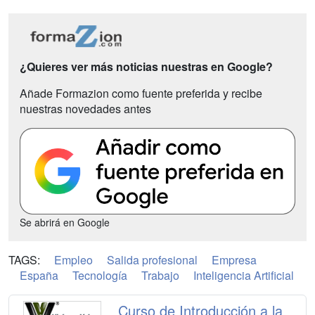
¿Quieres ver más noticias nuestras en Google?
Añade Formazion como fuente preferida y recibe
nuestras novedades antes
Se abrirá en Google
TAGS:
Empleo
Salida profesional
Empresa
España
Tecnología
Trabajo
Inteligencia Artificial
Curso de Introducción a la