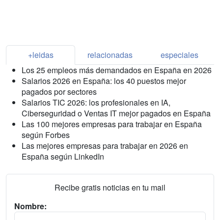
+leidas
relacionadas
especiales
Los 25 empleos más demandados en España en 2026
Salarios 2026 en España: los 40 puestos mejor
pagados por sectores
Salarios TIC 2026: los profesionales en IA,
Ciberseguridad o Ventas IT mejor pagados en España
Las 100 mejores empresas para trabajar en España
según Forbes
Las mejores empresas para trabajar en 2026 en
España según LinkedIn
Recibe gratis noticias en tu mail
Nombre: