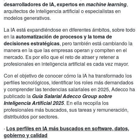
desarrolladores de IA, expertos en
machine learning
,
arquitectos de inteligencia artificial o especialistas en
modelos generativos.
La IA está expandiéndose en diferentes ámbitos, sobre todo
en la
automatización de procesos y la toma de
decisiones estratégicas
, pero también está cambiando la
manera en la que las empresas operan y compiten en el
mercado. Es por ello que el reto de atraer y retener a
profesionales en inteligencia artificial es cada vez mayor.
Con el objetivo de conocer cómo la IA ha transformado los
perfiles tecnológicos, identificar los roles más demandados
y comprender las tendencias salariales en 2025, Adecco ha
publicado la
Guía Salarial Adecco Group sobre
Inteligencia Artificial 2025
. En ella recopila los
profesionales más buscados, sus tareas y remuneración,
distribuidos por sectores.
·
Los perfiles en IA más buscados en software, datos,
gobierno y calidad