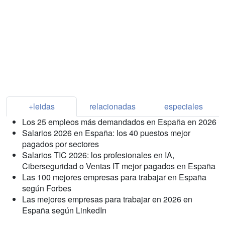
+leidas
relacionadas
especiales
Los 25 empleos más demandados en España en 2026
Salarios 2026 en España: los 40 puestos mejor
pagados por sectores
Salarios TIC 2026: los profesionales en IA,
Ciberseguridad o Ventas IT mejor pagados en España
Las 100 mejores empresas para trabajar en España
según Forbes
Las mejores empresas para trabajar en 2026 en
España según LinkedIn