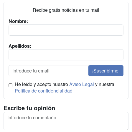
Recibe gratis noticias en tu mail
Nombre:
Apellidos:
¡Suscribirme!
He leído y acepto nuestro
Aviso Legal
y nuestra
Política de confidencialidad
Escribe tu opinión