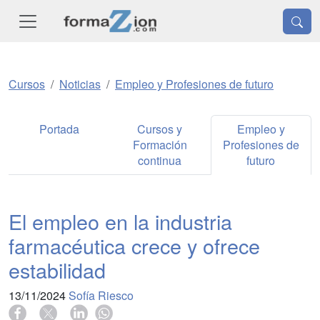
Cursos
Noticias
Empleo y Profesiones de futuro
Portada
Cursos y
Empleo y
Formación
Profesiones de
continua
futuro
El empleo en la industria
farmacéutica crece y ofrece
estabilidad
13/11/2024
Sofía Riesco