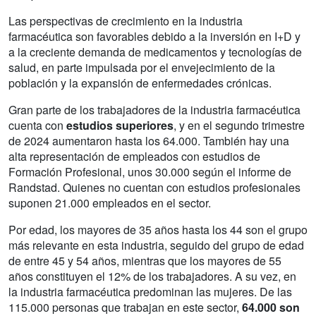
Las perspectivas de crecimiento en la industria
farmacéutica son favorables debido a la inversión en I+D y
a la creciente demanda de medicamentos y tecnologías de
salud, en parte impulsada por el envejecimiento de la
población y la expansión de enfermedades crónicas.
Gran parte de los trabajadores de la industria farmacéutica
cuenta con
estudios superiores
, y en el segundo trimestre
de 2024 aumentaron hasta los 64.000. También hay una
alta representación de empleados con estudios de
Formación Profesional, unos 30.000 según el informe de
Randstad. Quienes no cuentan con estudios profesionales
suponen 21.000 empleados en el sector.
Por edad, los mayores de 35 años hasta los 44 son el grupo
más relevante en esta industria, seguido del grupo de edad
de entre 45 y 54 años, mientras que los mayores de 55
años constituyen el 12% de los trabajadores. A su vez, en
la industria farmacéutica predominan las mujeres. De las
115.000 personas que trabajan en este sector,
64.000 son