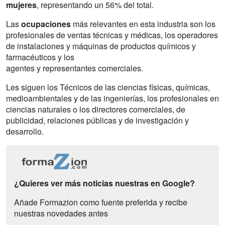
mujeres
, representando un 56% del total.
Las
ocupaciones
más relevantes en esta industria son los
profesionales de ventas técnicas y médicas, los operadores
de instalaciones y máquinas de productos químicos y
farmacéuticos y los
agentes y representantes comerciales.
Les siguen los Técnicos de las ciencias físicas, químicas,
medioambientales y de las ingenierías, los profesionales en
ciencias naturales o los directores comerciales, de
publicidad, relaciones públicas y de investigación y
desarrollo.
¿Quieres ver más noticias nuestras en Google?
Añade Formazion como fuente preferida y recibe
nuestras novedades antes