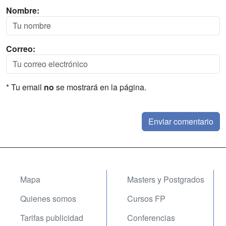
Nombre:
Correo:
* Tu email
no
se mostrará en la página.
Mapa
Masters y Postgrados
Quienes somos
Cursos FP
Tarifas publicidad
Conferencias