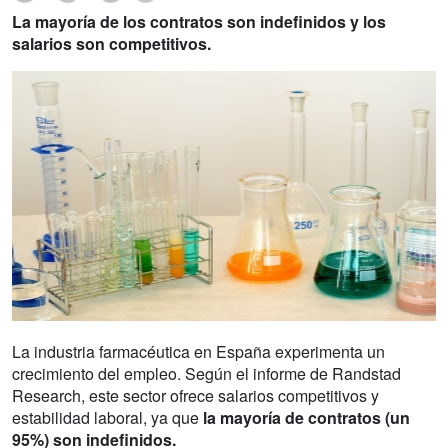
La mayoría de los contratos son indefinidos y los
salarios son competitivos.
La industria farmacéutica en España experimenta un
crecimiento del empleo. Según el informe de Randstad
Research, este sector ofrece salarios competitivos y
estabilidad laboral, ya que
la mayoría de contratos (un
95%) son indefinidos.