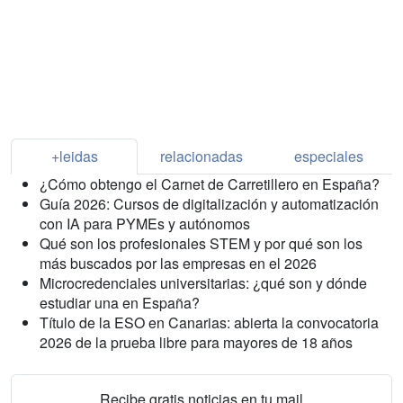
+leidas
relacionadas
especiales
¿Cómo obtengo el Carnet de Carretillero en España?
Guía 2026: Cursos de digitalización y automatización
con IA para PYMEs y autónomos
Qué son los profesionales STEM y por qué son los
más buscados por las empresas en el 2026
Microcredenciales universitarias: ¿qué son y dónde
estudiar una en España?
Título de la ESO en Canarias: abierta la convocatoria
2026 de la prueba libre para mayores de 18 años
Recibe gratis noticias en tu mail