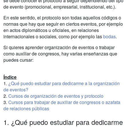
se debe conocer el protocolo a seguir dependiendo del tipo
de evento (promocional, empresarial, institucional, etc.).
En este sentido, el protocolo son todas aquellos códigos o
normas que hay que seguir en ciertos eventos, por ejemplo
en actos diplomáticos u oficiales, en relaciones
internacionales o sociales, como por ejemplo las
bodas
.
Si quieres aprender organización de eventos o trabajar
como auxiliar de congresos, hay varias enseñanzas que
puedes cursar:
Índice
1.
¿Qué puedo estudiar para dedicarme a la organización
de eventos?
2.
Cursos de organización de eventos y protocolo
3.
Cursos para trabajar de auxiliar de congresos o azafata
de relaciones públicas
1. ¿Qué puedo estudiar para dedicarme