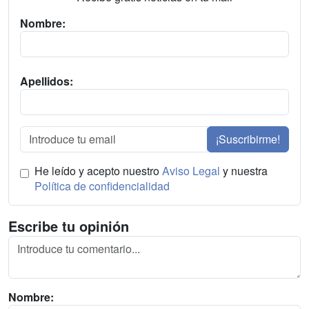
Nombre:
Apellidos:
¡Suscribirme!
He leído y acepto nuestro
Aviso Legal
y nuestra
Política de confidencialidad
Escribe tu opinión
Nombre: