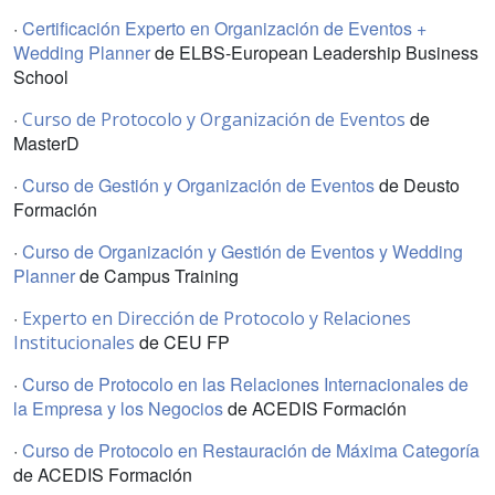
·
Certificación Experto en Organización de Eventos +
Wedding Planner
de ELBS-European Leadership Business
School
·
de
Curso de Protocolo y Organización de Eventos
MasterD
·
Curso de Gestión y Organización de Eventos
de Deusto
Formación
·
Curso de Organización y Gestión de Eventos y Wedding
Planner
de Campus Training
·
Experto en Dirección de Protocolo y Relaciones
de CEU FP
Institucionales
·
Curso de Protocolo en las Relaciones Internacionales de
la Empresa y los Negocios
de ACEDIS Formación
·
Curso de Protocolo en Restauración de Máxima Categoría
de ACEDIS Formación