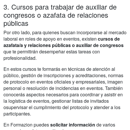
3. Cursos para trabajar de auxiliar de
congresos o azafata de relaciones
públicas
Por otro lado, para quienes buscan incorporarse al mercado
laboral en roles de apoyo en eventos, existen
cursos de
azafata/a y relaciones públicas o auxiliar de congresos
que te permitirán desempeñar estas tareas con
profesionalidad.
En estos cursos te formarás en técnicas de atención al
público, gestión de inscripciones y acreditaciones, normas
de protocolo en eventos oficiales y empresariales, imagen
personal o resolución de incidencias en eventos. También
conocerás aspectos necesarios para coordinar y asistir en
la logística de eventos, gestionar listas de invitados
osupervisar el cumplimiento del protocolo y atender a los
participantes.
En Formazion puedes
solicitar información
de varios