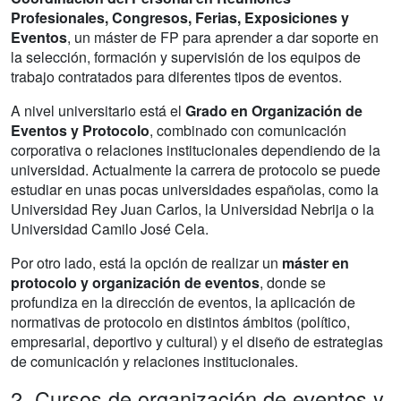
Profesionales, Congresos, Ferias, Exposiciones y
Eventos
, un máster de FP para aprender a dar soporte en
la selección, formación y supervisión de los equipos de
trabajo contratados para diferentes tipos de eventos.
A nivel universitario está el
Grado en Organización de
Eventos y Protocolo
, combinado con comunicación
corporativa o relaciones institucionales dependiendo de la
universidad. Actualmente la carrera de protocolo se puede
estudiar en unas pocas universidades españolas, como la
Universidad Rey Juan Carlos, la Universidad Nebrija o la
Universidad Camilo José Cela.
Por otro lado, está la opción de realizar un
máster en
protocolo y organización de eventos
, donde se
profundiza en la dirección de eventos, la aplicación de
normativas de protocolo en distintos ámbitos (político,
empresarial, deportivo y cultural) y el diseño de estrategias
de comunicación y relaciones institucionales.
2. Cursos de organización de eventos y