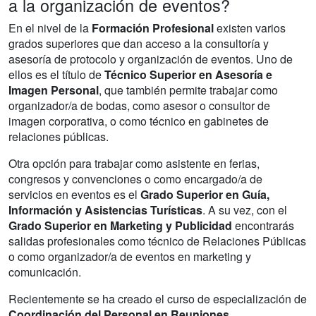
a la organización de eventos?
En el nivel de la
Formación Profesional
existen varios
grados superiores que dan acceso a la consultoría y
asesoría de protocolo y organización de eventos. Uno de
ellos es el título de
Técnico Superior en Asesoría e
Imagen
Personal
, que también permite trabajar como
organizador/a de bodas, como asesor o consultor de
imagen corporativa, o como técnico en gabinetes de
relaciones públicas.
Otra opción para trabajar como asistente en ferias,
congresos y convenciones o como encargado/a de
servicios en eventos es el
Grado Superior en Guía,
Información y Asistencias Turísticas
. A su vez, con el
Grado Superior en Marketing y Publicidad
encontrarás
salidas profesionales como técnico de Relaciones Públicas
o como organizador/a de eventos en marketing y
comunicación.
Recientemente se ha creado el curso de especialización de
Coordinación del Personal en Reuniones