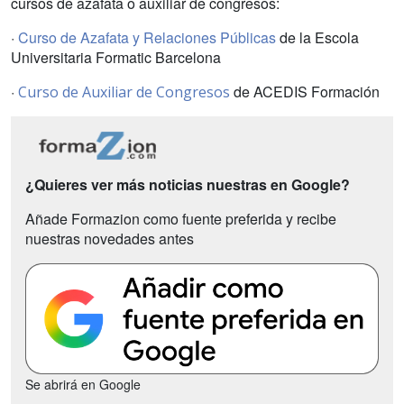
cursos de azafata o auxiliar de congresos:
·
Curso de Azafata y Relaciones Públicas
de la Escola
Universitaria Formatic Barcelona
·
de ACEDIS Formación
Curso de Auxiliar de Congresos
¿Quieres ver más noticias nuestras en Google?
Añade Formazion como fuente preferida y recibe
nuestras novedades antes
Se abrirá en Google