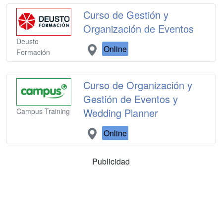
Curso de Gestión y
Organización de Eventos
Deusto
Online
Formación
Curso de Organización y
Gestión de Eventos y
Wedding Planner
Campus Training
Online
Publicidad