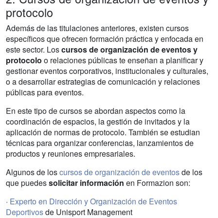
protocolo
Además de las titulaciones anteriores, existen cursos
específicos que ofrecen formación práctica y enfocada en
este sector. Los
cursos de organización de eventos y
protocolo
o relaciones públicas te enseñan a planificar y
gestionar eventos corporativos, institucionales y culturales,
o a desarrollar estrategias de comunicación y relaciones
públicas para eventos.
En este tipo de cursos se abordan aspectos como la
coordinación de espacios, la gestión de invitados y la
aplicación de normas de protocolo. También se estudian
técnicas para organizar conferencias, lanzamientos de
productos y reuniones empresariales.
Algunos de los
cursos de organización de eventos
de los
que puedes
solicitar información
en Formazion son:
·
Experto en Dirección y Organización de Eventos
Deportivos
de Unisport Management