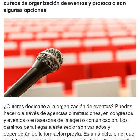
cursos de organización de eventos y protocolo son
algunas opciones.
¿Quieres dedicarte a la organización de eventos? Puedes
hacerlo a través de agencias o instituciones, en congresos
y eventos o en asesoría de imagen o comunicación. Los
caminos para llegar a este sector son variados y
dependerán de tu formación previa. Es un ámbito en el que