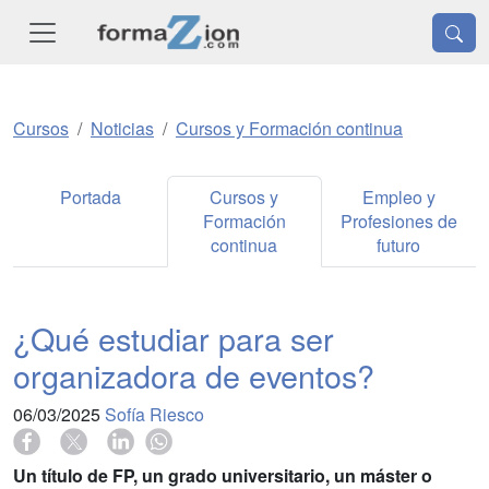
Cursos
Noticias
Cursos y Formación continua
Portada
Cursos y
Empleo y
Formación
Profesiones de
continua
futuro
¿Qué estudiar para ser
organizadora de eventos?
06/03/2025
Sofía Riesco
Un título de FP, un grado universitario, un máster o