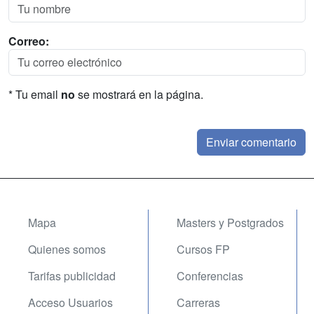
Correo:
* Tu email
no
se mostrará en la página.
Mapa
Masters y Postgrados
Quienes somos
Cursos FP
Tarifas publicidad
Conferencias
Acceso Usuarios
Carreras