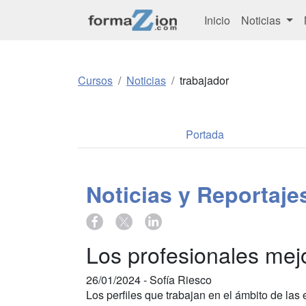
Inicio
Noticias
Cursos
Noticias
trabajador
Portada
Noticias y Reportaj
Los profesionales mej
26/01/2024 -
Sofía Riesco
Los perfiles que trabajan en el ámbito de la