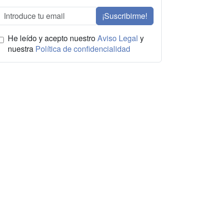
¡Suscribirme!
He leído y acepto nuestro
Aviso Legal
y
nuestra
Política de confidencialidad