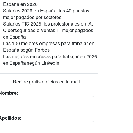
España en 2026
Salarios 2026 en España: los 40 puestos
mejor pagados por sectores
Salarios TIC 2026: los profesionales en IA,
Ciberseguridad o Ventas IT mejor pagados
en España
Las 100 mejores empresas para trabajar en
España según Forbes
Las mejores empresas para trabajar en 2026
en España según LinkedIn
Recibe gratis noticias en tu mail
Nombre:
Apellidos: