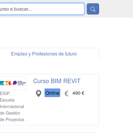
Empleo y Profesiones de futuro
Curso BIM REVIT
Online
490 €
EIGP,
Escuela
Internacional
de Gestión
de Proyectos