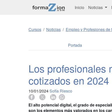
Inicio
Noticias
Cursos
Noticias
Empleo y Profesiones de f
Portada
Los profesionales
cotizados en 2024
10/01/2024
Sofía Riesco
El alto potencial digital, el grado de espec
son los elementos más valorados en los ca