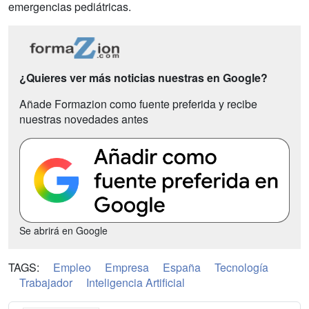
emergencias pediátricas.
¿Quieres ver más noticias nuestras en Google?
Añade Formazion como fuente preferida y recibe
nuestras novedades antes
Se abrirá en Google
TAGS:
Empleo
Empresa
España
Tecnología
Trabajador
Inteligencia Artificial