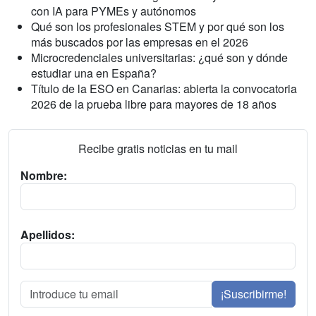
con IA para PYMEs y autónomos
Qué son los profesionales STEM y por qué son los
más buscados por las empresas en el 2026
Microcredenciales universitarias: ¿qué son y dónde
estudiar una en España?
Título de la ESO en Canarias: abierta la convocatoria
2026 de la prueba libre para mayores de 18 años
Recibe gratis noticias en tu mail
Nombre:
Apellidos:
¡Suscribirme!