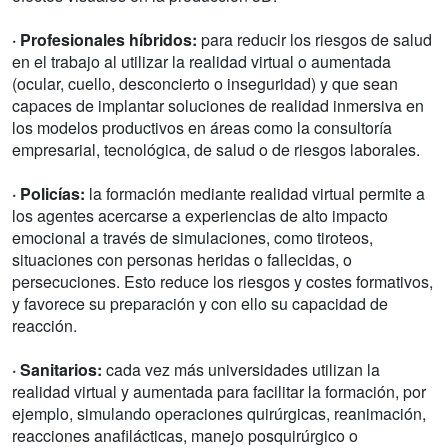
· Profesionales híbridos:
para reducir los riesgos de salud
en el trabajo al utilizar la realidad virtual o aumentada
(ocular, cuello, desconcierto o inseguridad) y que sean
capaces de implantar soluciones de realidad inmersiva en
los modelos productivos en áreas como la consultoría
empresarial, tecnológica, de salud o de riesgos laborales.
· Policías:
la formación mediante realidad virtual permite a
los agentes acercarse a experiencias de alto impacto
emocional a través de simulaciones, como tiroteos,
situaciones con personas heridas o fallecidas, o
persecuciones. Esto reduce los riesgos y costes formativos,
y favorece su preparación y con ello su capacidad de
reacción.
· Sanitarios:
cada vez más universidades utilizan la
realidad virtual y aumentada para facilitar la formación, por
ejemplo, simulando operaciones quirúrgicas, reanimación,
reacciones anafilácticas, manejo posquirúrgico o