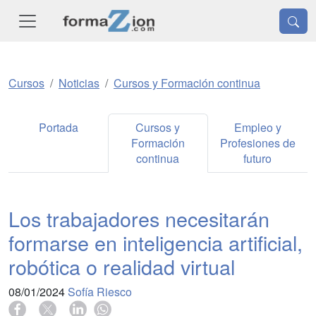
Cursos
Noticias
Cursos y Formación continua
Portada
Cursos y
Empleo y
Formación
Profesiones de
continua
futuro
Los trabajadores necesitarán
formarse en inteligencia artificial,
robótica o realidad virtual
08/01/2024
Sofía Riesco