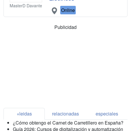
MasterD Davante
Online
Publicidad
+leidas
relacionadas
especiales
¿Cómo obtengo el Carnet de Carretillero en España?
Guía 2026: Cursos de digitalización y automatización