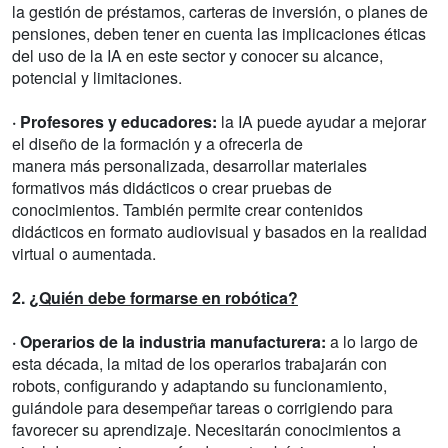
la gestión de préstamos, carteras de inversión, o planes de
pensiones, deben tener en cuenta las implicaciones éticas
del uso de la IA en este sector y conocer su alcance,
potencial y limitaciones.
· Profesores y educadores:
la IA puede ayudar a mejorar
el diseño de la formación y a ofrecerla de
manera más personalizada, desarrollar materiales
formativos más didácticos o crear pruebas de
conocimientos. También permite crear contenidos
didácticos en formato audiovisual y basados en la realidad
virtual o aumentada.
2.
¿Quién debe formarse en robótica?
· Operarios de la industria manufacturera:
a lo largo de
esta década, la mitad de los operarios trabajarán con
robots, configurando y adaptando su funcionamiento,
guiándole para desempeñar tareas o corrigiendo para
favorecer su aprendizaje. Necesitarán conocimientos a