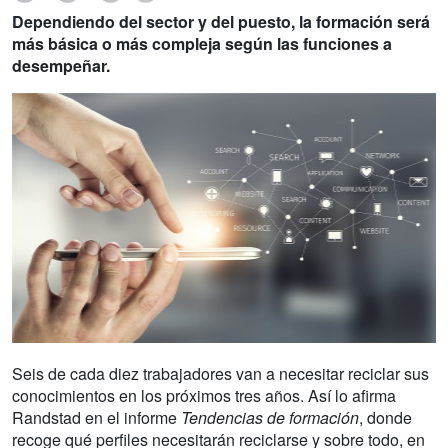
Dependiendo del sector y del puesto, la formación será
más básica o más compleja según las funciones a
desempeñar.
Seis de cada diez trabajadores van a necesitar reciclar sus
conocimientos en los próximos tres años. Así lo afirma
Randstad en el informe
Tendencias de formación
, donde
recoge qué perfiles necesitarán reciclarse y sobre todo, en