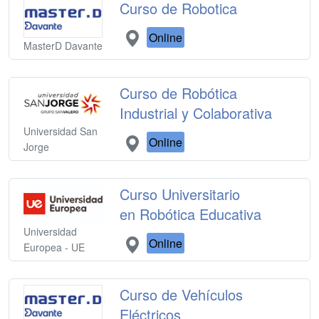
Curso de Robotica
Online
MasterD Davante
Curso de Robótica
Industrial y Colaborativa
Universidad San
Online
Jorge
Curso Universitario
en Robótica Educativa
Universidad
Online
Europea - UE
Curso de Vehículos
Eléctricos