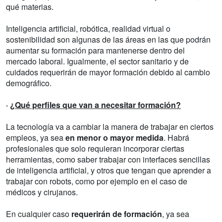
qué materias.
Inteligencia artificial, robótica, realidad virtual o
sostenibilidad son algunas de las áreas en las que podrán
aumentar su formación para mantenerse dentro del
mercado laboral. Igualmente, el sector sanitario y de
cuidados requerirán de mayor formación debido al cambio
demográfico.
·
¿Qué perfiles que van a necesitar formación?
La tecnología va a cambiar la manera de trabajar en ciertos
empleos, ya sea
en menor o mayor medida
. Habrá
profesionales que solo requieran incorporar ciertas
herramientas, como saber trabajar con interfaces sencillas
de inteligencia artificial, y otros que tengan que aprender a
trabajar con robots, como por ejemplo en el caso de
médicos y cirujanos.
En cualquier caso
requerirán de formación
, ya sea