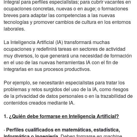
integral para perfiles especialistas; para cubrir vacantes en
ocupaciones concretas, nuevas o en auge; o formaciones
breves para adaptar las competencias a las nuevas
tecnologías y promover cambios de cultura en los entornos
laborales.
La Inteligencia Artificial (IA) transformará muchas
ocupaciones y redefinirá tareas en sectores de actividad
muy diversos, lo que generará una necesidad de formación
en el uso de las nuevas herramientas IA con el fin de
integrarlas en sus procesos productivos.
Por ejemplo, se necesitarán especialistas para tratar los
problemas y retos surgidos del uso de la IA, como riesgos
de la privacidad de datos personales o en la trazabilidad de
contenidos creados mediante IA.
1.
¿Quién debe formarse en Inteligencia Artificial?
· Perfiles cualificados en matemáticas, estadística,
informática o ingeniería.
Deben formarse en
machine