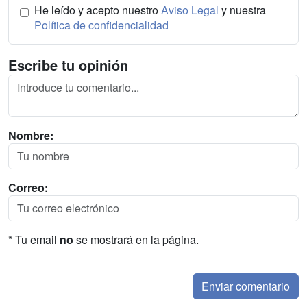
He leído y acepto nuestro
Aviso Legal
y nuestra
Política de confidencialidad
Escribe tu opinión
Nombre:
Correo:
* Tu email
no
se mostrará en la página.