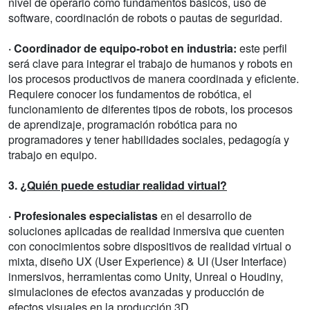
nivel de operario como fundamentos básicos, uso de
software, coordinación de robots o pautas de seguridad.
· Coordinador de equipo-robot en industria:
este perfil
será clave para integrar el trabajo de humanos y robots en
los procesos productivos de manera coordinada y eficiente.
Requiere conocer los fundamentos de robótica, el
funcionamiento de diferentes tipos de robots, los procesos
de aprendizaje, programación robótica para no
programadores y tener habilidades sociales, pedagogía y
trabajo en equipo.
3.
¿Quién puede estudiar realidad virtual?
· Profesionales especialistas
en el desarrollo de
soluciones aplicadas de realidad inmersiva que cuenten
con conocimientos sobre dispositivos de realidad virtual o
mixta, diseño UX (User Experience) & UI (User Interface)
inmersivos, herramientas como Unity, Unreal o Houdiny,
simulaciones de efectos avanzadas y producción de
efectos visuales en la producción 3D.