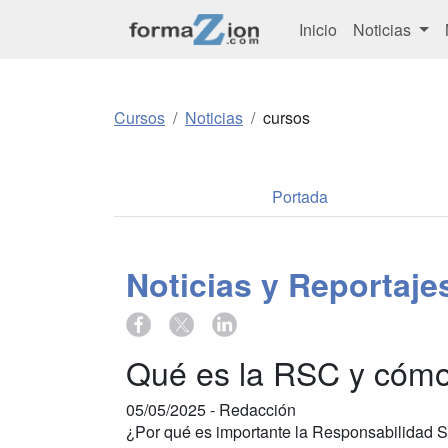
Inicio
Noticias
Cursos
Noticias
cursos
Portada
Noticias y Reportaj
Qué es la RSC y cómo 
05/05/2025 -
Redacción
¿Por qué es importante la Responsabilidad So