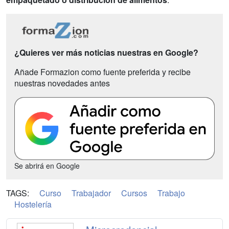
¿Quieres ver más noticias nuestras en Google?
Añade Formazion como fuente preferida y recibe
nuestras novedades antes
Se abrirá en Google
TAGS:
Curso
Trabajador
Cursos
Trabajo
Hostelería