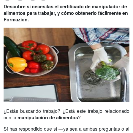
Descubre si necesitas el certificado de manipulador de
alimentos para trabajar, y cómo obtenerlo fácilmente en
Formazion.
¿Estás buscando trabajo? ¿Está este trabajo relacionado
con la
manipulación de alimentos
?
Si has respondido que sí —ya sea a ambas preguntas o al