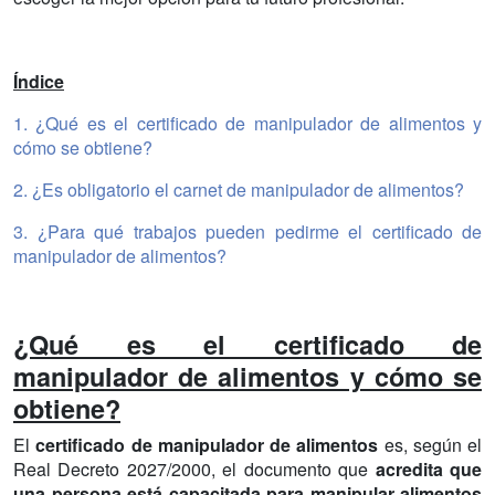
Índice
1. ¿Qué es el certificado de manipulador de alimentos y
cómo se obtiene?
2. ¿Es obligatorio el carnet de manipulador de alimentos?
3. ¿Para qué trabajos pueden pedirme el certificado de
manipulador de alimentos?
¿Qué es el certificado de
manipulador de alimentos y cómo se
obtiene?
El
certificado de manipulador de alimentos
es, según el
Real Decreto 2027/2000, el documento que
acredita que
una persona está capacitada para manipular alimentos