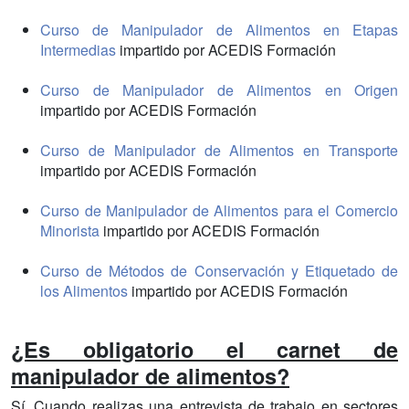
Curso de Manipulador de Alimentos en Etapas
Intermedias
impartido por ACEDIS Formación
Curso de Manipulador de Alimentos en Origen
impartido por ACEDIS Formación
Curso de Manipulador de Alimentos en Transporte
impartido por ACEDIS Formación
Curso de Manipulador de Alimentos para el Comercio
Minorista
impartido por ACEDIS Formación
Curso de Métodos de Conservación y Etiquetado de
los Alimentos
impartido por ACEDIS Formación
¿Es obligatorio el carnet de
manipulador de alimentos?
Sí. Cuando realizas una entrevista de trabajo en sectores