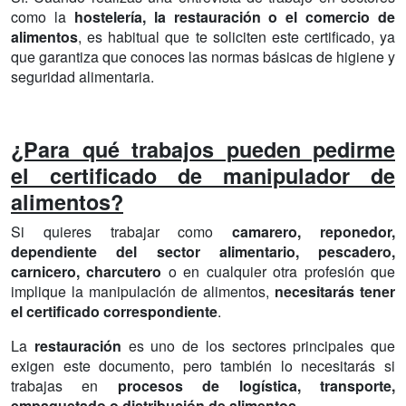
como la
hostelería, la restauración o el comercio de
alimentos
, es habitual que te soliciten este certificado, ya
que garantiza que conoces las normas básicas de higiene y
seguridad alimentaria.
¿Para qué trabajos pueden pedirme
el certificado de manipulador de
alimentos?
Si quieres trabajar como
camarero, reponedor,
dependiente del sector alimentario, pescadero,
carnicero, charcutero
o en cualquier otra profesión que
implique la manipulación de alimentos,
necesitarás tener
el certificado correspondiente
.
La
restauración
es uno de los sectores principales que
exigen este documento, pero también lo necesitarás si
trabajas en
procesos de logística, transporte,
empaquetado o distribución de alimentos
.