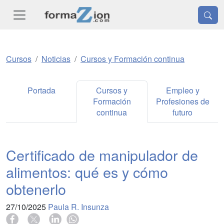
Cursos
Noticias
Cursos y Formación continua
Portada
Cursos y
Empleo y
Formación
Profesiones de
continua
futuro
Certificado de manipulador de
alimentos: qué es y cómo
obtenerlo
27/10/2025
Paula R. Insunza