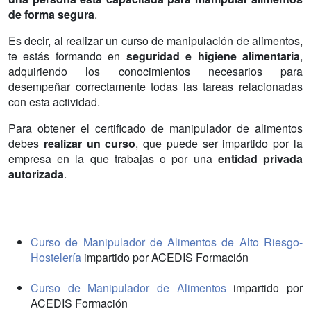
de forma segura
.
Es decir, al realizar un curso de manipulación de alimentos,
te estás formando en
seguridad e higiene alimentaria
,
adquiriendo los conocimientos necesarios para
desempeñar correctamente todas las tareas relacionadas
con esta actividad.
Para obtener el certificado de manipulador de alimentos
debes
realizar un curso
, que puede ser impartido por la
empresa en la que trabajas o por una
entidad privada
autorizada
.
Curso de Manipulador de Alimentos de Alto Riesgo-
Hostelería
impartido por ACEDIS Formación
Curso de Manipulador de Alimentos
impartido por
ACEDIS Formación