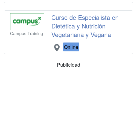
Curso de Especialista en
Dietética y Nutrición
Vegetariana y Vegana
Campus Training
Online
Publicidad