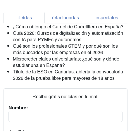
+leidas
relacionadas
especiales
¿Cómo obtengo el Carnet de Carretillero en España?
Guía 2026: Cursos de digitalización y automatización
con IA para PYMEs y autónomos
Qué son los profesionales STEM y por qué son los
más buscados por las empresas en el 2026
Microcredenciales universitarias: ¿qué son y dónde
estudiar una en España?
Título de la ESO en Canarias: abierta la convocatoria
2026 de la prueba libre para mayores de 18 años
Recibe gratis noticias en tu mail
Nombre: