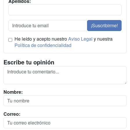
Apellidos:
¡Suscribirme!
He leído y acepto nuestro
Aviso Legal
y nuestra
Política de confidencialidad
Escribe tu opinión
Nombre:
Correo: