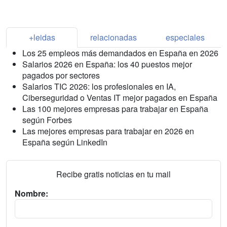
+leidas
relacionadas
especiales
Los 25 empleos más demandados en España en 2026
Salarios 2026 en España: los 40 puestos mejor
pagados por sectores
Salarios TIC 2026: los profesionales en IA,
Ciberseguridad o Ventas IT mejor pagados en España
Las 100 mejores empresas para trabajar en España
según Forbes
Las mejores empresas para trabajar en 2026 en
España según LinkedIn
Recibe gratis noticias en tu mail
Nombre: