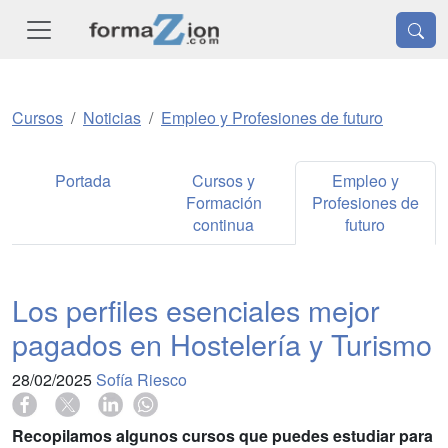
Cursos
Noticias
Empleo y Profesiones de futuro
Portada
Cursos y
Empleo y
Formación
Profesiones de
continua
futuro
Los perfiles esenciales mejor
pagados en Hostelería y Turismo
28/02/2025
Sofía Riesco
Recopilamos algunos cursos que puedes estudiar para