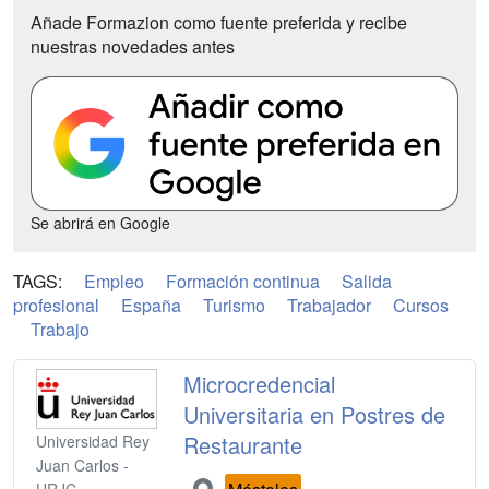
Añade Formazion como fuente preferida y recibe
nuestras novedades antes
Se abrirá en Google
TAGS:
Empleo
Formación continua
Salida
profesional
España
Turismo
Trabajador
Cursos
Trabajo
Microcredencial
Universitaria en Postres de
Restaurante
Universidad Rey
Juan Carlos -