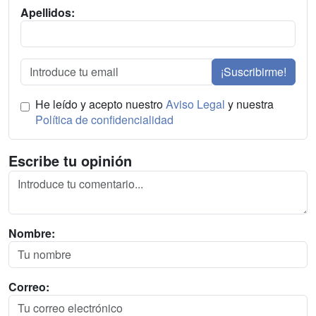
Apellidos:
¡Suscribirme!
He leído y acepto nuestro
Aviso Legal
y nuestra
Política de confidencialidad
Escribe tu opinión
Nombre:
Correo: