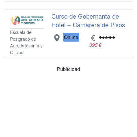
Curso de Gobernanta de
Hotel + Camarera de Pisos
Escuela de
Online
1.580 €
Postgrado de
395 €
Arte, Artesanía y
Oficios
Publicidad