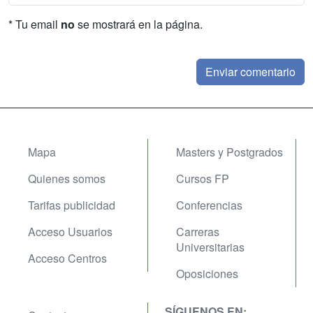
* Tu email
no
se mostrará en la página.
Mapa
Masters y Postgrados
Quienes somos
Cursos FP
Tarifas publicidad
Conferencias
Acceso Usuarios
Carreras
Universitarias
Acceso Centros
Oposiciones
SÍGUENOS EN: