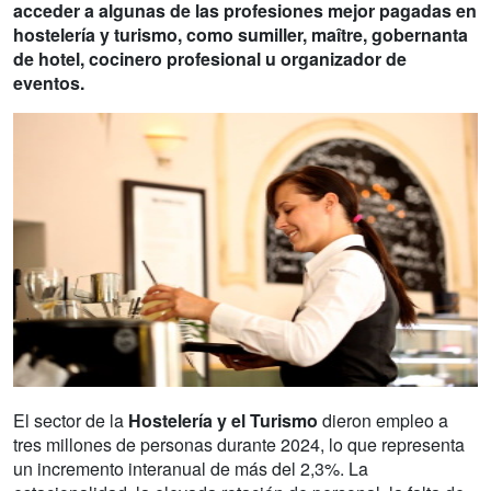
acceder a algunas de las profesiones mejor pagadas en
hostelería y turismo, como sumiller, maître, gobernanta
de hotel, cocinero profesional u organizador de
eventos.
El sector de la
Hostelería y el Turismo
dieron empleo a
tres millones de personas durante 2024, lo que representa
un incremento interanual de más del 2,3%. La