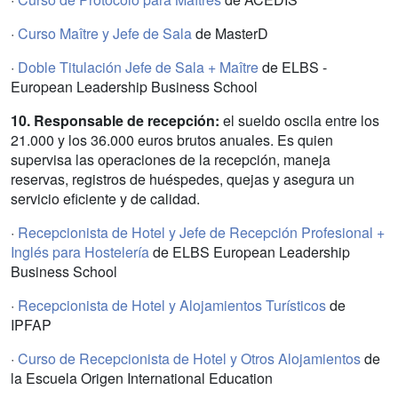
·
Curso Maître y Jefe de Sala
de MasterD
·
Doble Titulación Jefe de Sala + Maître
de ELBS -
European Leadership Business School
10. Responsable de recepción:
el sueldo oscila entre los
21.000 y los 36.000 euros brutos anuales. Es quien
supervisa las operaciones de la recepción, maneja
reservas, registros de huéspedes, quejas y asegura un
servicio eficiente y de calidad.
·
Recepcionista de Hotel y Jefe de Recepción Profesional +
Inglés para Hostelería
de ELBS European Leadership
Business School
·
Recepcionista de Hotel y Alojamientos Turísticos
de
IPFAP
·
Curso de Recepcionista de Hotel y Otros Alojamientos
de
la Escuela Origen International Education