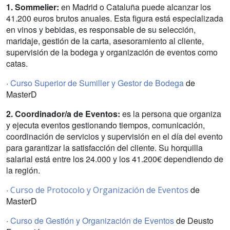
1. Sommelier:
en Madrid o Cataluña puede alcanzar los
41.200 euros brutos anuales. Esta figura está especializada
en vinos y bebidas, es responsable de su selección,
maridaje, gestión de la carta, asesoramiento al cliente,
supervisión de la bodega y organización de eventos como
catas.
·
Curso Superior de Sumiller y Gestor de Bodega
de
MasterD
2. Coordinador/a de Eventos:
es la persona que organiza
y ejecuta eventos gestionando tiempos, comunicación,
coordinación de servicios y supervisión en el día del evento
para garantizar la satisfacción del cliente. Su horquilla
salarial está entre los 24.000 y los 41.200€ dependiendo de
la región.
·
de
Curso de Protocolo y Organización de Eventos
MasterD
·
Curso de Gestión y Organización de Eventos
de Deusto