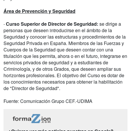
Área de Prevención y Seguridad
· Curso Superior de Director de Seguridad:
se dirige a
personas que deseen introducirse en el ámbito de la
Seguridad y conocer las estructuras y procedimientos de la
Seguridad Privada en España. Miembros de las Fuerzas y
Cuerpos de la Seguridad que deseen contar con una
titulación que les permita, ahora o en el futuro, integrarse en
servicios privados de seguridad y a estudiantes de
Criminología, y de otros Grados, que deseen ampliar sus
horizontes profesionales. El objetivo del Curso es dotar de
los conocimientos necesarios para obtener la habilitación
de "Director de Seguridad".
Fuente: Comunicación Grupo CEF.-UDIMA