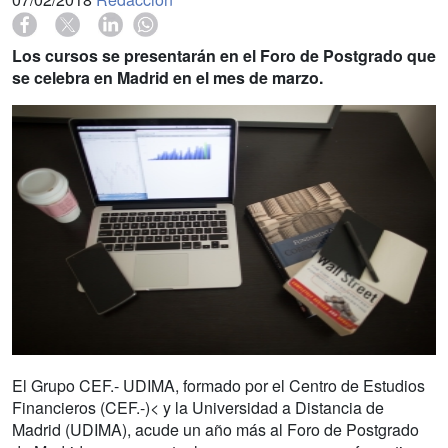
Los cursos se presentarán en el Foro de Postgrado que
se celebra en Madrid en el mes de marzo.
El Grupo CEF.- UDIMA, formado por el Centro de Estudios
Financieros (CEF.-)< y la Universidad a Distancia de
Madrid (UDIMA), acude un año más al Foro de Postgrado