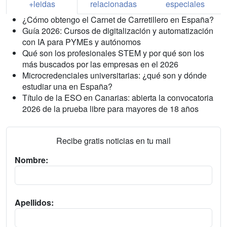
+leidas
relacionadas
especiales
¿Cómo obtengo el Carnet de Carretillero en España?
Guía 2026: Cursos de digitalización y automatización
con IA para PYMEs y autónomos
Qué son los profesionales STEM y por qué son los
más buscados por las empresas en el 2026
Microcredenciales universitarias: ¿qué son y dónde
estudiar una en España?
Título de la ESO en Canarias: abierta la convocatoria
2026 de la prueba libre para mayores de 18 años
Recibe gratis noticias en tu mail
Nombre:
Apellidos: