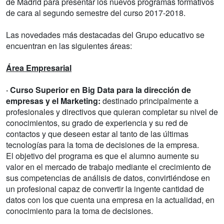
de Madrid para presentar los nuevos programas formativos
de cara al segundo semestre del curso 2017-2018.
Las novedades más destacadas del Grupo educativo se
encuentran en las siguientes áreas:
Área Empresarial
· Curso Superior en Big Data para la dirección de
empresas y el Marketing:
destinado principalmente a
profesionales y directivos que quieran completar su nivel de
conocimientos, su grado de experiencia y su red de
contactos y que deseen estar al tanto de las últimas
tecnologías para la toma de decisiones de la empresa.
El objetivo del programa es que el alumno aumente su
valor en el mercado de trabajo mediante el crecimiento de
sus competencias de análisis de datos, convirtiéndose en
un profesional capaz de convertir la ingente cantidad de
datos con los que cuenta una empresa en la actualidad, en
conocimiento para la toma de decisiones.