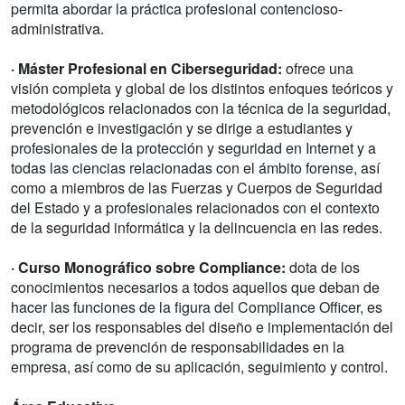
permita abordar la práctica profesional contencioso-
administrativa.
· Máster Profesional en Ciberseguridad:
ofrece una
visión completa y global de los distintos enfoques teóricos y
metodológicos relacionados con la técnica de la seguridad,
prevención e investigación y se dirige a estudiantes y
profesionales de la protección y seguridad en Internet y a
todas las ciencias relacionadas con el ámbito forense, así
como a miembros de las Fuerzas y Cuerpos de Seguridad
del Estado y a profesionales relacionados con el contexto
de la seguridad informática y la delincuencia en las redes.
· Curso Monográfico sobre Compliance:
dota de los
conocimientos necesarios a todos aquellos que deban de
hacer las funciones de la figura del Compliance Officer, es
decir, ser los responsables del diseño e implementación del
programa de prevención de responsabilidades en la
empresa, así como de su aplicación, seguimiento y control.