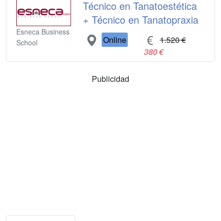
Técnico en Tanatoestética
+ Técnico en Tanatopraxia
Esneca Business
Online
1.520 €
School
380 €
Publicidad