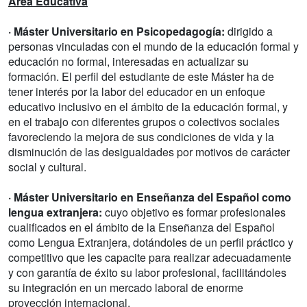
Área Educativa
· Máster Universitario en Psicopedagogía:
dirigido a
personas vinculadas con el mundo de la educación formal y
educación no formal, interesadas en actualizar su
formación. El perfil del estudiante de este Máster ha de
tener interés por la labor del educador en un enfoque
educativo inclusivo en el ámbito de la educación formal, y
en el trabajo con diferentes grupos o colectivos sociales
favoreciendo la mejora de sus condiciones de vida y la
disminución de las desigualdades por motivos de carácter
social y cultural.
· Máster Universitario en Enseñanza del Español como
lengua extranjera:
cuyo objetivo es formar profesionales
cualificados en el ámbito de la Enseñanza del Español
como Lengua Extranjera, dotándoles de un perfil práctico y
competitivo que les capacite para realizar adecuadamente
y con garantía de éxito su labor profesional, facilitándoles
su integración en un mercado laboral de enorme
proyección internacional.