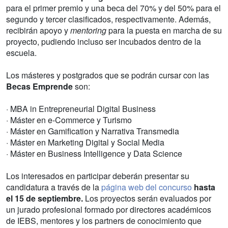
para el primer premio y una beca del 70% y del 50% para el
segundo y tercer clasificados, respectivamente. Además,
recibirán apoyo y
mentoring
para la puesta en marcha de su
proyecto, pudiendo incluso ser incubados dentro de la
escuela.
Los másteres y postgrados que se podrán cursar con las
Becas Emprende
son:
· MBA in Entrepreneurial Digital Business
· Máster en e-Commerce y Turismo
· Máster en Gamification y Narrativa Transmedia
· Máster en Marketing Digital y Social Media
· Máster en Business Intelligence y Data Science
Los interesados en participar deberán presentar su
candidatura a través de la
página web del concurso
hasta
el 15 de septiembre.
Los proyectos serán evaluados por
un jurado profesional formado por directores académicos
de IEBS, mentores y los partners de conocimiento que