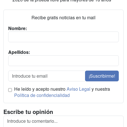
Recibe gratis noticias en tu mail
Nombre:
Apellidos:
¡Suscribirme!
He leído y acepto nuestro
Aviso Legal
y nuestra
Política de confidencialidad
Escribe tu opinión