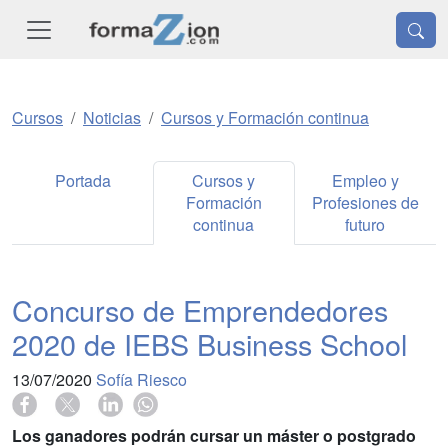
Cursos
Noticias
Cursos y Formación continua
Portada
Cursos y
Empleo y
Formación
Profesiones de
continua
futuro
Concurso de Emprendedores
2020 de IEBS Business School
13/07/2020
Sofía Riesco
Los ganadores podrán cursar un máster o postgrado