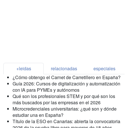
+leidas
relacionadas
especiales
¿Cómo obtengo el Carnet de Carretillero en España?
Guía 2026: Cursos de digitalización y automatización
con IA para PYMEs y autónomos
Qué son los profesionales STEM y por qué son los
más buscados por las empresas en el 2026
Microcredenciales universitarias: ¿qué son y dónde
estudiar una en España?
Título de la ESO en Canarias: abierta la convocatoria
2026 de la prueba libre para mayores de 18 años