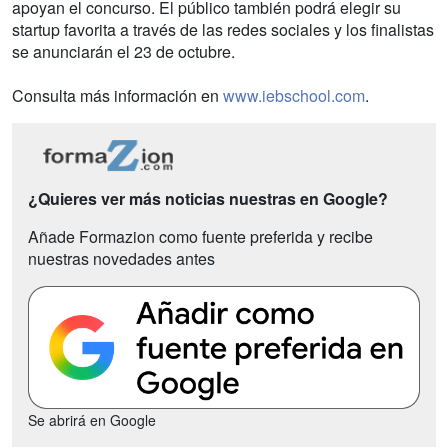
apoyan el concurso. El público también podrá elegir su
startup favorita a través de las redes sociales y los finalistas
se anunciarán el 23 de octubre.
Consulta más información en
www.iebschool.com
.
¿Quieres ver más noticias nuestras en Google?
Añade Formazion como fuente preferida y recibe
nuestras novedades antes
Se abrirá en Google