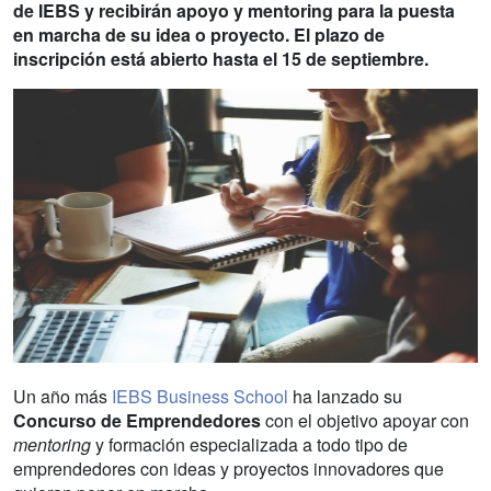
de IEBS y recibirán apoyo y mentoring para la puesta
en marcha de su idea o proyecto. El plazo de
inscripción está abierto hasta el 15 de septiembre.
Un año más
IEBS Business School
ha lanzado su
Concurso de Emprendedores
con el objetivo apoyar con
mentoring
y formación especializada a todo tipo de
emprendedores con ideas y proyectos innovadores que