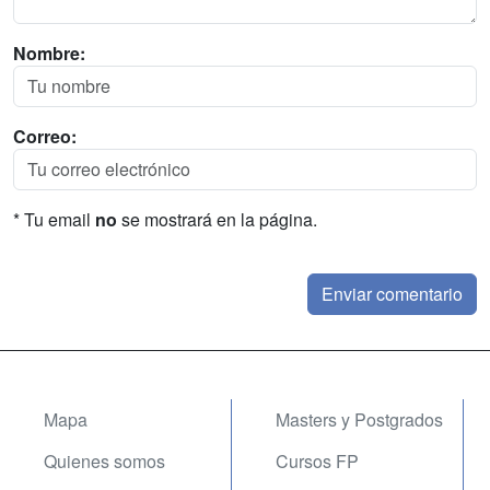
Nombre:
Correo:
* Tu email
no
se mostrará en la página.
Mapa
Masters y Postgrados
Quienes somos
Cursos FP