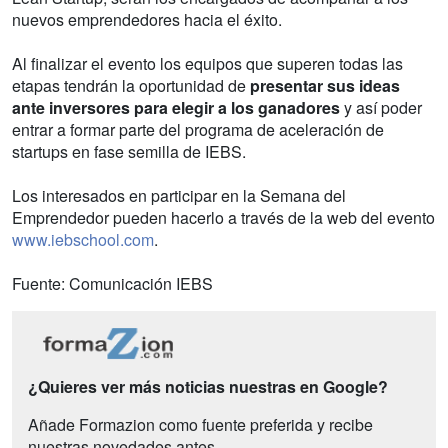
nuevos emprendedores hacia el éxito.
Al finalizar el evento los equipos que superen todas las
etapas tendrán la oportunidad de
presentar sus ideas
ante inversores para elegir a los ganadores
y así poder
entrar a formar parte del programa de aceleración de
startups en fase semilla de IEBS.
Los interesados en participar en la Semana del
Emprendedor pueden hacerlo a través de la web del evento
www.iebschool.com
.
Fuente: Comunicación IEBS
¿Quieres ver más noticias nuestras en Google?
Añade Formazion como fuente preferida y recibe
nuestras novedades antes