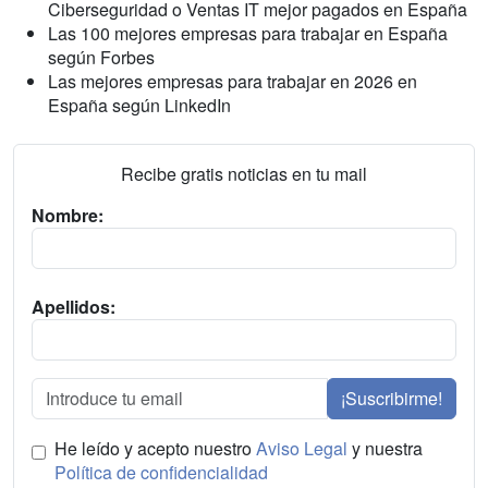
Ciberseguridad o Ventas IT mejor pagados en España
Las 100 mejores empresas para trabajar en España
según Forbes
Las mejores empresas para trabajar en 2026 en
España según LinkedIn
Recibe gratis noticias en tu mail
Nombre:
Apellidos:
¡Suscribirme!
He leído y acepto nuestro
Aviso Legal
y nuestra
Política de confidencialidad