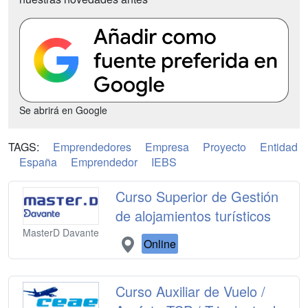
Se abrirá en Google
TAGS:
Emprendedores
Empresa
Proyecto
Entidad
España
Emprendedor
IEBS
Curso Superior de Gestión
de alojamientos turísticos
MasterD Davante
Online
Curso Auxiliar de Vuelo /