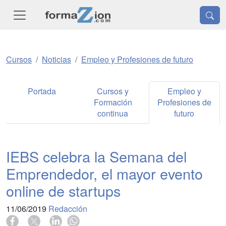
Cursos
Noticias
Empleo y Profesiones de futuro
Portada
Cursos y
Empleo y
Formación
Profesiones de
continua
futuro
IEBS celebra la Semana del
Emprendedor, el mayor evento
online de startups
11/06/2019
Redacción