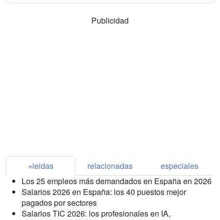
Publicidad
+leidas
relacionadas
especiales
Los 25 empleos más demandados en España en 2026
Salarios 2026 en España: los 40 puestos mejor
pagados por sectores
Salarios TIC 2026: los profesionales en IA,