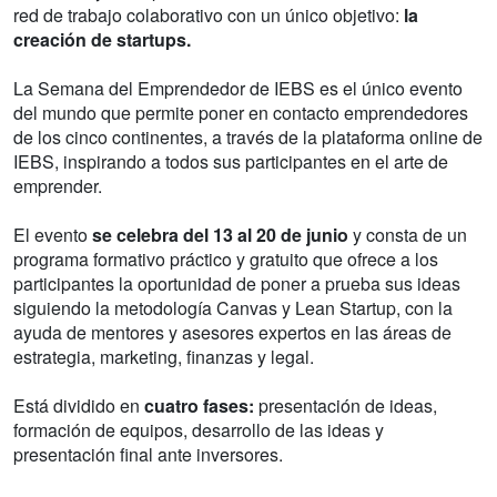
red de trabajo colaborativo con un único objetivo:
la
creación de startups.
La Semana del Emprendedor de IEBS es el único evento
del mundo que permite poner en contacto emprendedores
de los cinco continentes, a través de la plataforma online de
IEBS, inspirando a todos sus participantes en el arte de
emprender.
El evento
se celebra del 13 al 20 de junio
y consta de un
programa formativo práctico y gratuito que ofrece a los
participantes la oportunidad de poner a prueba sus ideas
siguiendo la metodología Canvas y Lean Startup, con la
ayuda de mentores y asesores expertos en las áreas de
estrategia, marketing, finanzas y legal.
Está dividido en
cuatro fases:
presentación de ideas,
formación de equipos, desarrollo de las ideas y
presentación final ante inversores.