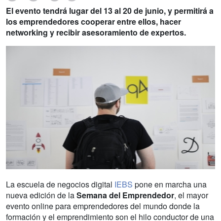
El evento tendrá lugar del 13 al 20 de junio, y permitirá a
los emprendedores cooperar entre ellos, hacer
networking y recibir asesoramiento de expertos.
La escuela de negocios digital
IEBS
pone en marcha una
nueva edición de la
Semana del Emprendedor
, el mayor
evento online para emprendedores del mundo donde la
formación y el emprendimiento son el hilo conductor de una