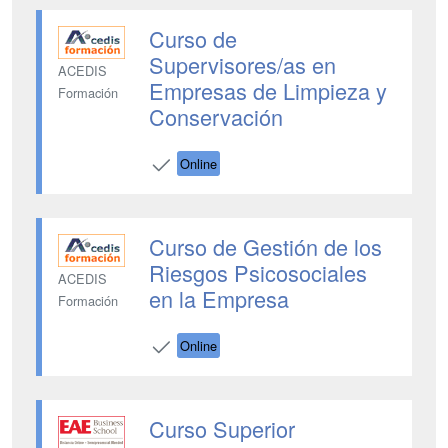
Curso de
Supervisores/as en
ACEDIS
Empresas de Limpieza y
Formación
Conservación
Online
Curso de Gestión de los
Riesgos Psicosociales
ACEDIS
en la Empresa
Formación
Online
Curso Superior