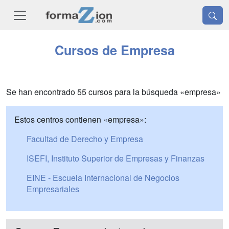
Cursos de Empresa
Se han encontrado 55 cursos para la búsqueda «empresa»
Estos centros contienen «empresa»:
Facultad de Derecho y Empresa
ISEFI, Instituto Superior de Empresas y Finanzas
EINE - Escuela Internacional de Negocios
Empresariales