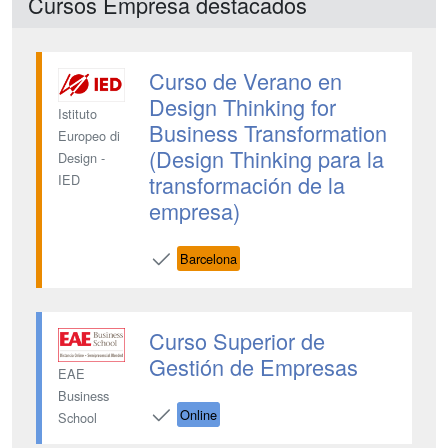
Cursos Empresa destacados
Curso de Verano en
Design Thinking for
Istituto
Business Transformation
Europeo di
(Design Thinking para la
Design -
transformación de la
IED
empresa)
Barcelona
Curso Superior de
Gestión de Empresas
EAE
Business
Online
School