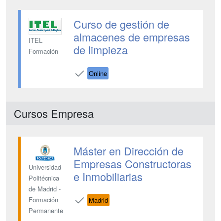
Curso de gestión de
almacenes de empresas
ITEL
de limpieza
Formación
Online
Cursos Empresa
Máster en Dirección de
Empresas Constructoras
Universidad
e Inmobiliarias
Politécnica
de Madrid -
Formación
Madrid
Permanente