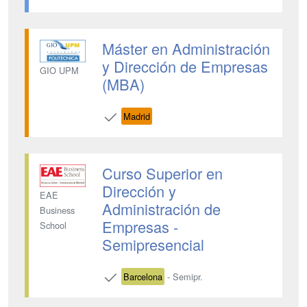
Máster en Administración
y Dirección de Empresas
GIO UPM
(MBA)
Madrid
Curso Superior en
Dirección y
EAE
Administración de
Business
Empresas -
School
Semipresencial
Barcelona
- Semipr.