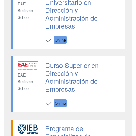
Universitario en
EAE
Dirección y
Business
Administración de
School
Empresas
Online
Curso Superior en
Dirección y
EAE
Administración de
Business
Empresas
School
Online
Programa de