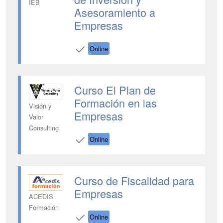
IEB
Asesoramiento a
Empresas
Online
Curso El Plan de
Formación en las
Visión y
Empresas
Valor
Consulting
Online
Curso de Fiscalidad para
Empresas
ACEDIS
Formación
Online