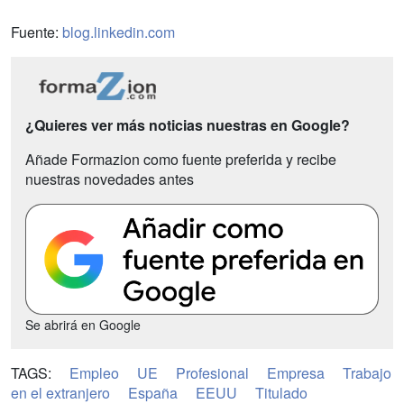
Fuente:
blog.linkedin.com
¿Quieres ver más noticias nuestras en Google?
Añade Formazion como fuente preferida y recibe
nuestras novedades antes
Se abrirá en Google
TAGS:
Empleo
UE
Profesional
Empresa
Trabajo
en el extranjero
España
EEUU
Titulado