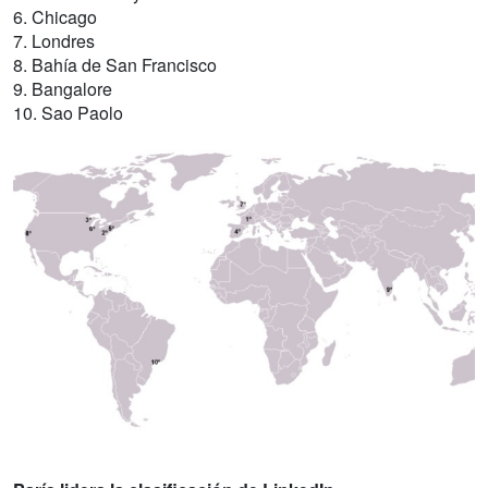
6. Chicago
7. Londres
8. Bahía de San Francisco
9. Bangalore
10. Sao Paolo