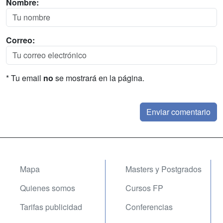
Nombre:
Correo:
* Tu email
no
se mostrará en la página.
Mapa
Masters y Postgrados
Quienes somos
Cursos FP
Tarifas publicidad
Conferencias