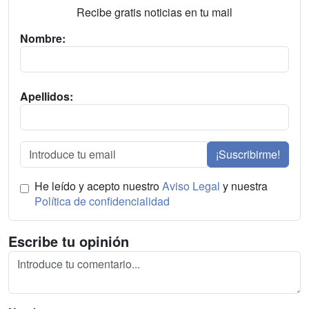
Recibe gratis noticias en tu mail
Nombre:
Apellidos:
¡Suscribirme!
He leído y acepto nuestro
Aviso Legal
y nuestra
Política de confidencialidad
Escribe tu opinión