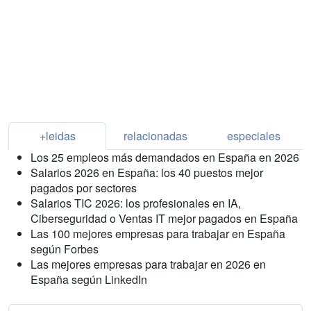
+leidas
relacionadas
especiales
Los 25 empleos más demandados en España en 2026
Salarios 2026 en España: los 40 puestos mejor
pagados por sectores
Salarios TIC 2026: los profesionales en IA,
Ciberseguridad o Ventas IT mejor pagados en España
Las 100 mejores empresas para trabajar en España
según Forbes
Las mejores empresas para trabajar en 2026 en
España según LinkedIn