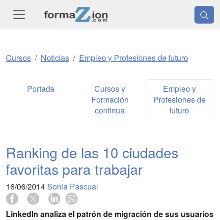
Cursos
Noticias
Empleo y Profesiones de futuro
Portada
Cursos y
Empleo y
Formación
Profesiones de
continua
futuro
Ranking de las 10 ciudades
favoritas para trabajar
16/06/2014
Sonia Pascual
LinkedIn analiza el patrón de migración de sus usuarios