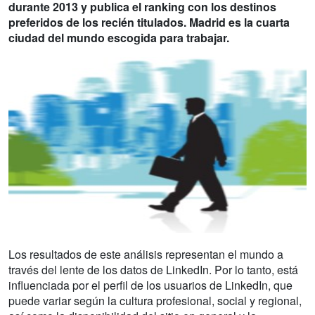
durante 2013 y publica el ranking con los destinos
preferidos de los recién titulados. Madrid es la cuarta
ciudad del mundo escogida para trabajar.
Los resultados de este análisis representan el mundo a
través del lente de los datos de LinkedIn. Por lo tanto, está
influenciada por el perfil de los usuarios de LinkedIn, que
puede variar según la cultura profesional, social y regional,