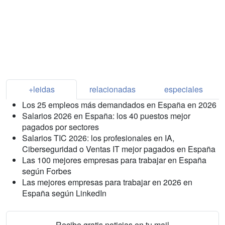
+leidas
relacionadas
especiales
Los 25 empleos más demandados en España en 2026
Salarios 2026 en España: los 40 puestos mejor
pagados por sectores
Salarios TIC 2026: los profesionales en IA,
Ciberseguridad o Ventas IT mejor pagados en España
Las 100 mejores empresas para trabajar en España
según Forbes
Las mejores empresas para trabajar en 2026 en
España según LinkedIn
Recibe gratis noticias en tu mail