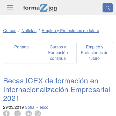
Cursos
Noticias
Empleo y Profesiones de futuro
Portada
Cursos y
Empleo y
Formación
Profesiones de
continua
futuro
Becas ICEX de formación en
Internacionalización Empresarial
2021
29/03/2019
Sofía Riesco