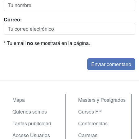
Correo:
* Tu email
no
se mostrará en la página.
Mapa
Masters y Postgrados
Quienes somos
Cursos FP
Tarifas publicidad
Conferencias
Acceso Usuarios
Carreras