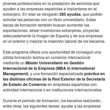
jóvenes profesionales en la prestación de servicios que
ayuden a las empresas españolas a implantarse en el
extranjero. En total se otorgarán
285 ayudas
, que podrán
solicitar las personas con un título universitario. Estas
becas de formación también buscan aumentar las
exportaciones, atraer inversiones extranjeras, proyectar
adecuadamente la imagen de España y de sus empresas
en el exterior y mejorar la inserción laboral de los becarios.
Este programa ofrece una oportunidad de conseguir una
sólida formación teórica en comercio internacional
mediante un
Máster Universitario en Gestión
Internacional de la Empresa (MBA in International
Management)
, y una formación especializada
práctica en
las distintas oficinas de la Red Exterior de la Secretaría
de Estado de Comercio
en empresas españolas con
actividad internacional o en instituciones internacionales.
Durante el periodo de formación, los becarios realizarán,
entre otras, las siguientes tareas: ayudar a las empresas