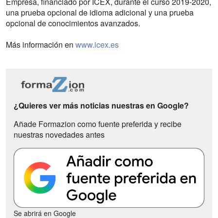
Empresa, financiado por ICEX, durante el curso 2019-2020,
una prueba opcional de idioma adicional y una prueba
opcional de conocimientos avanzados.
Más información en
www.icex.es
¿Quieres ver más noticias nuestras en Google?
Añade Formazion como fuente preferida y recibe
nuestras novedades antes
Se abrirá en Google