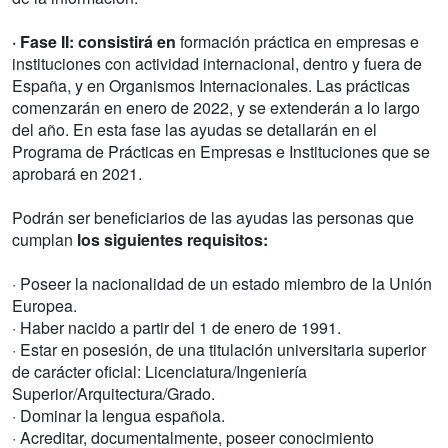
· Fase II: consistirá en
formación práctica en empresas e
instituciones con actividad internacional, dentro y fuera de
España, y en Organismos Internacionales. Las prácticas
comenzarán en enero de 2022, y se extenderán a lo largo
del año. En esta fase las ayudas se detallarán en el
Programa de Prácticas en Empresas e Instituciones que se
aprobará en 2021.
Podrán ser beneficiarios de las ayudas las personas que
cumplan
los siguientes requisitos:
· Poseer la nacionalidad de un estado miembro de la Unión
Europea.
· Haber nacido a partir del 1 de enero de 1991.
· Estar en posesión, de una titulación universitaria superior
de carácter oficial: Licenciatura/Ingeniería
Superior/Arquitectura/Grado.
· Dominar la lengua española.
· Acreditar, documentalmente, poseer conocimiento