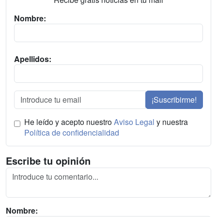
Nombre:
Apellidos:
¡Suscribirme!
He leído y acepto nuestro
Aviso Legal
y nuestra
Política de confidencialidad
Escribe tu opinión
Nombre: