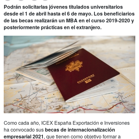
Podrán solicitarlas jóvenes titulados universitarios
desde el 1 de abril hasta el 6 de mayo. Los beneficiarios
de las becas realizarán un MBA en el curso 2019-2020 y
posteriormente prácticas en el extranjero.
Como cada año, ICEX España Exportación e Inversiones
ha convocado sus
becas de internacionalización
empresarial 2021
, que tienen como objetivo formar a