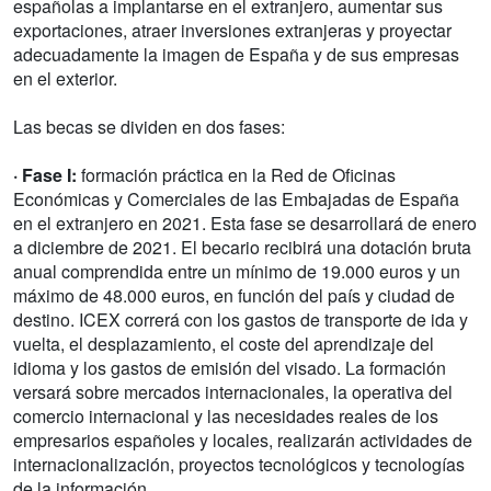
españolas a implantarse en el extranjero, aumentar sus
exportaciones, atraer inversiones extranjeras y proyectar
adecuadamente la imagen de España y de sus empresas
en el exterior.
Las becas se dividen en dos fases:
· Fase I:
formación práctica en la Red de Oficinas
Económicas y Comerciales de las Embajadas de España
en el extranjero en 2021. Esta fase se desarrollará de enero
a diciembre de 2021. El becario recibirá una dotación bruta
anual comprendida entre un mínimo de 19.000 euros y un
máximo de 48.000 euros, en función del país y ciudad de
destino. ICEX correrá con los gastos de transporte de ida y
vuelta, el desplazamiento, el coste del aprendizaje del
idioma y los gastos de emisión del visado. La formación
versará sobre mercados internacionales, la operativa del
comercio internacional y las necesidades reales de los
empresarios españoles y locales, realizarán actividades de
internacionalización, proyectos tecnológicos y tecnologías
de la información.