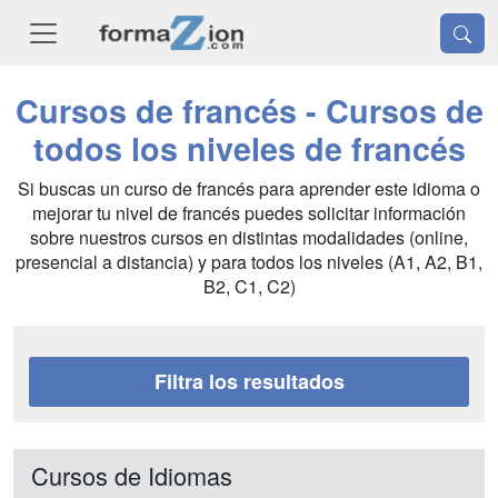
Cursos de francés - Cursos de
todos los niveles de francés
Si buscas un curso de francés para aprender este idioma o
mejorar tu nivel de francés puedes solicitar información
sobre nuestros cursos en distintas modalidades (online,
presencial a distancia) y para todos los niveles (A1, A2, B1,
B2, C1, C2)
Filtra los resultados
Cursos de Idiomas