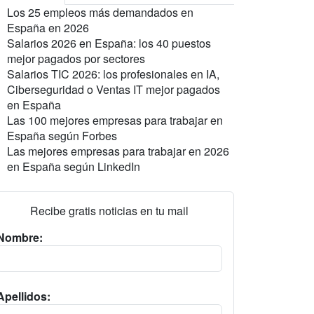
Los 25 empleos más demandados en
España en 2026
Salarios 2026 en España: los 40 puestos
mejor pagados por sectores
Salarios TIC 2026: los profesionales en IA,
Ciberseguridad o Ventas IT mejor pagados
en España
Las 100 mejores empresas para trabajar en
España según Forbes
Las mejores empresas para trabajar en 2026
en España según LinkedIn
Recibe gratis noticias en tu mail
Nombre:
Apellidos: