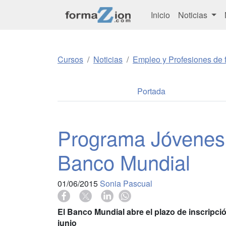
Inicio
Noticias
Cursos
Noticias
Empleo y Profesiones de f
Portada
Programa Jóvenes 
Banco Mundial
01/06/2015
Sonia Pascual
El Banco Mundial abre el plazo de inscripció
junio