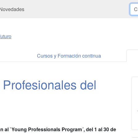
Novedades
uturo
Cursos y Formación continua
Profesionales del
n al `Young Professionals Program´, del 1 al 30 de