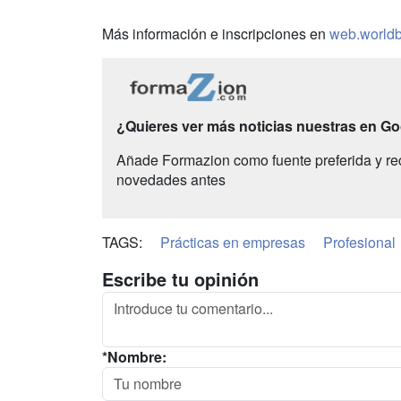
Más información e inscripciones en
web.worldb
¿Quieres ver más noticias nuestras en G
Añade Formazion como fuente preferida y re
novedades antes
TAGS:
Prácticas en empresas
Profesional
Escribe tu opinión
*Nombre: