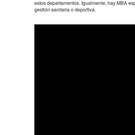
estos departamentos. Igualmente, hay MBA espe
gestión sanitaria o deportiva.