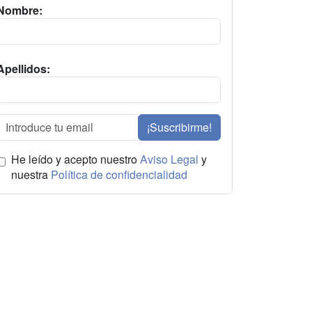
Nombre:
Apellidos:
¡Suscribirme!
He leído y acepto nuestro
Aviso Legal
y
nuestra
Política de confidencialidad