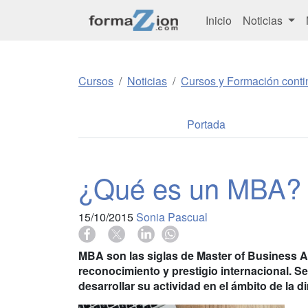
Inicio
Noticias
Cursos
Noticias
Cursos y Formación conti
Portada
¿Qué es un MBA?
15/10/2015
Sonia Pascual
MBA son las siglas de Master of Business 
reconocimiento y prestigio internacional. Se
desarrollar su actividad en el ámbito de la d