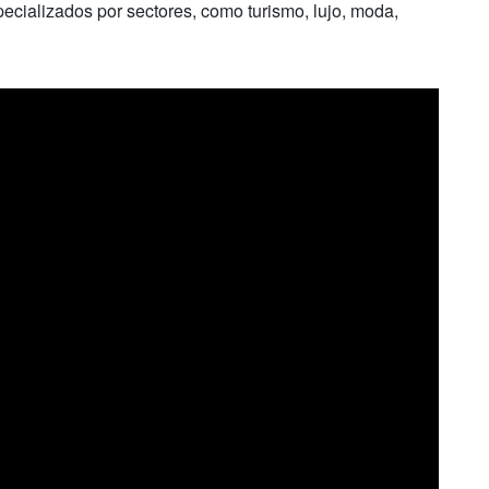
cializados por sectores, como turismo, lujo, moda,