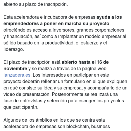
abierto su plazo de inscripción.
Esta aceleradora e incubadora de empresas
ayuda a los
emprendedores a poner en marcha su proyecto
,
ofreciéndoles acceso a inversores, grandes corporaciones
y financiación, así como a implantar un modelo empresarial
sólido basado en la productividad, el esfuerzo y el
liderazgo.
El plazo de inscripción está
abierto hasta el 16 de
noviembre
y se realiza a través de la página web
lanzadera.es
. Los interesados en participar en este
proyecto deberán rellenar un formulario en el que expliquen
en qué consiste su idea y su empresa, y acompañarlo de un
vídeo de presentación. Posteriormente se realizará una
fase de entrevistas y selección para escoger los proyectos
que participarán.
Algunos de los ámbitos en los que se centra esta
aceleradora de empresas son blockchain, business