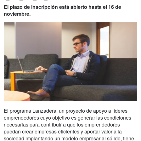
El plazo de inscripción está abierto hasta el 16 de
noviembre.
El programa Lanzadera, un proyecto de apoyo a líderes
emprendedores cuyo objetivo es generar las condiciones
necesarias para contribuir a que los emprendedores
puedan crear empresas eficientes y aportar valor a la
sociedad implantando un modelo em­presarial sólido, tiene