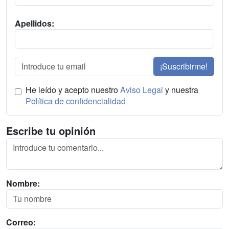
Apellidos:
¡Suscribirme!
He leído y acepto nuestro
Aviso Legal
y nuestra
Política de confidencialidad
Escribe tu opinión
Nombre:
Correo: