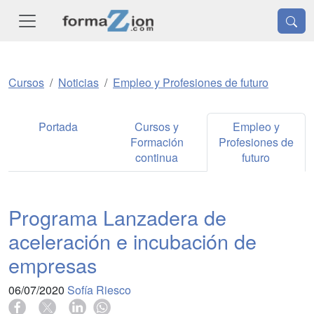
Cursos
Noticias
Empleo y Profesiones de futuro
Portada
Cursos y
Empleo y
Formación
Profesiones de
continua
futuro
Programa Lanzadera de
aceleración e incubación de
empresas
06/07/2020
Sofía Riesco