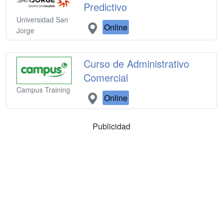
Predictivo
Universidad San
Online
Jorge
Curso de Administrativo
Comercial
Campus Training
Online
Publicidad