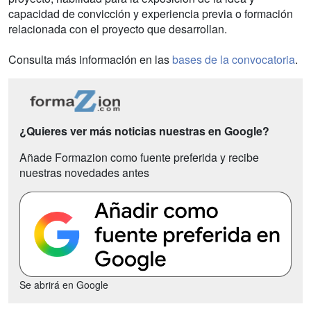
capacidad de convicción y experiencia previa o formación
relacionada con el proyecto que desarrollan.
Consulta más información en las
bases de la convocatoria
.
¿Quieres ver más noticias nuestras en Google?
Añade Formazion como fuente preferida y recibe
nuestras novedades antes
Se abrirá en Google