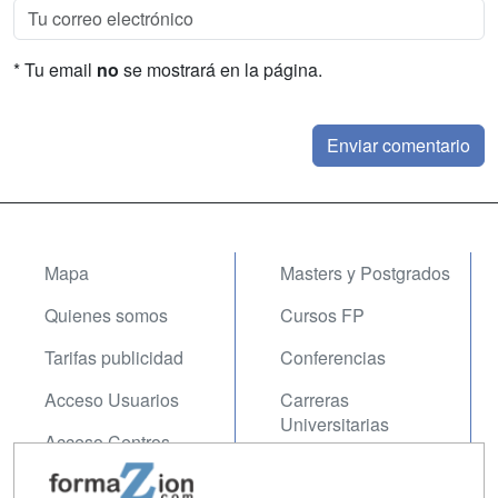
* Tu email
no
se mostrará en la página.
Mapa
Masters y Postgrados
Quienes somos
Cursos FP
Tarifas publicidad
Conferencias
Acceso Usuarios
Carreras
Universitarias
Acceso Centros
Oposiciones