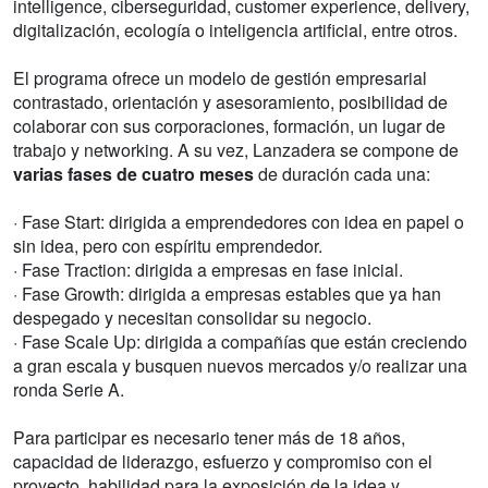
intelligence, ciberseguridad, customer experience, delivery,
digitalización, ecología o inteligencia artificial, entre otros.
El programa ofrece un modelo de gestión empresarial
contrastado, orientación y asesoramiento, posibilidad de
colaborar con sus corporaciones, formación, un lugar de
trabajo y networking. A su vez, Lanzadera se compone de
varias fases de cuatro meses
de duración cada una:
· Fase Start: dirigida a emprendedores con idea en papel o
sin idea, pero con espíritu emprendedor.
· Fase Traction: dirigida a empresas en fase inicial.
· Fase Growth: dirigida a empresas estables que ya han
despegado y necesitan consolidar su negocio.
· Fase Scale Up: dirigida a compañías que están creciendo
a gran escala y busquen nuevos mercados y/o realizar una
ronda Serie A.
Para participar es necesario tener más de 18 años,
capacidad de liderazgo, esfuerzo y compromiso con el
proyecto, habilidad para la exposición de la idea y