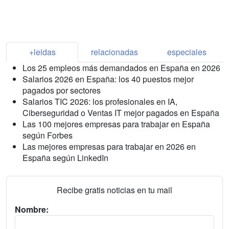
+leidas
relacionadas
especiales
Los 25 empleos más demandados en España en 2026
Salarios 2026 en España: los 40 puestos mejor
pagados por sectores
Salarios TIC 2026: los profesionales en IA,
Ciberseguridad o Ventas IT mejor pagados en España
Las 100 mejores empresas para trabajar en España
según Forbes
Las mejores empresas para trabajar en 2026 en
España según LinkedIn
Recibe gratis noticias en tu mail
Nombre: