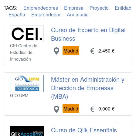
TAGS:
Emprendedores
Empresa
Proyecto
Entidad
España
Emprendedor
Andalucía
Curso de Experto en Digital
Business
CEI Centro de
Madrid
2.450 €
Estudios de
Innovación
Máster en Administración y
Dirección de Empresas
(MBA)
GIO UPM
Madrid
9.000 €
Curso de Qlik Essentials