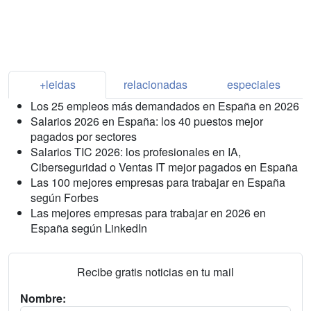
+leidas
relacionadas
especiales
Los 25 empleos más demandados en España en 2026
Salarios 2026 en España: los 40 puestos mejor
pagados por sectores
Salarios TIC 2026: los profesionales en IA,
Ciberseguridad o Ventas IT mejor pagados en España
Las 100 mejores empresas para trabajar en España
según Forbes
Las mejores empresas para trabajar en 2026 en
España según LinkedIn
Recibe gratis noticias en tu mail
Nombre: