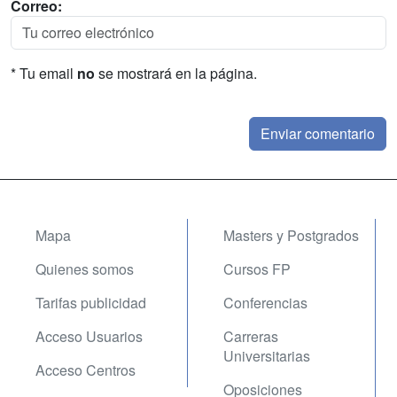
Correo:
* Tu email
no
se mostrará en la página.
Mapa
Masters y Postgrados
Quienes somos
Cursos FP
Tarifas publicidad
Conferencias
Acceso Usuarios
Carreras
Universitarias
Acceso Centros
Oposiciones