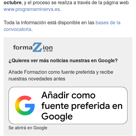
octubre
, y el proceso se realiza a través de la página web
www.programaminerva.es
.
Toda la información está disponible en las
bases de la
convocatoria
.
¿Quieres ver más noticias nuestras en Google?
Añade Formazion como fuente preferida y recibe
nuestras novedades antes
Se abrirá en Google