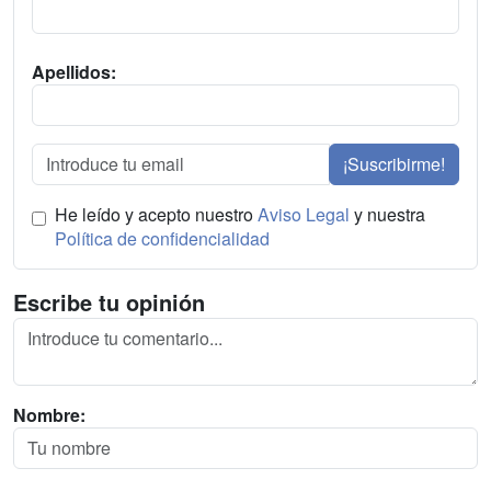
Apellidos:
¡Suscribirme!
He leído y acepto nuestro
Aviso Legal
y nuestra
Política de confidencialidad
Escribe tu opinión
Nombre: