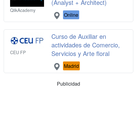
(Analyst + Architect)
QlikAcademy
Online
Curso de Auxiliar en
actividades de Comercio,
Servicios y Arte floral
CEU FP
Madrid
Publicidad