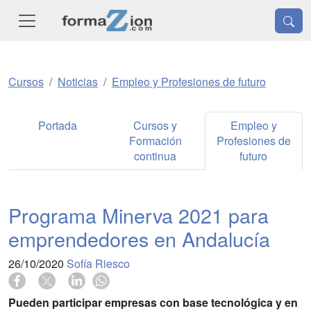
Cursos
Noticias
Empleo y Profesiones de futuro
Portada
Cursos y
Empleo y
Formación
Profesiones de
continua
futuro
Programa Minerva 2021 para
emprendedores en Andalucía
26/10/2020
Sofía Riesco
Pueden participar empresas con base tecnológica y en