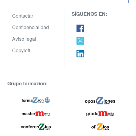
SÍGUENOS EN:
Contactar
Confidencialidad
Aviso legal
Copyleft
Grupo formazion: