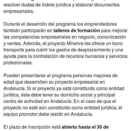
resolver dudas de índole jurídica y elaborar documentos
empresariales.
Durante el desarrollo del programa los emprendedores
también participarán en
talleres de formación
para mejorar
las competencias empresariales en negocio, comunicación
y ventas. Además, el proyecto Minerva les ofrece un bono
transporte para cubrir los gastos de desplazamiento y una
ayuda para la contratación de recursos humanos y servicios
profesionales.
Pueden presentarse al programa personas mayores de
edad que desarrollen su proyecto empresarial en
Andalucía. Si el proyecto ya está constituido como entidad
jurídica, ésta debe tener su domicilio social y principal
centro de actividad en Andalucía. En el caso de que el
proyecto no esté aún constituido como entidad jurídica, el
equipo promotor debe residir en Andalucía.
El plazo de inscripción está
abierto hasta el 30 de