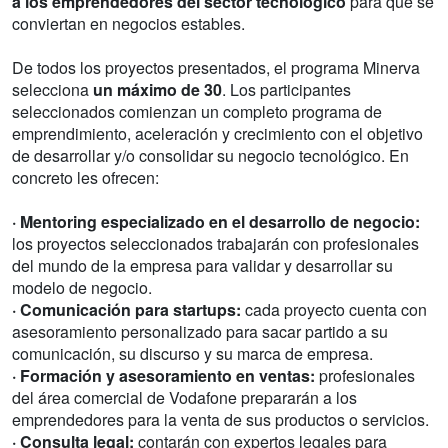
a los emprendedores del sector tecnológico
para que se
conviertan en negocios estables.
De todos los proyectos presentados, el programa Minerva
selecciona
un máximo de 30
. Los participantes
seleccionados comienzan un completo programa de
emprendimiento, aceleración y crecimiento con el objetivo
de desarrollar y/o consolidar su negocio tecnológico. En
concreto les ofrecen:
· Mentoring especializado en el desarrollo de negocio:
los proyectos seleccionados trabajarán con profesionales
del mundo de la empresa para validar y desarrollar su
modelo de negocio.
· Comunicación para startups:
cada proyecto cuenta con
asesoramiento personalizado para sacar partido a su
comunicación, su discurso y su marca de empresa.
· Formación y asesoramiento en ventas:
profesionales
del área comercial de Vodafone prepararán a los
emprendedores para la venta de sus productos o servicios.
· Consulta legal:
contarán con expertos legales para