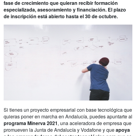
fase de crecimiento que quieran recibir formación
especializada, asesoramiento y financiación. El plazo
de inscripción está abierto hasta el 30 de octubre.
Si tienes un proyecto empresarial con base tecnológica que
quieras poner en marcha en Andalucía, puedes apuntarte al
programa Minerva 2021
, una aceleradora de empresa que
promueven la Junta de Andalucía y Vodafone y que
apoya