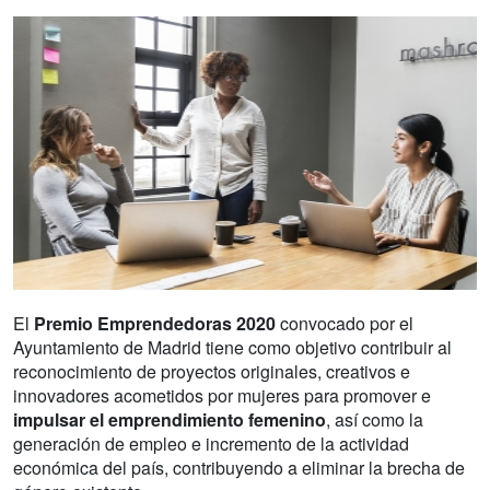
El
Premio Emprendedoras 2020
convocado por el
Ayuntamiento de Madrid tiene como objetivo contribuir al
reconocimiento de proyectos originales, creativos e
innovadores acometidos por mujeres para promover e
impulsar el emprendimiento femenino
, así como la
generación de empleo e incremento de la actividad
económica del país, contribuyendo a eliminar la brecha de