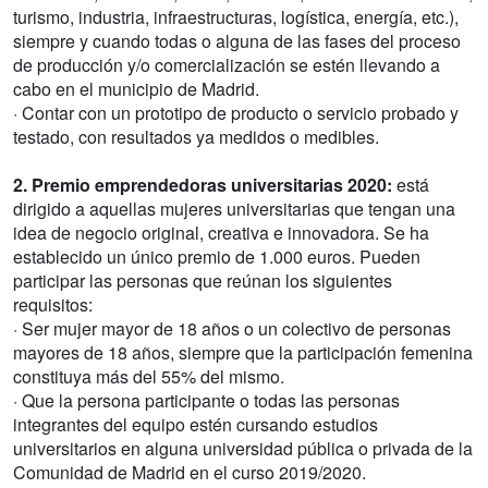
turismo, industria, infraestructuras, logística, energía, etc.),
siempre y cuando todas o alguna de las fases del proceso
de producción y/o comercialización se estén llevando a
cabo en el municipio de Madrid.
· Contar con un prototipo de producto o servicio probado y
testado, con resultados ya medidos o medibles.
2. Premio emprendedoras universitarias 2020:
está
dirigido a aquellas mujeres universitarias que tengan una
idea de negocio original, creativa e innovadora. Se ha
establecido un único premio de 1.000 euros. Pueden
participar las personas que reúnan los siguientes
requisitos:
· Ser mujer mayor de 18 años o un colectivo de personas
mayores de 18 años, siempre que la participación femenina
constituya más del 55% del mismo.
· Que la persona participante o todas las personas
integrantes del equipo estén cursando estudios
universitarios en alguna universidad pública o privada de la
Comunidad de Madrid en el curso 2019/2020.