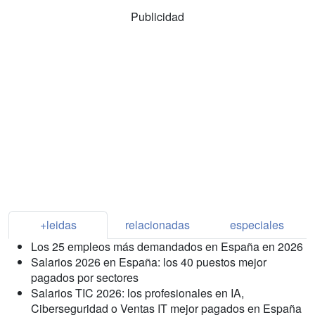
Publicidad
+leidas
relacionadas
especiales
Los 25 empleos más demandados en España en 2026
Salarios 2026 en España: los 40 puestos mejor
pagados por sectores
Salarios TIC 2026: los profesionales en IA,
Ciberseguridad o Ventas IT mejor pagados en España