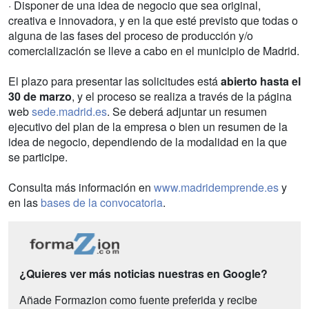
· Disponer de una idea de negocio que sea original,
creativa e innovadora, y en la que esté previsto que todas o
alguna de las fases del proceso de producción y/o
comercialización se lleve a cabo en el municipio de Madrid.
El plazo para presentar las solicitudes está
abierto hasta el
30 de marzo
, y el proceso se realiza a través de la página
web
sede.madrid.es
. Se deberá adjuntar un resumen
ejecutivo del plan de la empresa o bien un resumen de la
idea de negocio, dependiendo de la modalidad en la que
se participe.
Consulta más información en
www.madridemprende.es
y
en las
bases de la convocatoria
.
¿Quieres ver más noticias nuestras en Google?
Añade Formazion como fuente preferida y recibe