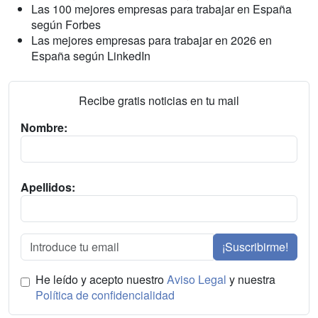
Las 100 mejores empresas para trabajar en España
según Forbes
Las mejores empresas para trabajar en 2026 en
España según LinkedIn
Recibe gratis noticias en tu mail
Nombre:
Apellidos:
¡Suscribirme!
He leído y acepto nuestro
Aviso Legal
y nuestra
Política de confidencialidad