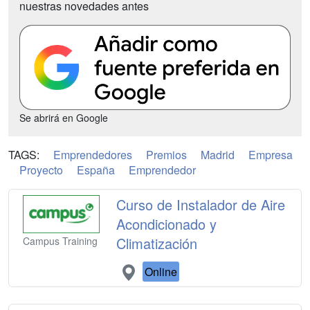
nuestras novedades antes
Se abrirá en Google
TAGS:
Emprendedores
Premios
Madrid
Empresa
Proyecto
España
Emprendedor
Curso de Instalador de Aire
Acondicionado y
Climatización
Campus Training
Online