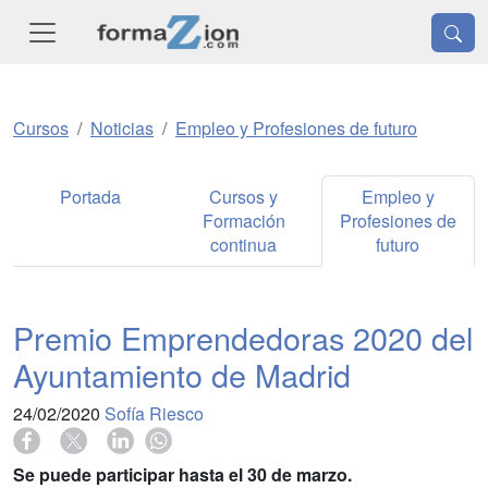
Cursos
Noticias
Empleo y Profesiones de futuro
Portada
Cursos y
Empleo y
Formación
Profesiones de
continua
futuro
Premio Emprendedoras 2020 del
Ayuntamiento de Madrid
24/02/2020
Sofía Riesco
Se puede participar hasta el 30 de marzo.