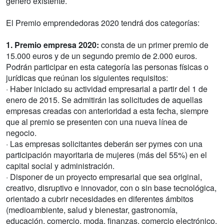
género existente.
El Premio emprendedoras 2020 tendrá dos categorías:
1. Premio empresa 2020:
consta de un primer premio de
15.000 euros y de un segundo premio de 2.000 euros.
Podrán participar en esta categoría las personas físicas o
jurídicas que reúnan los siguientes requisitos:
· Haber iniciado su actividad empresarial a partir del 1 de
enero de 2015. Se admitirán las solicitudes de aquellas
empresas creadas con anterioridad a esta fecha, siempre
que al premio se presenten con una nueva línea de
negocio.
· Las empresas solicitantes deberán ser pymes con una
participación mayoritaria de mujeres (más del 55%) en el
capital social y administración.
· Disponer de un proyecto empresarial que sea original,
creativo, disruptivo e innovador, con o sin base tecnológica,
orientado a cubrir necesidades en diferentes ámbitos
(medioambiente, salud y bienestar, gastronomía,
educación, comercio, moda, finanzas, comercio electrónico,