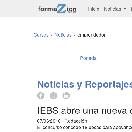
Inicio
Noticias
Cursos
Noticias
emprendedor
Portada
Noticias y Reportaj
IEBS abre una nueva 
07/06/2018 -
Redacción
El concurso concede 18 becas para apoyar co