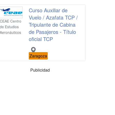
Curso Auxiliar de
Vuelo / Azafata TCP /
CEAE Centro
Tripulante de Cabina
de Estudios
de Pasajeros - Título
Aeronáuticos
oficial TCP
Zaragoza
Publicidad