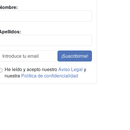
Nombre:
Apellidos:
¡Suscribirme!
He leído y acepto nuestro
Aviso Legal
y
nuestra
Política de confidencialidad