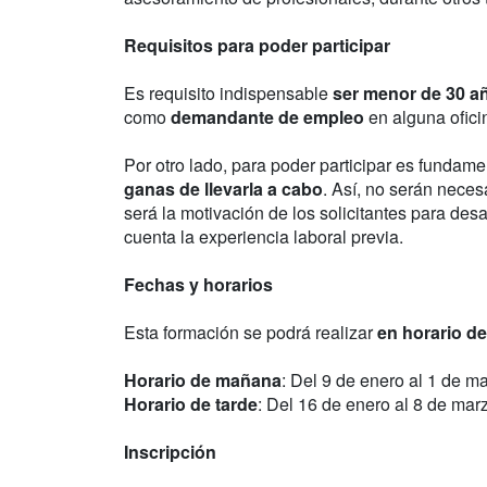
Requisitos para poder participar
Es requisito indispensable
ser menor de 30 a
como
demandante de empleo
en alguna ofici
Por otro lado, para poder participar es fundam
ganas de llevarla a cabo
. Así, no serán neces
será la motivación de los solicitantes para desa
cuenta la experiencia laboral previa.
Fechas y horarios
Esta formación se podrá realizar
en horario d
Horario de mañana
: Del 9 de enero al 1 de ma
Horario de tarde
: Del 16 de enero al 8 de marz
Inscripción