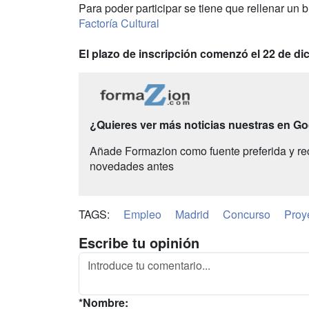
Para poder participar se tiene que rellenar un 
Factoría Cultural
El plazo de inscripción comenzó el 22 de dic
¿Quieres ver más noticias nuestras en G
Añade Formazion como fuente preferida y re
novedades antes
TAGS:
Empleo
Madrid
Concurso
Proy
Escribe tu opinión
*Nombre: