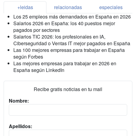
+leidas
relacionadas
especiales
Los 25 empleos más demandados en España en 2026
Salarios 2026 en España: los 40 puestos mejor
pagados por sectores
Salarios TIC 2026: los profesionales en IA,
Ciberseguridad o Ventas IT mejor pagados en España
Las 100 mejores empresas para trabajar en España
según Forbes
Las mejores empresas para trabajar en 2026 en
España según LinkedIn
Recibe gratis noticias en tu mail
Nombre:
Apellidos: