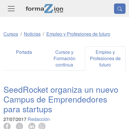
Cursos
Noticias
Empleo y Profesiones de futuro
Portada
Cursos y
Empleo y
Formación
Profesiones de
continua
futuro
SeedRocket organiza un nuevo
Campus de Emprendedores
para startups
27/07/2017
Redacción