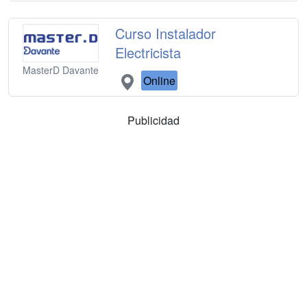
Curso Instalador
Electricista
MasterD Davante
Online
Publicidad