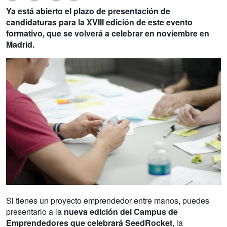
Ya está abierto el plazo de presentación de
candidaturas para la XVIII edición de este evento
formativo, que se volverá a celebrar en noviembre en
Madrid.
Si tienes un proyecto emprendedor entre manos, puedes
presentarlo a la
nueva edición del Campus de
Emprendedores que celebrará SeedRocket
, la