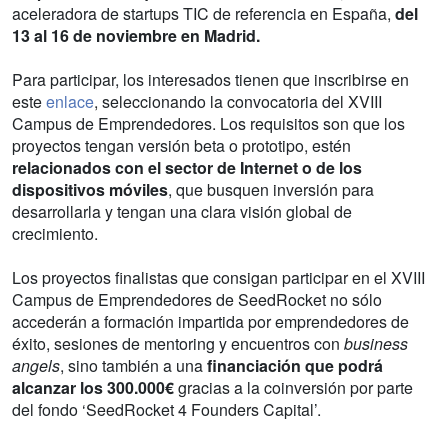
aceleradora de startups TIC de referencia en España,
del
13 al 16 de noviembre en Madrid.
Para participar, los interesados tienen que inscribirse en
este
enlace
, seleccionando la convocatoria del XVIII
Campus de Emprendedores. Los requisitos son que los
proyectos tengan versión beta o prototipo, estén
relacionados con el sector de Internet o de los
dispositivos móviles
, que busquen inversión para
desarrollarla y tengan una clara visión global de
crecimiento.
Los proyectos finalistas que consigan participar en el XVIII
Campus de Emprendedores de SeedRocket no sólo
accederán a formación impartida por emprendedores de
éxito, sesiones de mentoring y encuentros con
business
angels
, sino también a una
financiación que podrá
alcanzar los 300.000€
gracias a la coinversión por parte
del fondo ‘SeedRocket 4 Founders Capital’.