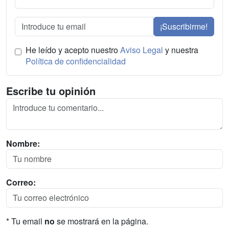
¡Suscribirme!
He leído y acepto nuestro
Aviso Legal
y nuestra
Política de confidencialidad
Escribe tu opinión
Nombre:
Correo:
* Tu email
no
se mostrará en la página.