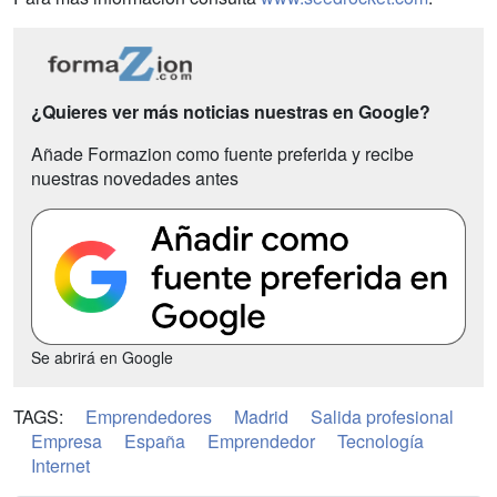
¿Quieres ver más noticias nuestras en Google?
Añade Formazion como fuente preferida y recibe
nuestras novedades antes
Se abrirá en Google
TAGS:
Emprendedores
Madrid
Salida profesional
Empresa
España
Emprendedor
Tecnología
Internet