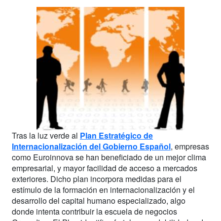
Tras la luz verde al
Plan Estratégico de
Internacionalización del Gobierno Español
, empresas
como Euroinnova se han beneficiado de un mejor clima
empresarial, y mayor facilidad de acceso a mercados
exteriores. Dicho plan incorpora medidas para el
estímulo de la formación en internacionalización y el
desarrollo del capital humano especializado, algo
donde intenta contribuir la escuela de negocios