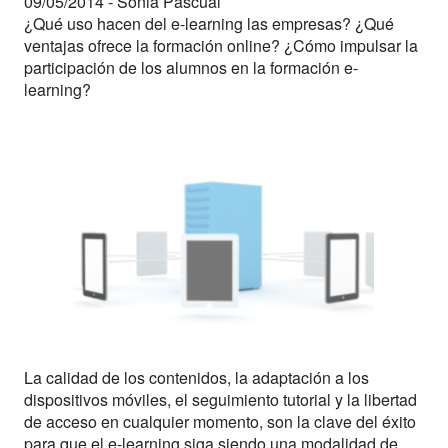
09/05/2014 -
Sonia Pascual
¿Qué uso hacen del e-learning las empresas? ¿Qué
ventajas ofrece la formación online? ¿Cómo impulsar la
participación de los alumnos en la formación e-
learning?
La calidad de los contenidos, la adaptación a los
dispositivos móviles, el seguimiento tutorial y la libertad
de acceso en cualquier momento, son la clave del éxito
para que el e-learning siga siendo una modalidad de