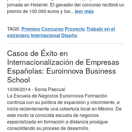
jornada en Helsinki. El ganador del concurso recibirá un
premio de 100.000 euros y los...
leer más
TAGS:
Premios
Concurso
Proyecto
Trabajo en el
extranjero
Internacional
Diseño
Casos de Éxito en
Internacionalización de Empresas
Españolas: Euroinnova Business
School
10/06/2014 -
Sonia Pascual
La Escuela de Negocios Euroinnova Formación
continúa con su política de expansión y crecimiento, e
inicia recientemente una cobertura local en México. De
este modo la conocida escuela de negocios
especializada en formación a distancia prosigue
consolidando su proceso de desarrollo.