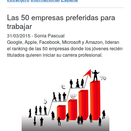
Las 50 empresas preferidas para
trabajar
31/03/2015 -
Sonia Pascual
Google, Apple, Facebook, Microsoft y Amazon, lideran
el ranking de las 50 empresas donde los jóvenes recién
titulados quieren iniciar su carrera profesional.