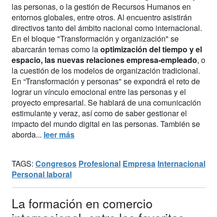
las personas, o la gestión de Recursos Humanos en
entornos globales, entre otros. Al encuentro asistirán
directivos tanto del ámbito nacional como internacional.
En el bloque "Transformación y organización" se
abarcarán temas como la
optimización del tiempo y el
espacio, las nuevas relaciones empresa-empleado
, o
la cuestión de los modelos de organización tradicional.
En “Transformación y personas" se expondrá el reto de
lograr un vínculo emocional entre las personas y el
proyecto empresarial. Se hablará de una comunicación
estimulante y veraz, así como de saber gestionar el
impacto del mundo digital en las personas. También se
aborda...
leer más
TAGS:
Congresos
Profesional
Empresa
Internacional
Personal laboral
La formación en comercio