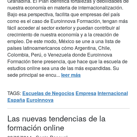
Granadina. El Plan identifica fortalezas y debilidades de
nuestra economía en materia de internacionalización.
Bajo esa perspectiva, facilita que empresas del país
como es el caso de Euroinnova Formación, tengan más
fácil acceder al sector exterior y puedan contribuir al
crecimiento de nuestra economía y a la creación de
empleo. De este modo, México se une a una lista de
países latinoamericanos cómo Argentina, Chile,
Colombia, Perú, o Venezuela donde Euroinnova
Formación tiene presencia, que hace que la escuela de
estudios online sea una de las más expandidas. Su
sede principal se encu...
leer más
TAGS:
Escuelas de Negocios
Empresa
Internacional
España
Euroinnova
Las nuevas tendencias de la
formación online