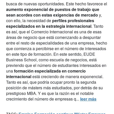
busca de nuevas oportunidades. Este hecho favorece el
aumento exponencial de puestos de trabajo que
sean acordes con estas exigencias de mercado
y,
con ello, la necesidad de
perfiles profesionales
especializados en la estrategia internacional
. Tanto
es así, que el Comercio Internacional es una de esas
áreas de negocio que está comenzando a despuntar
entre el resto de especialidades de una empresa, hecho
que comienza a percibirse en el número de interesados
en este tipo de formación. En este sentido, EUDE
Business School, como escuela de negocios, está
previendo que el número de estudiantes interesados en
una
formación especializada en comercio
internacional
está creciendo de manera exponencial.
Tanto es así, que podría ocupar pronto la segunda
posición de másters más estudiados, por detrás de su
prestigioso MBA. Y es que la razón es el notable
crecimiento del número de empresas q...
leer más