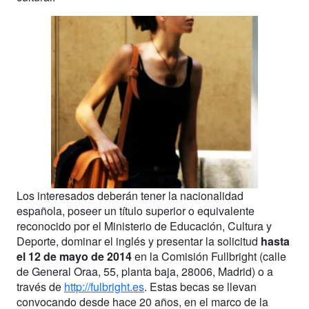
Los interesados deberán tener la nacionalidad
española, poseer un título superior o equivalente
reconocido por el Ministerio de Educación, Cultura y
Deporte, dominar el inglés y presentar la solicitud
hasta
el 12 de mayo de 2014
en la Comisión Fullbright (calle
de General Oraa, 55, planta baja, 28006, Madrid) o a
través de
http://fulbright.es
. Estas becas se llevan
convocando desde hace 20 años, en el marco de la