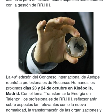
con la gestión de RR.HH.
La 48ª edición del Congreso Internacional de Aedipe
reunirá a profesionales de Recursos Humanos los
próximos
días 23 y 24 de octubre en Kinépolis,
Madrid.
Con el lema “Transformar la Energía en
Talento", los profesionales de RR.HH. reflexionarán
sobre aspectos tan relevantes como la nueva
normalidad, la transformación de las organizaciones y