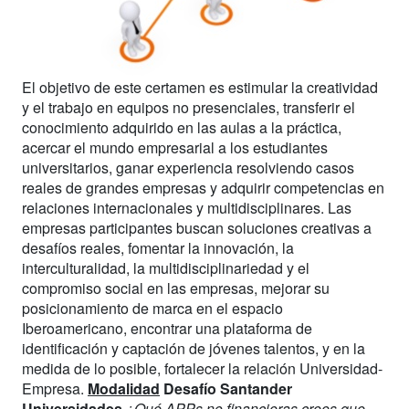
El objetivo de este certamen es estimular la creatividad
y el trabajo en equipos no presenciales, transferir el
conocimiento adquirido en las aulas a la práctica,
acercar el mundo empresarial a los estudiantes
universitarios, ganar experiencia resolviendo casos
reales de grandes empresas y adquirir competencias en
relaciones internacionales y multidisciplinares. Las
empresas participantes buscan soluciones creativas a
desafíos reales, fomentar la innovación, la
interculturalidad, la multidisciplinariedad y el
compromiso social en las empresas, mejorar su
posicionamiento de marca en el espacio
Iberoamericano, encontrar una plataforma de
identificación y captación de jóvenes talentos, y en la
medida de lo posible, fortalecer la relación Universidad-
Empresa.
Modalidad
Desafío Santander
Universidades
¿Qué APPs no financieras crees que