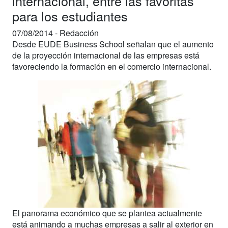
internacional, entre las favoritas
para los estudiantes
07/08/2014 -
Redacción
Desde EUDE Business School señalan que el aumento
de la proyección internacional de las empresas está
favoreciendo la formación en el comercio internacional.
El panorama económico que se plantea actualmente
está animando a muchas empresas a salir al exterior en