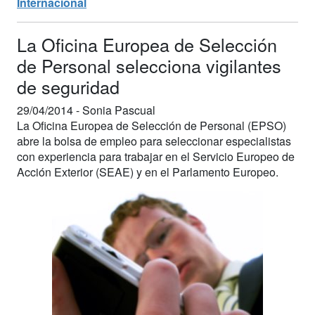
Internacional
La Oficina Europea de Selección
de Personal selecciona vigilantes
de seguridad
29/04/2014 -
Sonia Pascual
La Oficina Europea de Selección de Personal (EPSO)
abre la bolsa de empleo para seleccionar especialistas
con experiencia para trabajar en el Servicio Europeo de
Acción Exterior (SEAE) y en el Parlamento Europeo.