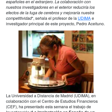
españoles en el extranjero. La colaboración con
nuestros investigadores en el exterior reduciría los
efectos de la fuga de cerebros y mejoraría nuestra
competitividad
", señala el profesor de la
UDIMA
e
investigador principal de este proyecto, Pedro Aceituno.
La Universidad a Distancia de Madrid (UDIMA), en
colaboración con el Centro de Estudios Financieros
(CEF), ha presentado esta semana el trabajo de