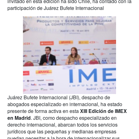
invitado en esta edición ha sido Chile, ha contado con la
participación de Juárez Bufete Internacional
Juárez Bufete Internacional (JBI), despacho de
abogados especializado en internacional, ha estado
presente de forma activa en esta
XIII Edición de IMEX
en Madrid
. JBI, como despacho especializado en
derecho internacional, abarcan todos los servicios
jurídicos que las pequeñas y medianas empresas
puedan necesitar a la hora de internacionalizar sus