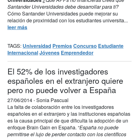
Santander Universidades debe desarrollar para tí?
Cómo Santander Universidades puede mejorar su
relación de proximidad con los estudiantes universita...
leer más
TAGS:
Universidad
Premios
Concurso
Estudiante
Internacional
Jóvenes
Emprendedor
El 52% de los investigadores
españoles en el extranjero quiere
pero no puede volver a España
27/06/2014 -
Sonia Pascual
La falta de colaboración entre los investigadores
españoles en el extranjero y las instituciones españolas
es la causa principal de que dificulta la adopción de un
enfoque Brain Gain en España. “
España no puede
permitirse el lujo de perder contacto con los científicos