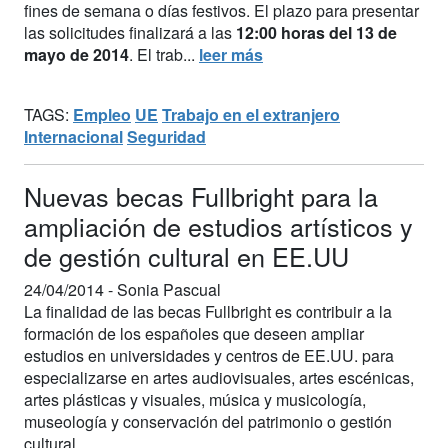
fines de semana o días festivos. El plazo para presentar
las solicitudes finalizará a las
12:00 horas del 13 de
mayo de 2014
. El trab...
leer más
TAGS:
Empleo
UE
Trabajo en el extranjero
Internacional
Seguridad
Nuevas becas Fullbright para la
ampliación de estudios artísticos y
de gestión cultural en EE.UU
24/04/2014 -
Sonia Pascual
La finalidad de las becas Fullbright es contribuir a la
formación de los españoles que deseen ampliar
estudios en universidades y centros de EE.UU. para
especializarse en artes audiovisuales, artes escénicas,
artes plásticas y visuales, música y musicología,
museología y conservación del patrimonio o gestión
cultural.