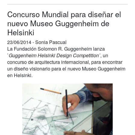
Concurso Mundial para diseñar el
nuevo Museo Guggenheim de
Helsinki
23/06/2014 -
Sonia Pascual
La Fundación Solomon R. Guggenheim lanza
`
Guggenheim Helsinki Design Competition
´, un
concurso de arquitectura internacional, para encontrar
un diseño visionario para el nuevo Museo Guggenheim
en Helsinki.