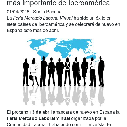
más importante de Iberoamérica
01/04/2015 -
Sonia Pascual
La
Feria Mercado Laboral Virtual
ha sido un éxito en
siete países de Iberoamérica y se celebrará de nuevo en
España este mes de abril.
El próximo
13 de abril
arrancará de nuevo en España la
Feria Mercado Laboral Virtual
organizada por la
Comunidad Laboral Trabajando.com – Universia. En