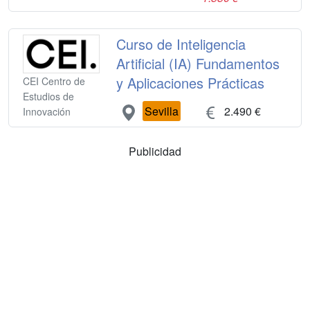
Curso de Inteligencia
Artificial (IA) Fundamentos
y Aplicaciones Prácticas
CEI Centro de
Estudios de
Sevilla
2.490 €
Innovación
Publicidad