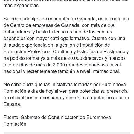
más expandidas.
Su sede principal se encuentra en Granada, en el complejo
de Centro de empresas de Granada, con más de 200
trabajadores, y hasta la fecha es uno de los centros
españoles con mayor catálogo formativo. Cuenta con una
dilatada experiencia en la gestión e impartición de
Formación Profesional Continua y Estudios de Postgrado,y
ha podido formar ya a más de 20.000 directivos y mandos
intermedios de más de 3.000 grandes empresas a nivel
nacional y recientemente también a nivel internacional.
No cabe duda que las iniciativas tomadas por Euroinnova
Formación a día de hoy sirven para potenciar su presencia
en el continente americano y mejorar su reputación aquí en
España.
Fuente: Gabinete de Comunicación de Euroinnova
Formación