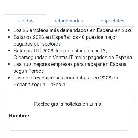
+leidas
relacionadas
especiales
Los 25 empleos más demandados en España en 2026
Salarios 2026 en España: los 40 puestos mejor
pagados por sectores
Salarios TIC 2026: los profesionales en IA,
Ciberseguridad o Ventas IT mejor pagados en España
Las 100 mejores empresas para trabajar en España
según Forbes
Las mejores empresas para trabajar en 2026 en
España según LinkedIn
Recibe gratis noticias en tu mail
Nombre: