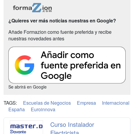
¿Quieres ver más noticias nuestras en Google?
Añade Formazion como fuente preferida y recibe
nuestras novedades antes
Se abrirá en Google
TAGS:
Escuelas de Negocios
Empresa
Internacional
España
Euroinnova
Curso Instalador
Electricista