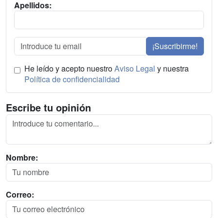
Apellidos:
¡Suscribirme!
He leído y acepto nuestro
Aviso Legal
y nuestra
Política de confidencialidad
Escribe tu opinión
Nombre:
Correo: