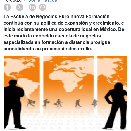
La Escuela de Negocios Euroinnova Formación
continúa con su política de expansión y crecimiento, e
inicia recientemente una cobertura local en México. De
este modo la conocida escuela de negocios
especializada en formación a distancia prosigue
consolidando su proceso de desarrollo.