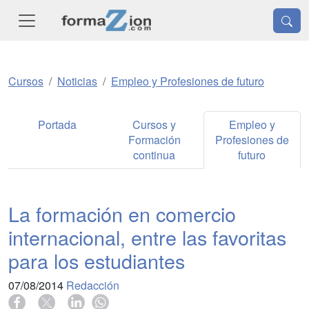
Cursos
Noticias
Empleo y Profesiones de futuro
Portada
Cursos y
Empleo y
Formación
Profesiones de
continua
futuro
La formación en comercio
internacional, entre las favoritas
para los estudiantes
07/08/2014
Redacción