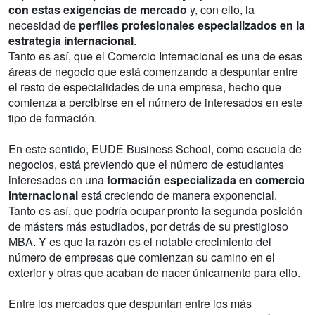
con estas exigencias de mercado
y, con ello, la
necesidad de
perfiles profesionales especializados en la
estrategia internacional
.
Tanto es así, que el Comercio Internacional es una de esas
áreas de negocio que está comenzando a despuntar entre
el resto de especialidades de una empresa, hecho que
comienza a percibirse en el número de interesados en este
tipo de formación.
En este sentido, EUDE Business School, como escuela de
negocios, está previendo que el número de estudiantes
interesados en una
formación especializada en comercio
internacional
está creciendo de manera exponencial.
Tanto es así, que podría ocupar pronto la segunda posición
de másters más estudiados, por detrás de su prestigioso
MBA. Y es que la razón es el notable crecimiento del
número de empresas que comienzan su camino en el
exterior y otras que acaban de nacer únicamente para ello.
Entre los mercados que despuntan entre los más