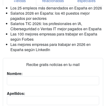
+leidas
relacionadas
especiales
Los 25 empleos más demandados en España en 2026
Salarios 2026 en España: los 40 puestos mejor
pagados por sectores
Salarios TIC 2026: los profesionales en IA,
Ciberseguridad o Ventas IT mejor pagados en España
Las 100 mejores empresas para trabajar en España
según Forbes
Las mejores empresas para trabajar en 2026 en
España según LinkedIn
Recibe gratis noticias en tu mail
Nombre:
Apellidos: