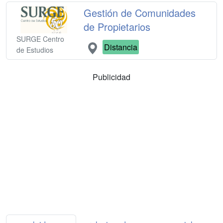
Gestión de Comunidades
de Propietarios
SURGE Centro
Distancia
de Estudios
Publicidad