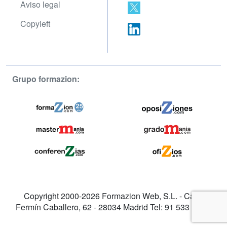
Aviso legal
Copyleft
Grupo formazion:
Copyright 2000-2026 Formazion Web, S.L. - Calle
Fermín Caballero, 62 - 28034 Madrid Tel: 91 533 70 78