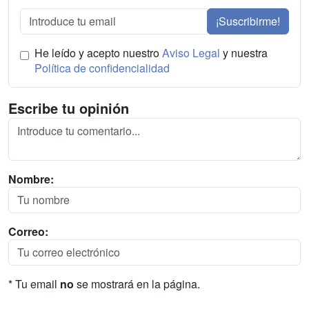
¡Suscribirme!
He leído y acepto nuestro
Aviso Legal
y nuestra
Política de confidencialidad
Escribe tu opinión
Nombre:
Correo:
* Tu email
no
se mostrará en la página.