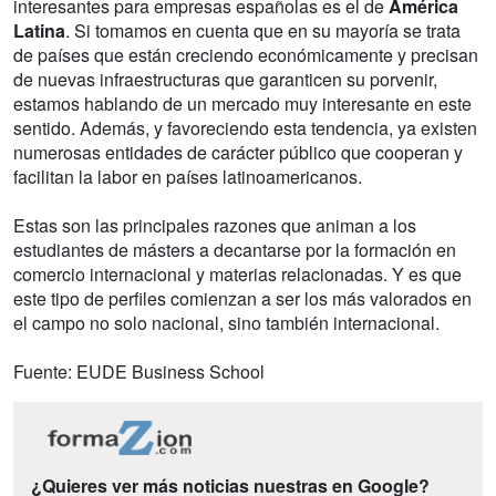
interesantes para empresas españolas es el de
América
Latina
. Si tomamos en cuenta que en su mayoría se trata
de países que están creciendo económicamente y precisan
de nuevas infraestructuras que garanticen su porvenir,
estamos hablando de un mercado muy interesante en este
sentido. Además, y favoreciendo esta tendencia, ya existen
numerosas entidades de carácter público que cooperan y
facilitan la labor en países latinoamericanos.
Estas son las principales razones que animan a los
estudiantes de másters a decantarse por la formación en
comercio internacional y materias relacionadas. Y es que
este tipo de perfiles comienzan a ser los más valorados en
el campo no solo nacional, sino también internacional.
Fuente: EUDE Business School
¿Quieres ver más noticias nuestras en Google?