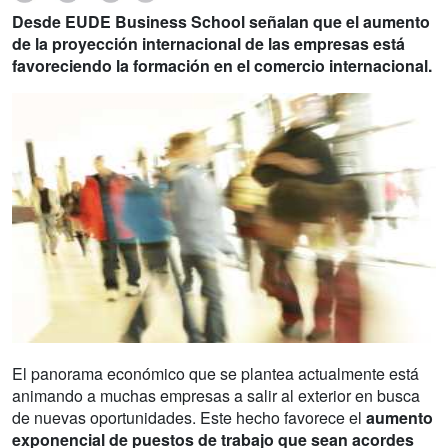
Desde EUDE Business School señalan que el aumento
de la proyección internacional de las empresas está
favoreciendo la formación en el comercio internacional.
El panorama económico que se plantea actualmente está
animando a muchas empresas a salir al exterior en busca
de nuevas oportunidades. Este hecho favorece el
aumento
exponencial de puestos de trabajo que sean acordes