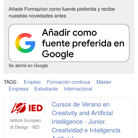
Añade Formazion como fuente preferida y recibe
nuestras novedades antes
Se abrirá en Google
TAGS:
Empleo
Formación continua
Máster
Empresa
Estudiante
Internacional
Cursos de Verano en
Creativity and Artificial
Intelligence - Junior.
Istituto Europeo
di Design - IED
Creatividad e Inteligencia