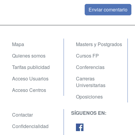
Mapa
Masters y Postgrados
Quienes somos
Cursos FP
Tarifas publicidad
Conferencias
Acceso Usuarios
Carreras
Universitarias
Acceso Centros
Oposiciones
SÍGUENOS EN:
Contactar
Confidencialidad