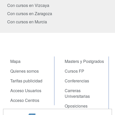
Con cursos en Vizcaya
Con cursos en Zaragoza
Con cursos en Murcia
Mapa
Masters y Postgrados
Quienes somos
Cursos FP
Tarifas publicidad
Conferencias
Acceso Usuarios
Carreras
Universitarias
Acceso Centros
Oposiciones