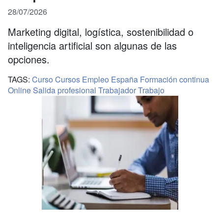
28/07/2026
Marketing digital, logística, sostenibilidad o
inteligencia artificial son algunas de las
opciones.
TAGS:
Curso
Cursos
Empleo
España
Formación continua
Online
Salida profesional
Trabajador
Trabajo