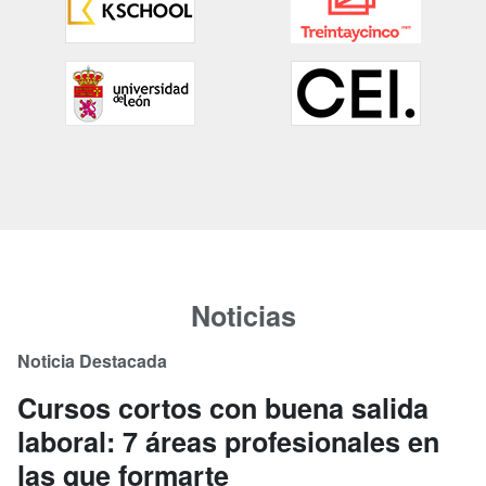
Noticias
Noticia Destacada
Cursos cortos con buena salida
laboral: 7 áreas profesionales en
las que formarte