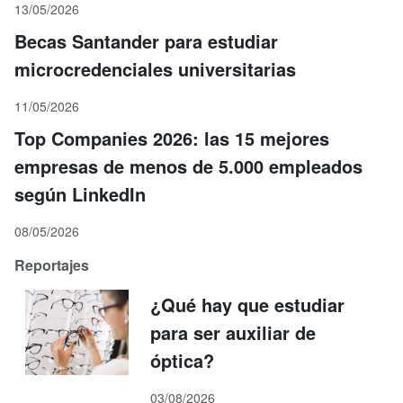
13/05/2026
Becas Santander para estudiar
microcredenciales universitarias
11/05/2026
Top Companies 2026: las 15 mejores
empresas de menos de 5.000 empleados
según LinkedIn
08/05/2026
Reportajes
¿Qué hay que estudiar
para ser auxiliar de
óptica?
03/08/2026