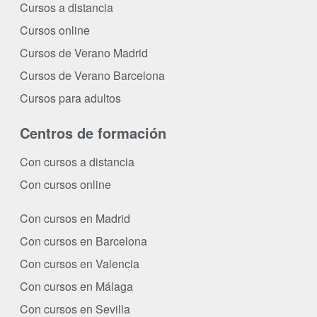
Cursos a distancia
Cursos online
Cursos de Verano Madrid
Cursos de Verano Barcelona
Cursos para adultos
Centros de formación
Con cursos a distancia
Con cursos online
Con cursos en Madrid
Con cursos en Barcelona
Con cursos en Valencia
Con cursos en Málaga
Con cursos en Sevilla