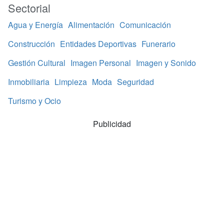
Sectorial
Agua y Energía
Alimentación
Comunicación
Construcción
Entidades Deportivas
Funerario
Gestión Cultural
Imagen Personal
Imagen y Sonido
Inmobiliaria
Limpieza
Moda
Seguridad
Turismo y Ocio
Publicidad