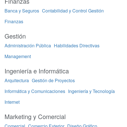
Finanzas
Banca y Seguros
Contabilidad y Control Gestión
Finanzas
Gestión
Administración Pública
Habilidades Directivas
Management
Ingeniería e Informática
Arquitectura
Gestión de Proyectos
Informática y Comunicaciones
Ingeniería y Tecnología
Internet
Marketing y Comercial
Comercial
Comercio Exterior
Diseño Gráfico