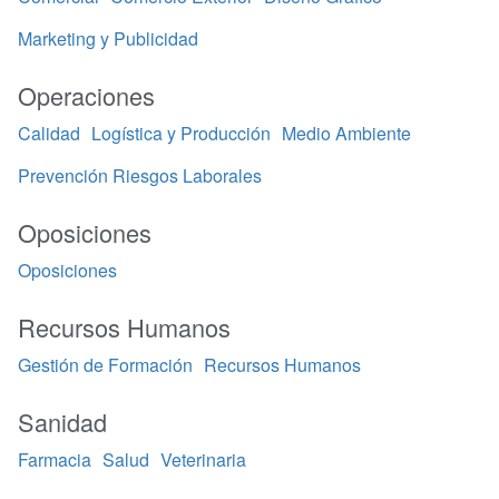
Marketing y Publicidad
Operaciones
Calidad
Logística y Producción
Medio Ambiente
Prevención Riesgos Laborales
Oposiciones
Oposiciones
Recursos Humanos
Gestión de Formación
Recursos Humanos
Sanidad
Farmacia
Salud
Veterinaria