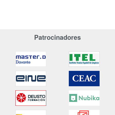
Patrocinadores