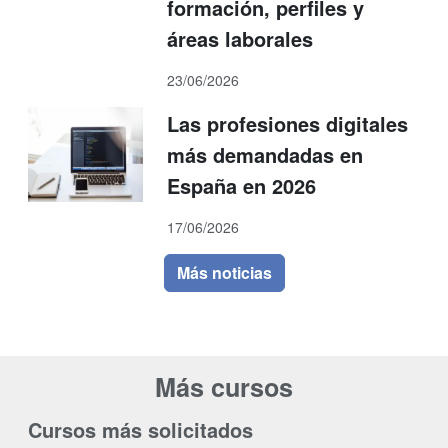
formación, perfiles y
áreas laborales
23/06/2026
Las profesiones digitales
más demandadas en
España en 2026
17/06/2026
Más noticias
Más cursos
Cursos más solicitados