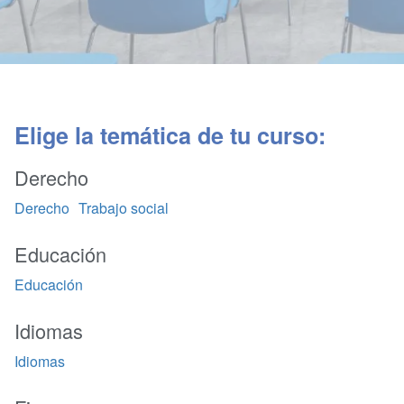
Elige la temática de tu curso:
Derecho
Derecho
Trabajo social
Educación
Educación
Idiomas
Idiomas