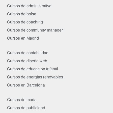
Cursos de administrativo
Cursos de bolsa
Cursos de coaching
Cursos de community manager
Cursos en Madrid
Cursos de contabilidad
Cursos de diseño web
Cursos de educación infantil
Cursos de energías renovables
Cursos en Barcelona
Cursos de moda
Cursos de publicidad