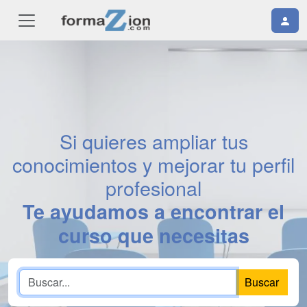
Si quieres ampliar tus
conocimientos y mejorar tu perfil
profesional
Te ayudamos a encontrar el
curso que necesitas