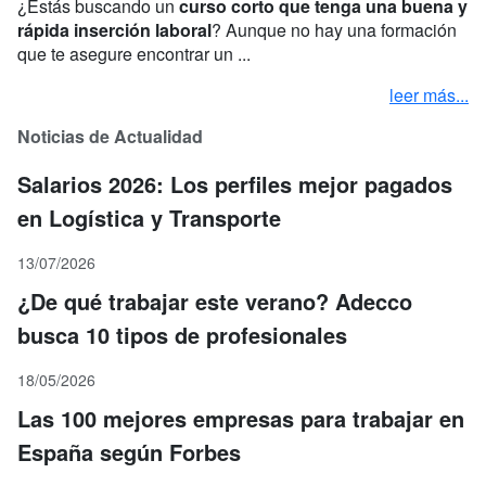
¿Estás buscando un
curso corto que tenga una buena y
rápida inserción laboral
? Aunque no hay una formación
que te asegure encontrar un ...
leer más...
Noticias de Actualidad
Salarios 2026: Los perfiles mejor pagados
en Logística y Transporte
13/07/2026
¿De qué trabajar este verano? Adecco
busca 10 tipos de profesionales
18/05/2026
Las 100 mejores empresas para trabajar en
España según Forbes