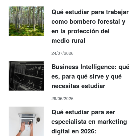
Qué estudiar para trabajar
como bombero forestal y
en la protección del
medio rural
24/07/2026
Business Intelligence: qué
es, para qué sirve y qué
necesitas estudiar
29/06/2026
Qué estudiar para ser
especialista en marketing
digital en 2026: