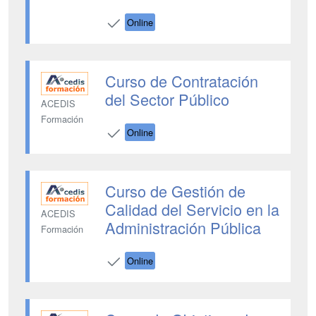
Online
Curso de Contratación
del Sector Público
ACEDIS
Formación
Online
Curso de Gestión de
Calidad del Servicio en la
ACEDIS
Administración Pública
Formación
Online