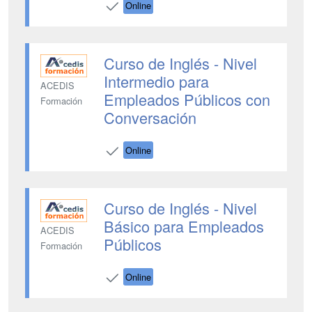
Online
Curso de Inglés - Nivel
Intermedio para
ACEDIS
Empleados Públicos con
Formación
Conversación
Online
Curso de Inglés - Nivel
Básico para Empleados
ACEDIS
Públicos
Formación
Online