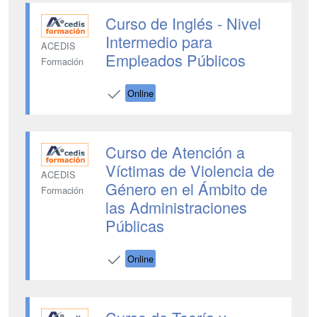
Curso de Inglés - Nivel
Intermedio para
ACEDIS
Empleados Públicos
Formación
Online
Curso de Atención a
Víctimas de Violencia de
ACEDIS
Género en el Ámbito de
Formación
las Administraciones
Públicas
Online