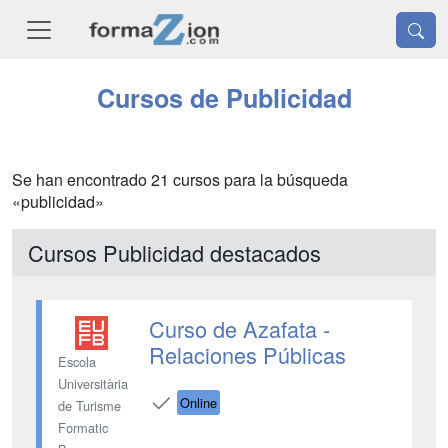
Cursos de Publicidad
Se han encontrado 21 cursos para la búsqueda
«publicidad»
Cursos Publicidad destacados
Curso de Azafata -
Relaciones Públicas
Escola
Universitària
Online
de Turisme
Formatic