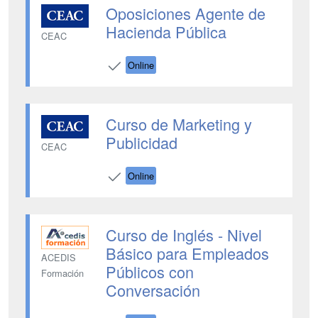
Oposiciones Agente de
Hacienda Pública
CEAC
Online
Curso de Marketing y
Publicidad
CEAC
Online
Curso de Inglés - Nivel
Básico para Empleados
ACEDIS
Públicos con
Formación
Conversación