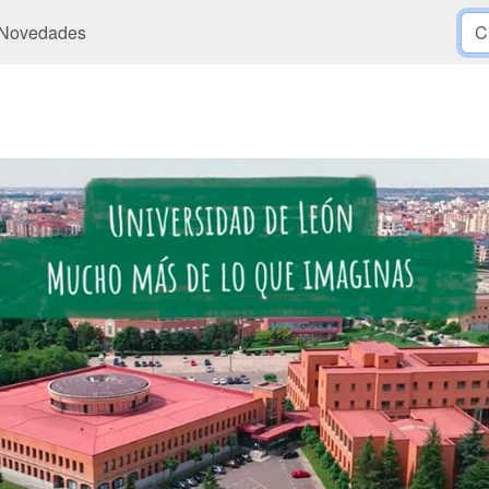
Novedades