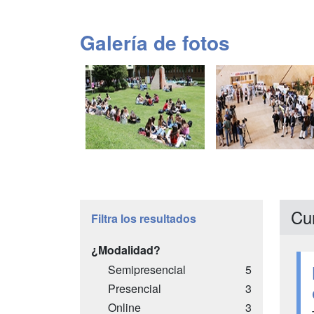
Galería de fotos
Cu
Filtra los resultados
¿Modalidad?
Semipresencial
5
Presencial
3
Online
3