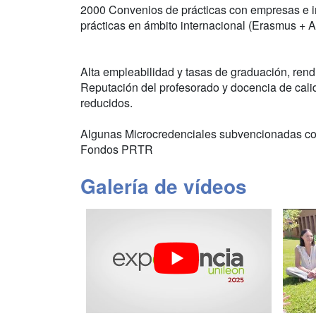
2000 Convenios de prácticas con empresas e i
prácticas en ámbito internacional (Erasmus + A
Alta empleabilidad y tasas de graduación, rend
Reputación del profesorado y docencia de cali
reducidos.
Algunas Microcredenciales subvencionadas con
Fondos PRTR
Galería de vídeos