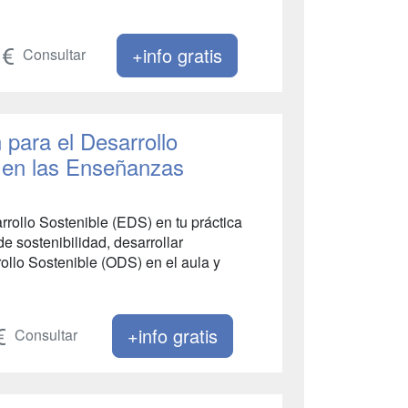
+info gratis
Consultar
 para el Desarrollo
0 en las Enseñanzas
rrollo Sostenible (EDS) en tu práctica
 sostenibilidad, desarrollar
ollo Sostenible (ODS) en el aula y
+info gratis
Consultar