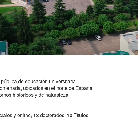
 pública de educación universitaria
nferrada, ubicados en el norte de España,
rnos históricos y de naturaleza.
iales y online, 18 doctorados, 10 Títulos