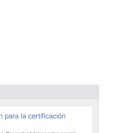
n para la certificación