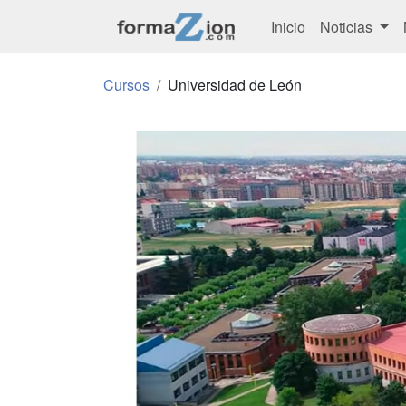
Inicio
Noticias
Cursos
Universidad de León