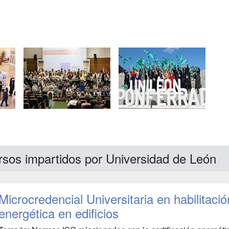
rsos impartidos por Universidad de León
Microcredencial Universitaria en habilitació
energética en edificios