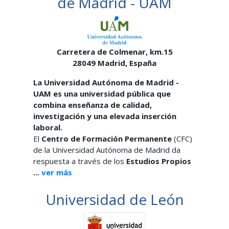
de Madrid - UAM
Carretera de Colmenar, km.15
28049
Madrid,
España
La Universidad Autónoma de Madrid -
UAM es una universidad pública que
combina enseñanza de calidad,
investigación y una elevada inserción
laboral.
El
Centro de Formación Permanente
(CFC)
de la Universidad Autónoma de Madrid da
respuesta a través de los
Estudios Propios
...
ver más
Universidad de León