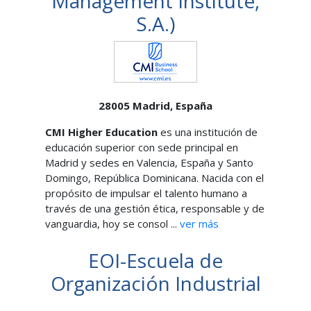
Management Institute,
S.A.)
28005
Madrid,
España
CMI Higher Education
es una institución de
educación superior con sede principal en
Madrid y sedes en Valencia, España y Santo
Domingo, República Dominicana. Nacida con el
propósito de impulsar el talento humano a
través de una gestión ética, responsable y de
vanguardia, hoy se consol ...
ver más
EOI-Escuela de
Organización Industrial