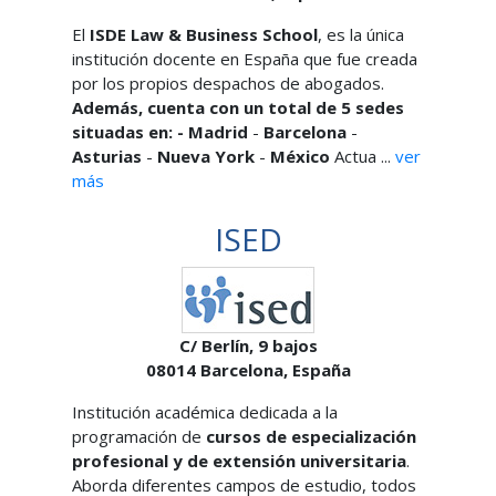
El
ISDE Law & Business School
, es la única
institución docente en España que fue creada
por los propios despachos de abogados.
Además, cuenta con un total de 5 sedes
situadas en: - Madrid
-
Barcelona
-
Asturias
-
Nueva York
-
México
Actua ...
ver
más
ISED
C/ Berlín, 9 bajos
08014
Barcelona,
España
Institución académica dedicada a la
programación de
cursos de especialización
profesional y de extensión universitaria
.
Aborda diferentes campos de estudio, todos