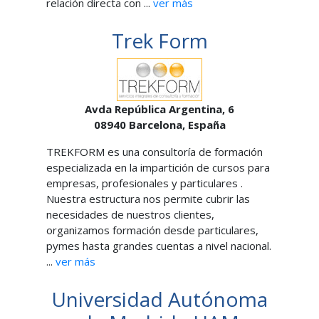
relación directa con ...
ver más
Trek Form
Avda República Argentina, 6
08940
Barcelona,
España
TREKFORM es una consultoría de formación
especializada en la impartición de cursos para
empresas, profesionales y particulares .
Nuestra estructura nos permite cubrir las
necesidades de nuestros clientes,
organizamos formación desde particulares,
pymes hasta grandes cuentas a nivel nacional.
...
ver más
Universidad Autónoma