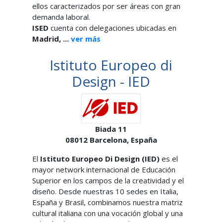
ellos caracterizados por ser áreas con gran
demanda laboral.
ISED
cuenta con delegaciones ubicadas en
Madrid, ...
ver más
Istituto Europeo di
Design - IED
Biada 11
08012
Barcelona,
España
El
Istituto Europeo Di Design (IED)
es el
mayor network internacional de Educación
Superior en los campos de la creatividad y el
diseño. Desde nuestras 10 sedes en Italia,
España y Brasil, combinamos nuestra matriz
cultural italiana con una vocación global y una