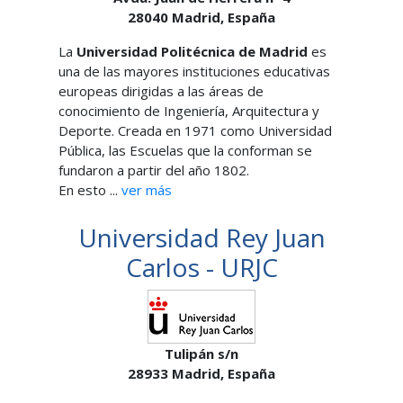
28040
Madrid,
España
La
Universidad Politécnica de Madrid
es
una de las mayores instituciones educativas
europeas dirigidas a las áreas de
conocimiento de Ingeniería, Arquitectura y
Deporte. Creada en 1971 como Universidad
Pública, las Escuelas que la conforman se
fundaron a partir del año 1802.
En esto ...
ver más
Universidad Rey Juan
Carlos - URJC
Tulipán s/n
28933
Madrid,
España