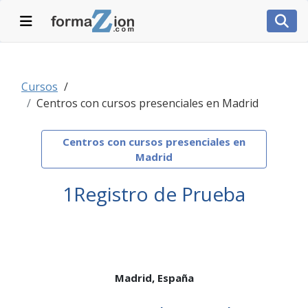
Desplegar navegación
Desp
Cursos
Centros con cursos presenciales en Madrid
Centros con cursos presenciales en
Madrid
1Registro de Prueba
Madrid,
España