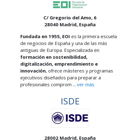
C/ Gregorio del Amo, 6
28040
Madrid,
España
Fundada en 1955, EOI
es la primera escuela
de negocios de España y una de las más
antiguas de Europa. Especializada en
formación en sostenibilidad,
digitalización, emprendimiento e
innovación
, ofrece másteres y programas
ejecutivos diseñados para preparar a
profesionales comprom ...
ver más
ISDE
28002
Madrid,
España