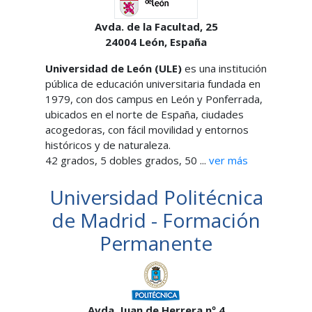
Avda. de la Facultad, 25
24004
León,
España
Universidad de León (ULE)
es una institución
pública de educación universitaria fundada en
1979, con dos campus en León y Ponferrada,
ubicados en el norte de España, ciudades
acogedoras, con fácil movilidad y entornos
históricos y de naturaleza.
42 grados, 5 dobles grados, 50 ...
ver más
Universidad Politécnica
de Madrid - Formación
Permanente
Avda. Juan de Herrera nº 4