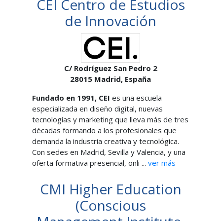
CEI Centro de Estudios
de Innovación
C/ Rodríguez San Pedro 2
28015
Madrid,
España
Fundado en 1991, CEI
es una escuela
especializada en diseño digital, nuevas
tecnologías y marketing que lleva más de tres
décadas formando a los profesionales que
demanda la industria creativa y tecnológica.
Con sedes en Madrid, Sevilla y Valencia, y una
oferta formativa presencial, onli ...
ver más
CMI Higher Education
(Conscious