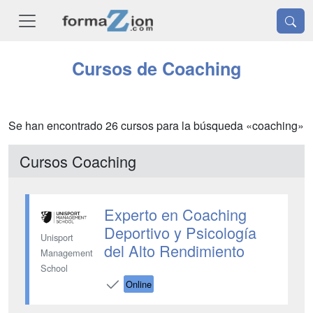
Cursos de Coaching
Se han encontrado 26 cursos para la búsqueda «coaching»
Cursos Coaching
Experto en Coaching
Deportivo y Psicología
Unisport
del Alto Rendimiento
Management
School
Online