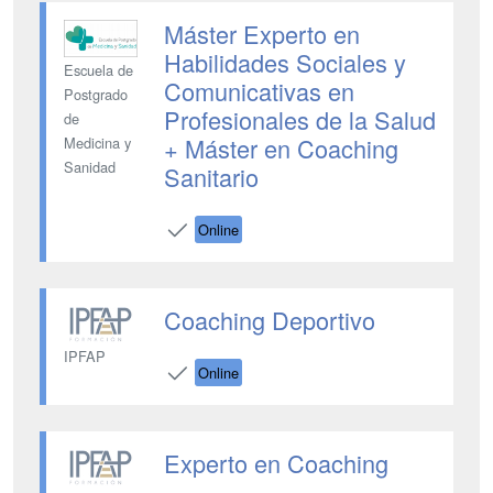
Máster Experto en
Habilidades Sociales y
Escuela de
Comunicativas en
Postgrado
Profesionales de la Salud
de
+ Máster en Coaching
Medicina y
Sanidad
Sanitario
Online
Coaching Deportivo
IPFAP
Online
Experto en Coaching