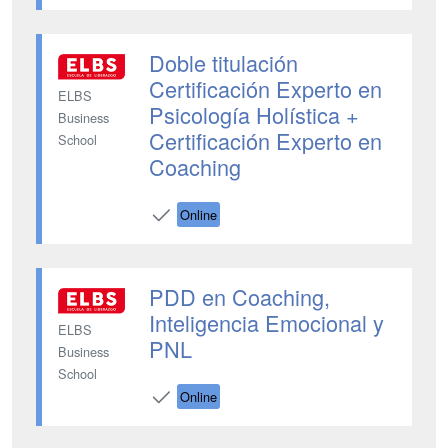
Doble titulación
Certificación Experto en
ELBS
Psicología Holística +
Business
Certificación Experto en
School
Coaching
Online
PDD en Coaching,
Inteligencia Emocional y
ELBS
PNL
Business
School
Online