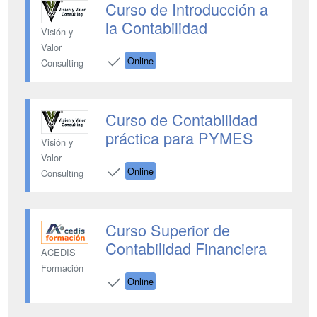
Curso de Introducción a
la Contabilidad
Visión y
Valor
Online
Consulting
Curso de Contabilidad
práctica para PYMES
Visión y
Valor
Online
Consulting
Curso Superior de
Contabilidad Financiera
ACEDIS
Formación
Online