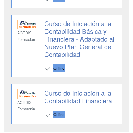
Curso de Iniciación a la
Contabilidad Básica y
ACEDIS
Financiera - Adaptado al
Formación
Nuevo Plan General de
Contabilidad
Online
Curso de Iniciación a la
Contabilidad Financiera
ACEDIS
Formación
Online