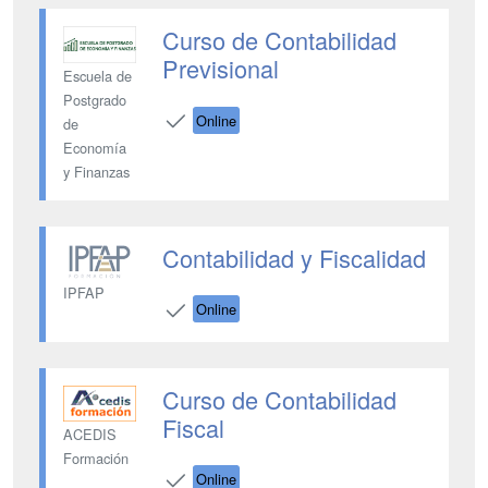
Curso de Contabilidad
Previsional
Escuela de
Postgrado
Online
de
Economía
y Finanzas
Contabilidad y Fiscalidad
IPFAP
Online
Curso de Contabilidad
Fiscal
ACEDIS
Formación
Online