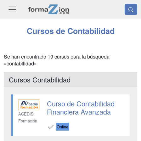
Cursos de Contabilidad
Se han encontrado 19 cursos para la búsqueda
«contabilidad»
Cursos Contabilidad
Curso de Contabilidad
Financiera Avanzada
ACEDIS
Formación
Online