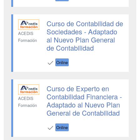
Curso de Contabilidad de
Sociedades - Adaptado
ACEDIS
al Nuevo Plan General
Formación
de Contabilidad
Online
Curso de Experto en
Contabilidad Financiera -
ACEDIS
Adaptado al Nuevo Plan
Formación
General de Contabilidad
Online