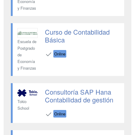
Economía
y Finanzas
Curso de Contabilidad
Básica
Escuela de
Postgrado
Online
de
Economía
y Finanzas
Consultoría SAP Hana
Contabilidad de gestión
Tokio
School
Online