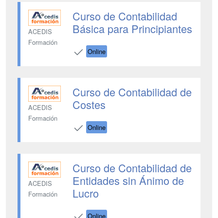
Curso de Contabilidad
Básica para Principiantes
ACEDIS
Formación
Online
Curso de Contabilidad de
Costes
ACEDIS
Formación
Online
Curso de Contabilidad de
Entidades sin Ánimo de
ACEDIS
Lucro
Formación
Online