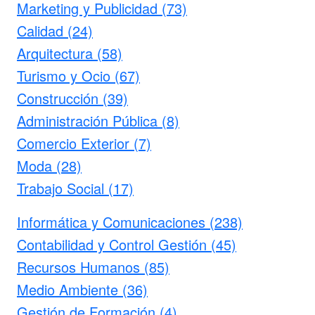
Marketing y Publicidad (73)
Calidad (24)
Arquitectura (58)
Turismo y Ocio (67)
Construcción (39)
Administración Pública (8)
Comercio Exterior (7)
Moda (28)
Trabajo Social (17)
Informática y Comunicaciones (238)
Contabilidad y Control Gestión (45)
Recursos Humanos (85)
Medio Ambiente (36)
Gestión de Formación (4)