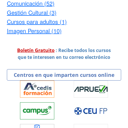
Comunicación (52)
Gestión Cultural (3)
Cursos para adultos (1)
Imagen Personal (10)
Boletín Gratuito
: Recibe todos los cursos
que te interesen en tu correo electrónico
Centros en que imparten cursos online