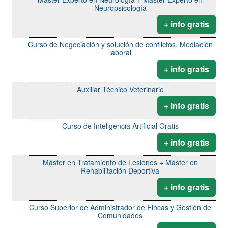
Neuropsicología
+ info gratis
Curso de Negociación y solución de conflictos. Mediación
laboral
+ info gratis
Auxiliar Técnico Veterinario
+ info gratis
Curso de Inteligencia Artificial Gratis
+ info gratis
Máster en Tratamiento de Lesiones + Máster en
Rehabilitación Deportiva
+ info gratis
Curso Superior de Administrador de Fincas y Gestión de
Comunidades