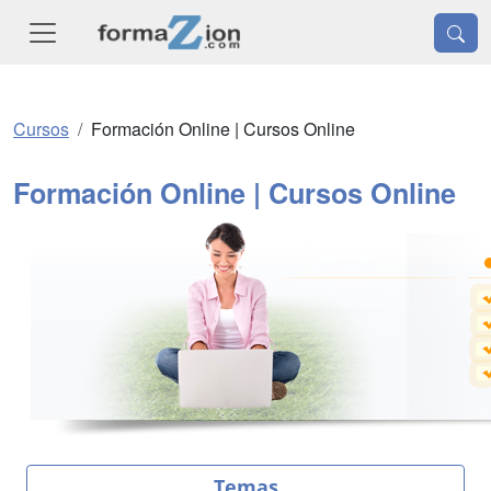
Cursos
Formación Online | Cursos Online
Formación Online | Cursos Online
Temas