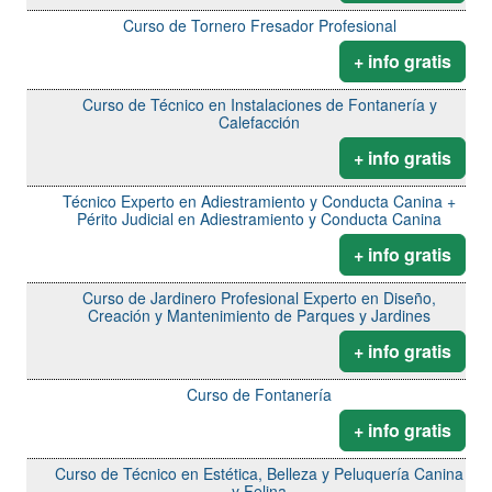
Curso de Tornero Fresador Profesional
+ info gratis
Curso de Técnico en Instalaciones de Fontanería y
Calefacción
+ info gratis
Técnico Experto en Adiestramiento y Conducta Canina +
Périto Judicial en Adiestramiento y Conducta Canina
+ info gratis
Curso de Jardinero Profesional Experto en Diseño,
Creación y Mantenimiento de Parques y Jardines
+ info gratis
Curso de Fontanería
+ info gratis
Curso de Técnico en Estética, Belleza y Peluquería Canina
y Felina