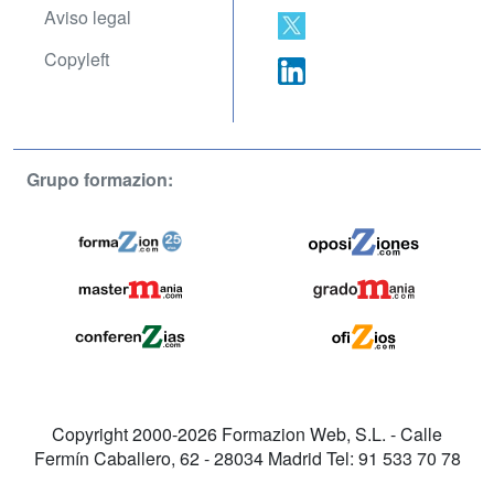
Aviso legal
Copyleft
Grupo formazion:
Copyright 2000-2026 Formazion Web, S.L. - Calle
Fermín Caballero, 62 - 28034 Madrid Tel: 91 533 70 78