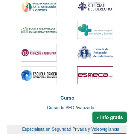
Curso
Curso de SEO Avanzado
+ info gratis
Especialista en Seguridad Privada y Videovigilancia