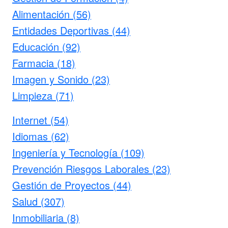
Alimentación (56)
Entidades Deportivas (44)
Educación (92)
Farmacia (18)
Imagen y Sonido (23)
Limpieza (71)
Internet (54)
Idiomas (62)
Ingeniería y Tecnología (109)
Prevención Riesgos Laborales (23)
Gestión de Proyectos (44)
Salud (307)
Inmobiliaria (8)