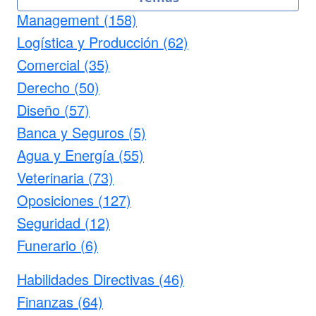
Management (158)
Logística y Producción (62)
Comercial (35)
Derecho (50)
Diseño (57)
Banca y Seguros (5)
Agua y Energía (55)
Veterinaria (73)
Oposiciones (127)
Seguridad (12)
Funerario (6)
Habilidades Directivas (46)
Finanzas (64)