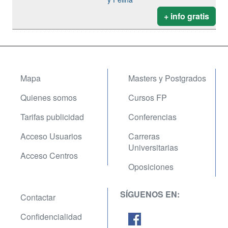
+ info gratis
Mapa
Masters y Postgrados
Quienes somos
Cursos FP
Tarifas publicidad
Conferencias
Acceso Usuarios
Carreras
Universitarias
Acceso Centros
Oposiciones
SÍGUENOS EN:
Contactar
Confidencialidad