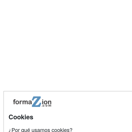
Cookies
¿Por qué usamos cookies?