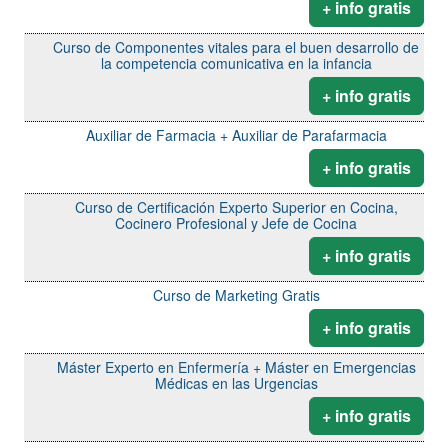
+ info gratis
Curso de Componentes vitales para el buen desarrollo de
la competencia comunicativa en la infancia
+ info gratis
Auxiliar de Farmacia + Auxiliar de Parafarmacia
+ info gratis
Curso de Certificación Experto Superior en Cocina,
Cocinero Profesional y Jefe de Cocina
+ info gratis
Curso de Marketing Gratis
+ info gratis
Máster Experto en Enfermería + Máster en Emergencias
Médicas en las Urgencias
+ info gratis