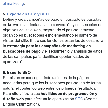
al marketing
.
5.
Experto en SEM y SEO
Define y crea campañas de pago en buscadores basadas
en keywords, orientadas a la conversión y consecución de
objetivos del sitio web, mejorando el posicionamiento
orgánico en buscadores e incrementando el número de
visitas del sitio. Entre sus funciones están las de desarrollar
la
estrategia para las campañas de marketing en
buscadores de pago
y el seguimiento y análisis de datos
de las campañas para identificar oportunidades de
optimización.
6. Experto SEO
Su misión es conseguir indexaciones de la página
adecuadas para que los buscadores posicionen de forma
natural el contenido web entre los primeros resultados.
Para ello utilizará sus
habilidades de programación y
diseño web
para efectuar la optimización
SEO
(Search
Engine Optimization).