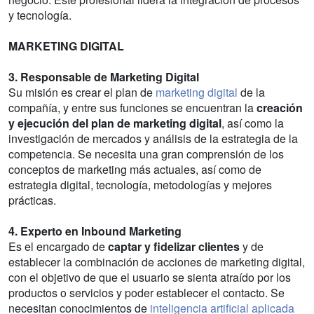
y tecnología.
MARKETING DIGITAL
3. Responsable de Marketing Digital
Su misión es crear el plan de
marketing digital
de la
compañía, y entre sus funciones se encuentran la
creación
y ejecución del plan de marketing digital
, así como la
investigación de mercados y análisis de la estrategia de la
competencia. Se necesita una gran comprensión de los
conceptos de marketing más actuales, así como de
estrategia digital, tecnología, metodologías y mejores
prácticas.
4. Experto en Inbound Marketing
Es el encargado de
captar y fidelizar clientes
y de
establecer la combinación de acciones de marketing digital,
con el objetivo de que el usuario se sienta atraído por los
productos o servicios y poder establecer el contacto. Se
necesitan conocimientos de
inteligencia artificial aplicada