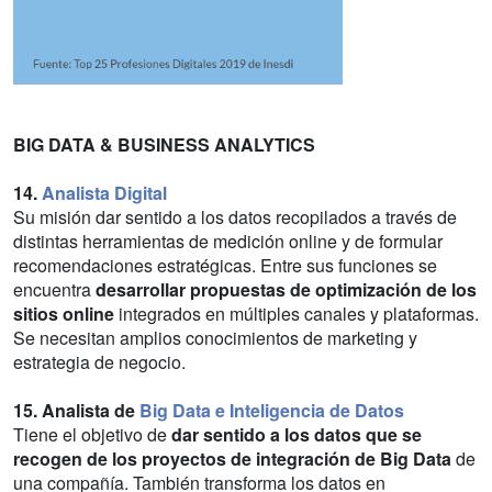
BIG DATA & BUSINESS ANALYTICS
14.
Analista Digital
Su misión dar sentido a los datos recopilados a través de
distintas herramientas de medición online y de formular
recomendaciones estratégicas. Entre sus funciones se
encuentra
desarrollar propuestas de optimización de los
sitios online
integrados en múltiples canales y plataformas.
Se necesitan amplios conocimientos de marketing y
estrategia de negocio.
15. Analista de
Big Data e Inteligencia de Datos
Tiene el objetivo de
dar sentido a los datos que se
recogen de los proyectos de integración de Big Data
de
una compañía. También transforma los datos en