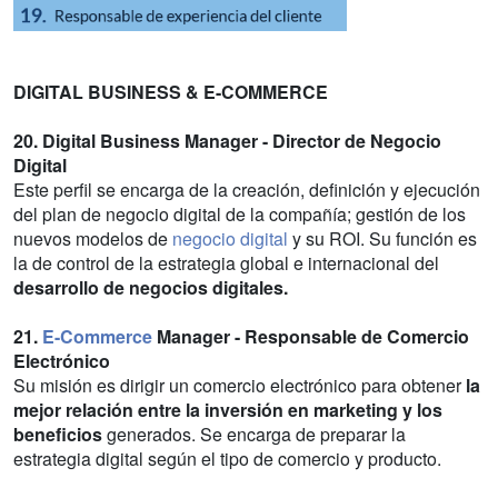
DIGITAL BUSINESS & E-COMMERCE
20. Digital Business Manager - Director de Negocio
Digital
Este perfil se encarga de la creación, definición y ejecución
del plan de negocio digital de la compañía; gestión de los
nuevos modelos de
negocio digital
y su ROI. Su función es
la de control de la estrategia global e internacional del
desarrollo de negocios digitales.
21.
E-Commerce
Manager - Responsable de Comercio
Electrónico
Su misión es dirigir un comercio electrónico para obtener
la
mejor relación entre la inversión en marketing y los
beneficios
generados. Se encarga de preparar la
estrategia digital según el tipo de comercio y producto.