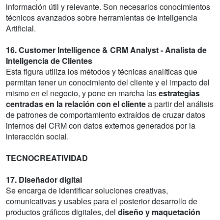
información útil y relevante. Son necesarios conocimientos
técnicos avanzados sobre herramientas de Inteligencia
Artificial.
16. Customer Intelligence & CRM Analyst - Analista de
Inteligencia de Clientes
Esta figura utiliza los métodos y técnicas analíticas que
permitan tener un conocimiento del cliente y el impacto del
mismo en el negocio, y pone en marcha las
estrategias
centradas en la relación con el cliente
a partir del análisis
de patrones de comportamiento extraídos de cruzar datos
internos del CRM con datos externos generados por la
interacción social.
TECNOCREATIVIDAD
17. Diseñador digital
Se encarga de identificar soluciones creativas,
comunicativas y usables para el posterior desarrollo de
productos gráficos digitales, del
diseño y maquetación