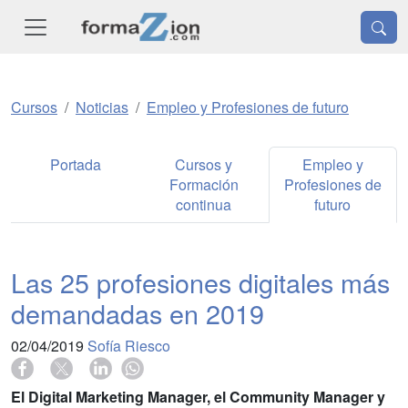
Cursos
Noticias
Empleo y Profesiones de futuro
Portada
Cursos y
Empleo y
Formación
Profesiones de
continua
futuro
Las 25 profesiones digitales más
demandadas en 2019
02/04/2019
Sofía Riesco
El Digital Marketing Manager, el Community Manager y