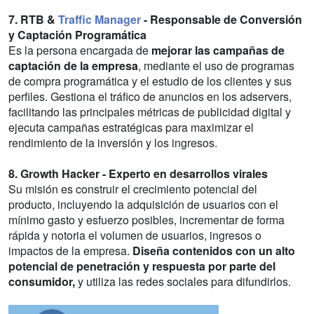
7. RTB &
Traffic Manager
- Responsable de Conversión
y Captación Programática
Es la persona encargada de
mejorar las campañas de
captación de la empresa
, mediante el uso de programas
de compra programática y el estudio de los clientes y sus
perfiles. Gestiona el tráfico de anuncios en los adservers,
facilitando las principales métricas de publicidad digital y
ejecuta campañas estratégicas para maximizar el
rendimiento de la inversión y los ingresos.
8. Growth Hacker - Experto en desarrollos virales
Su misión es construir el crecimiento potencial del
producto, incluyendo la adquisición de usuarios con el
mínimo gasto y esfuerzo posibles, incrementar de forma
rápida y notoria el volumen de usuarios, ingresos o
impactos de la empresa.
Diseña contenidos con un alto
potencial de penetración y respuesta por parte del
consumidor,
y utiliza las redes sociales para difundirlos.