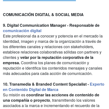
COMUNICACIÓN DIGITAL & SOCIAL MEDIA
9. Digital Communication Manager - Responsable de
comunicación digital
Este profesional da a conocer y potencia en el mercado la
identidad, imagen y marca de la organización a través de
los diferentes canales y relaciones con stakeholders,
establece relaciones colaborativas sólidas con partners y
clientes y
velar por la reputación corporativa de la
empresa.
Coordina los planes de comunicación y
reputación e identifica los contenidos mensajes y canales
más adecuados para cada acción de comunicación.
10. Transmedia & Branded Content Specialist -
Experto
en Contenido Digital de Marca
Su misión es
coordinar las acciones de contenido de
una compañía o proyecto
, transmitiendo los valores
asociados a la marca e incrementando el recuerdo de la