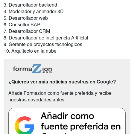
3. Desarrollador backend
4. Modelador y animador 3D
5. Desarrollador web
6. Consultor SAP
7. Desarrollador CRM
8. Desarrollador de Inteligencia Artificial
9. Gerente de proyectos tecnológicos
10. Arquitecto en la nube
¿Quieres ver más noticias nuestras en Google?
Añade Formazion como fuente preferida y recibe
nuestras novedades antes