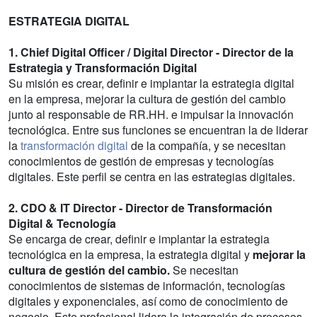
ESTRATEGIA DIGITAL
1. Chief Digital Officer / Digital Director - Director de la
Estrategia y Transformación Digital
Su misión es crear, definir e implantar la estrategia digital
en la empresa, mejorar la cultura de gestión del cambio
junto al responsable de RR.HH. e impulsar la innovación
tecnológica. Entre sus funciones se encuentran la de liderar
la
transformación digital
de la compañía, y se necesitan
conocimientos de gestión de empresas y tecnologías
digitales. Este perfil se centra en las estrategias digitales.
2. CDO & IT Director - Director de Transformación
Digital & Tecnología
Se encarga de crear, definir e implantar la estrategia
tecnológica en la empresa, la estrategia digital y
mejorar la
cultura de gestión del cambio.
Se necesitan
conocimientos de sistemas de información, tecnologías
digitales y exponenciales, así como de conocimiento de
negocio. Este profesional lidera la integración de procesos