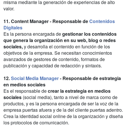
misma mediante la generación de experiencias de alto
valor.
11. Content Manager - Responsable de
Contenidos
Digitales
Es la persona encargada de
gestionar los contenidos
que genera la organización en su web, blog o redes
sociales,
y desarrolla el contenido en función de los
objetivos de la empresa. Se necesitan conocimientos
avanzados de gestores de contenido, formatos de
publicación y capacidad de redacción y sintaxis.
12.
Social Media Manager
- Responsable de estrategia
en medios sociales
Es el responsable de
crear la estrategia en medios
sociales
(social media), tanto a nivel de marca como de
productos, y es la persona encargada de ser la voz de la
empresa puertas afuera y de la del cliente puertas adentro.
Crea la identidad social online de la organización y diseña
los protocolos de comunicación.