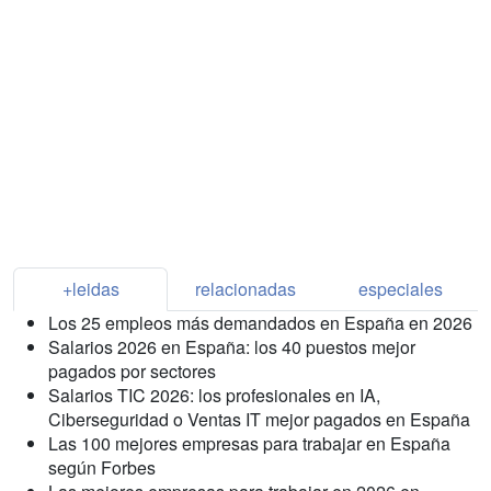
+leidas
relacionadas
especiales
Los 25 empleos más demandados en España en 2026
Salarios 2026 en España: los 40 puestos mejor
pagados por sectores
Salarios TIC 2026: los profesionales en IA,
Ciberseguridad o Ventas IT mejor pagados en España
Las 100 mejores empresas para trabajar en España
según Forbes