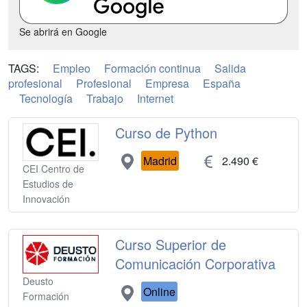
Se abrirá en Google
TAGS:
Empleo
Formación continua
Salida
profesional
Profesional
Empresa
España
Tecnología
Trabajo
Internet
Curso de Python
Madrid
2.490 €
CEI Centro de
Estudios de
Innovación
Curso Superior de
Comunicación Corporativa
Deusto
Online
Formación