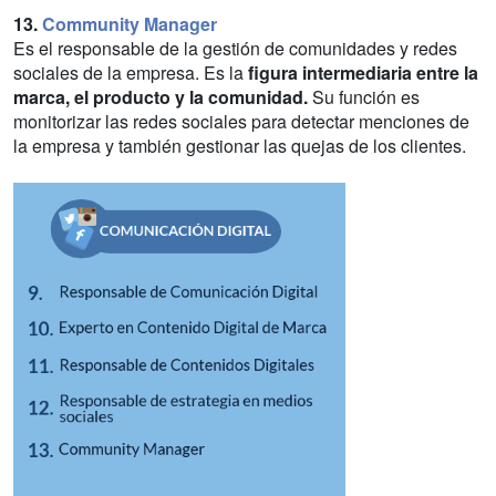
13.
Community Manager
Es el responsable de la gestión de comunidades y redes
sociales de la empresa. Es la
figura intermediaria entre la
marca, el producto y la comunidad.
Su función es
monitorizar las redes sociales para detectar menciones de
la empresa y también gestionar las quejas de los clientes.