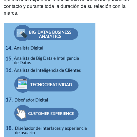
contacto y durante toda la duración de su relación con la
marca.