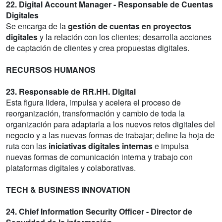
22. Digital Account Manager - Responsable de Cuentas
Digitales
Se encarga de la
gestión de cuentas en proyectos
digitales
y la relación con los clientes; desarrolla acciones
de captación de clientes y crea propuestas digitales.
RECURSOS HUMANOS
23. Responsable de RR.HH. Digital
Esta figura lidera, impulsa y acelera el proceso de
reorganización, transformación y cambio de toda la
organización para adaptarla a los nuevos retos digitales del
negocio y a las nuevas formas de trabajar; define la hoja de
ruta con las
iniciativas digitales internas
e impulsa
nuevas formas de comunicación interna y trabajo con
plataformas digitales y colaborativas.
TECH & BUSINESS INNOVATION
24. Chief Information Security Officer - Director de