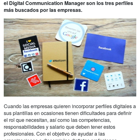
el Digital Communication Manager son los tres perfiles
más buscados por las empresas.
Cuando las empresas quieren incorporar perfiles digitales a
sus plantillas en ocasiones tienen dificultades para definir
el rol que necesitan, así como las competencias,
responsabilidades y salario que deben tener estos
profesionales. Con el objetivo de ayudar a las