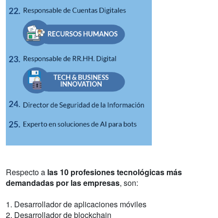
Respecto a
las 10 profesiones tecnológicas más
demandadas por las empresas
, son:
1. Desarrollador de aplicaciones móviles
2. Desarrollador de blockchain