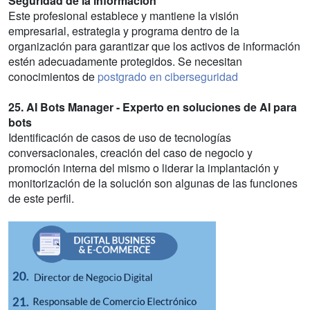
Seguridad de la información
Este profesional establece y mantiene la visión
empresarial, estrategia y programa dentro de la
organización para garantizar que los activos de información
estén adecuadamente protegidos. Se necesitan
conocimientos de
postgrado en ciberseguridad
25. AI Bots Manager - Experto en soluciones de AI para
bots
Identificación de casos de uso de tecnologías
conversacionales, creación del caso de negocio y
promoción interna del mismo o liderar la implantación y
monitorización de la solución son algunas de las funciones
de este perfil.