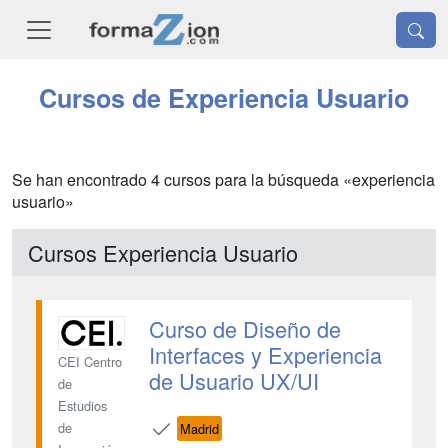
Cursos de Experiencia Usuario
Se han encontrado 4 cursos para la búsqueda «experiencia
usuario»
Cursos Experiencia Usuario
Curso de Diseño de
Interfaces y Experiencia
CEI Centro
de Usuario UX/UI
de
Estudios
de
Madrid