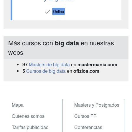
Online
Más cursos con
en nuestras
big data
webs
97
Masters de big data
en
mastermania.com
5
Cursos de big data
en
ofizios.com
Mapa
Masters y Postgrados
Quienes somos
Cursos FP
Tarifas publicidad
Conferencias