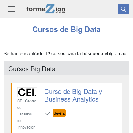
Cursos de Big Data
Se han encontrado 12 cursos para la búsqueda «big data»
Cursos Big Data
Curso de Big Data y
Business Analytics
CEI Centro
de
Sevilla
Estudios
de
Innovación