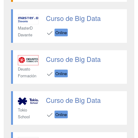
Curso de Big Data
MasterD
Online
Davante
Curso de Big Data
Deusto
Online
Formación
Curso de Big Data
Tokio
Online
School