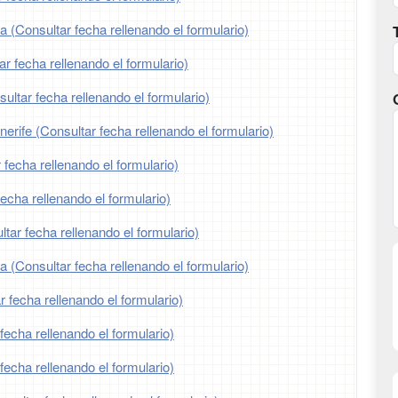
a (Consultar fecha rellenando el formulario)
ar fecha rellenando el formulario)
ltar fecha rellenando el formulario)
erife (Consultar fecha rellenando el formulario)
 fecha rellenando el formulario)
fecha rellenando el formulario)
tar fecha rellenando el formulario)
ia (Consultar fecha rellenando el formulario)
r fecha rellenando el formulario)
fecha rellenando el formulario)
fecha rellenando el formulario)