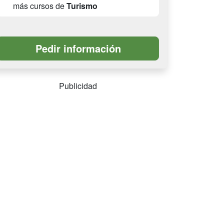
más cursos de
Turismo
Publicidad