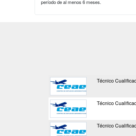
período de al menos 6 meses.
Técnico Cualifica
Técnico Cualifica
Técnico Cualifica