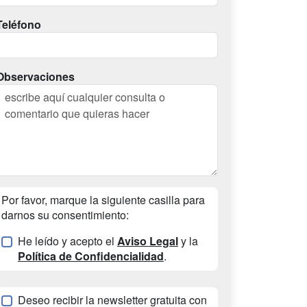
Teléfono
Observaciones
Por favor, marque la siguiente casilla para
darnos su consentimiento:
He leído y acepto el
Aviso Legal
y la
Política de Confidencialidad
.
Deseo recibir la newsletter gratuita con