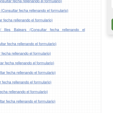
nsultar fecha rellenando el formulario)
 (Consultar fecha rellenando el formulario)
r fecha rellenando el formulario)
/ Illes Balears (Consultar fecha rellenando el
tar fecha rellenando el formulario)
 fecha rellenando el formulario)
r fecha rellenando el formulario)
ar fecha rellenando el formulario)
 fecha rellenando el formulario)
echa rellenando el formulario)
ar fecha rellenando el formulario)