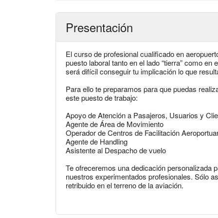
Presentación
El curso de profesional cualificado en aeropuer
puesto laboral tanto en el lado “tierra” como en e
será difícil conseguir tu implicación lo que res
Para ello te preparamos para que puedas realiza
este puesto de trabajo:
Apoyo de Atención a Pasajeros, Usuarios y Cli
Agente de Área de Movimiento
Operador de Centros de Facilitación Aeroportuar
Agente de Handling
Asistente al Despacho de vuelo
Te ofreceremos una dedicación personalizada pa
nuestros experimentados profesionales. Sólo así
retribuido en el terreno de la aviación.