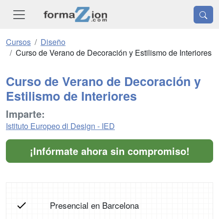
Cursos
Diseño
Curso de Verano de Decoración y Estilismo de Interiores
Curso de Verano de Decoración y
Estilismo de Interiores
Imparte:
Istituto Europeo di Design - IED
¡Infórmate ahora sin compromiso!
Presencial en Barcelona