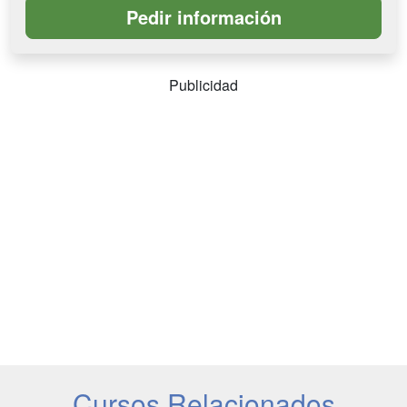
Publicidad
Cursos Relacionados