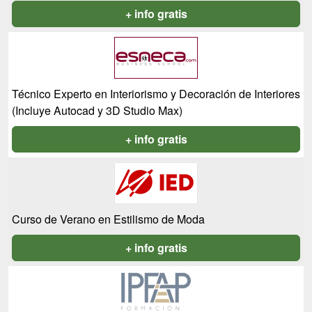
+ info gratis
Técnico Experto en Interiorismo y Decoración de Interiores
(Incluye Autocad y 3D Studio Max)
+ info gratis
Curso de Verano en Estilismo de Moda
+ info gratis