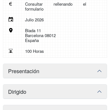
Consultar rellenando el
formulario
Julio 2026
Biada 11
Barcelona 08012
España
100 Horas
Presentación
Dirigido