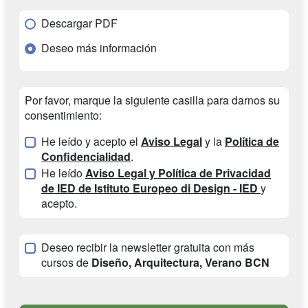
Descargar PDF
Deseo más información
Por favor, marque la siguiente casilla para darnos su
consentimiento:
He leído y acepto el
Aviso Legal
y la
Política de
Confidencialidad
.
He leído
Aviso Legal y Política de Privacidad
de IED de Istituto Europeo di Design - IED
y
acepto.
Deseo recibir la newsletter gratuita con más
cursos de
Diseño, Arquitectura, Verano BCN