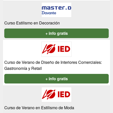
Curso Estilismo en Decoración
+ info gratis
Curso de Verano de Diseño de Interiores Comerciales:
Gastronomía y Retail
+ info gratis
Curso de Verano en Estilismo de Moda