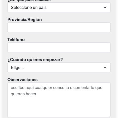
Provincia/Región
Teléfono
¿Cuándo quieres empezar?
Observaciones