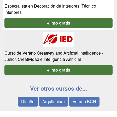
Especialista en Decoración de Interiores: Técnico
Interiores
+ info gratis
Curso de Verano Creativity and Artificial Intelligence -
Junior. Creatividad e Inteligencia Artificial
+ info gratis
Ver otros cursos de...
Diseño
Arquitectura
Verano BCN