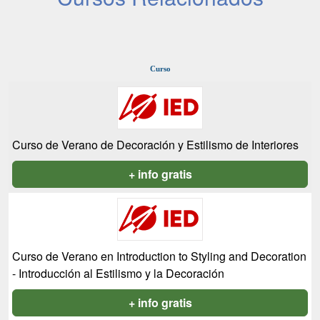
Curso
Curso de Verano de Decoración y Estilismo de Interiores
+ info gratis
Curso de Verano en Introduction to Styling and Decoration
- Introducción al Estilismo y la Decoración
+ info gratis