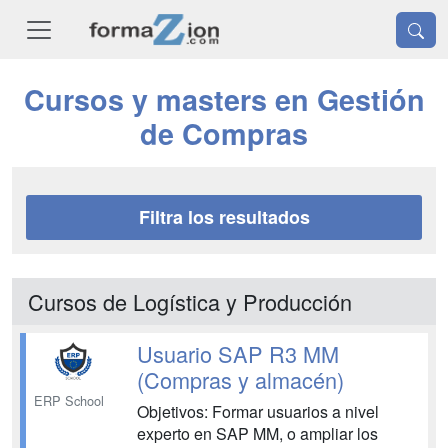
Cursos y masters en Gestión
de Compras
Filtra los resultados
Cursos de Logística y Producción
Usuario SAP R3 MM
(Compras y almacén)
ERP School
Objetivos: Formar usuarios a nivel
experto en SAP MM, o ampliar los