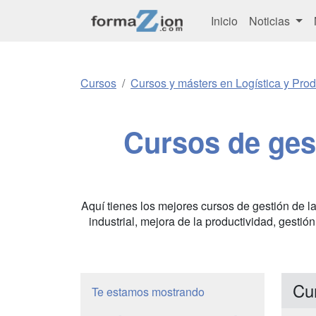
Inicio
Noticias
Cursos
Cursos y másters en Logística y Pro
Cursos de gest
Aquí tienes los mejores cursos de gestión de l
industrial, mejora de la productividad, gestió
Cu
Te estamos mostrando