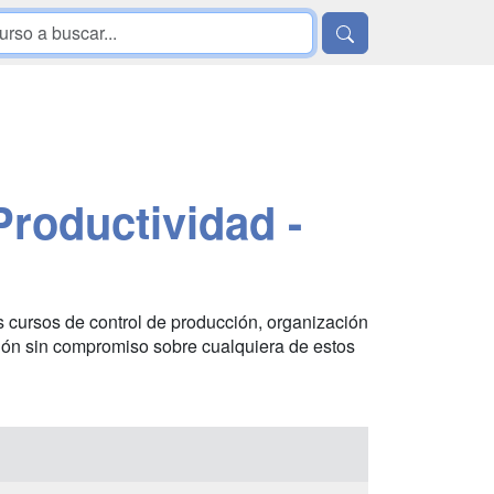
Productividad -
s cursos de control de producción, organización
mación sin compromiso sobre cualquiera de estos