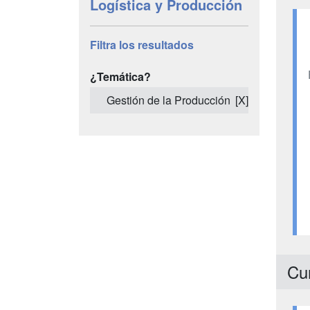
Logística y Producción
Filtra los resultados
¿Temática?
Gestión de la Producción
[X]
Cu