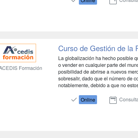
Online
Curso de Gestión de la 
La globalización ha hecho posible q
o vender en cualquier parte del mund
ACEDIS Formación
posibilidad de abrirse a nuevos merc
sobresalir, dado que el número de 
notablemente, debido a que no esto
Consulta
Online