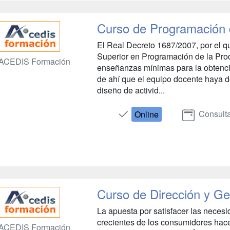
Curso de Programación 
El Real Decreto 1687/2007, por el qu
Superior en Programación de la Prod
ACEDIS Formación
enseñanzas mínimas para la obtenció
de ahí que el equipo docente haya d
diseño de activid...
Consulta
Online
Curso de Dirección y Ge
La apuesta por satisfacer las neces
crecientes de los consumidores hac
ACEDIS Formación