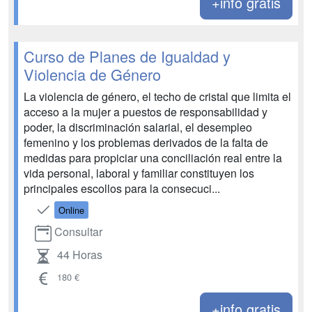
+info gratis
Curso de Planes de Igualdad y
Violencia de Género
La violencia de género, el techo de cristal que limita el
acceso a la mujer a puestos de responsabilidad y
poder, la discriminación salarial, el desempleo
femenino y los problemas derivados de la falta de
medidas para propiciar una conciliación real entre la
vida personal, laboral y familiar constituyen los
principales escollos para la consecuci...
Online
Consultar
44 Horas
180 €
+info gratis