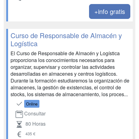
+info gratis
Curso de Responsable de Almacén y
Logística
El Curso de Responsable de Almacén y Logística
proporciona los conocimientos necesarios para
organizar, supervisar y controlar las actividades
desarrolladas en almacenes y centros logísticos.
Durante la formación estudiaremos la organización de
almacenes, la gestión de existencias, el control de
stocks, los sistemas de almacenamiento, los proces...
Online
Consultar
80 Horas
435 €