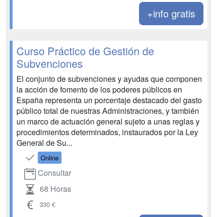
+info gratis
Curso Práctico de Gestión de
Subvenciones
El conjunto de subvenciones y ayudas que componen
la acción de fomento de los poderes públicos en
España representa un porcentaje destacado del gasto
público total de nuestras Administraciones, y también
un marco de actuación general sujeto a unas reglas y
procedimientos determinados, instaurados por la Ley
General de Su...
Online
Consultar
68 Horas
330 €