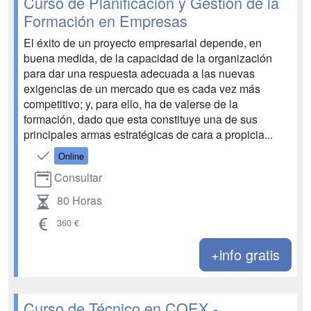
Curso de Planificación y Gestión de la
Formación en Empresas
El éxito de un proyecto empresarial depende, en
buena medida, de la capacidad de la organización
para dar una respuesta adecuada a las nuevas
exigencias de un mercado que es cada vez más
competitivo; y, para ello, ha de valerse de la
formación, dado que esta constituye una de sus
principales armas estratégicas de cara a propicia...
Online
Consultar
80 Horas
360 €
+info gratis
Curso de Técnico en COEX -