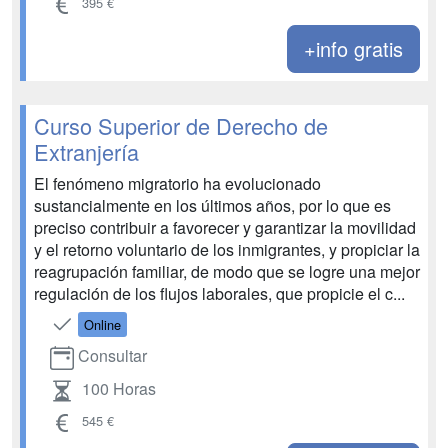
395 €
+info gratis
Curso Superior de Derecho de
Extranjería
El fenómeno migratorio ha evolucionado
sustancialmente en los últimos años, por lo que es
preciso contribuir a favorecer y garantizar la movilidad
y el retorno voluntario de los inmigrantes, y propiciar la
reagrupación familiar, de modo que se logre una mejor
regulación de los flujos laborales, que propicie el c...
Online
Consultar
100 Horas
545 €