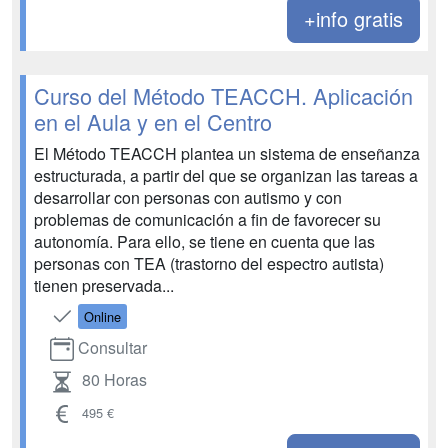
+info gratis
Curso del Método TEACCH. Aplicación
en el Aula y en el Centro
El Método TEACCH plantea un sistema de enseñanza
estructurada, a partir del que se organizan las tareas a
desarrollar con personas con autismo y con
problemas de comunicación a fin de favorecer su
autonomía. Para ello, se tiene en cuenta que las
personas con TEA (trastorno del espectro autista)
tienen preservada...
Online
Consultar
80 Horas
495 €