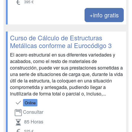
395 €
+info gratis
Curso de Cálculo de Estructuras
Metálicas conforme al Eurocódigo 3
El acero estructural en sus diferentes variedades y
acabados, como el resto de materiales de
construcción, puede ver sus prestaciones sometidas a
una serie de situaciones de carga que, durante la vida
útil de la estructura, la coloquen en una situación
comprometida y arriesgada, pudiendo llegar a
inutilizarla de forma total o parcial o, incluso,...
Online
Consultar
85 Horas
525 €