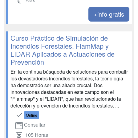
765 €
+info gratis
Curso Práctico de Simulación de
Incendios Forestales. FlamMap y
LIDAR Aplicados a Actuaciones de
Prevención
En la continua búsqueda de soluciones para combatir
los devastadores incendios forestales, la tecnología
ha demostrado ser una aliada crucial. Dos
innovaciones destacadas en este campo son el
"Flammap" y el "LiDAR", que han revolucionado la
detección y prevención de incendios forestales. ...
Online
Consultar
105 Horas