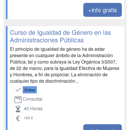
+info gratis
Curso de Igualdad de Género en las
Administraciones Públicas
El principio de igualdad de género ha de estar
presente en cualquier ámbito de la Administración
Pública, tal y como subraya la Ley Orgánica 3/2007,
de 22 de marzo, para la Igualdad Efectiva de Mujeres
y Hombres, a fin de propiciar: La eliminación de
cualquier tipo de discriminación...
Online
Consultar
40 Horas
165 €