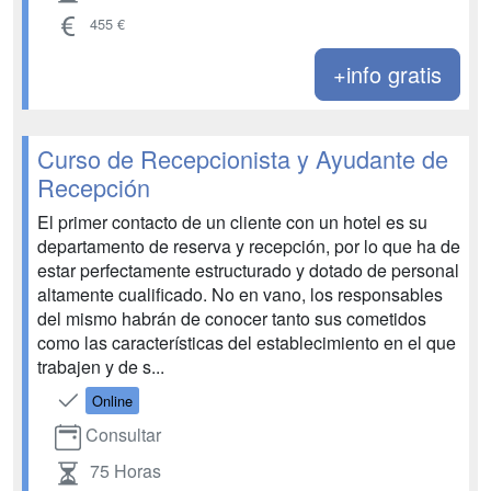
455 €
+info gratis
Curso de Recepcionista y Ayudante de
Recepción
El primer contacto de un cliente con un hotel es su
departamento de reserva y recepción, por lo que ha de
estar perfectamente estructurado y dotado de personal
altamente cualificado. No en vano, los responsables
del mismo habrán de conocer tanto sus cometidos
como las características del establecimiento en el que
trabajen y de s...
Online
Consultar
75 Horas