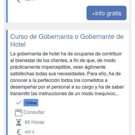
+info gratis
Curso de Gobernanta o Gobernante de
Hotel
La gobernanta de hotel ha de ocuparse de contribuir
al bienestar de los clientes, a fin de que, de modo
prácticamente imperceptible, vean ágilmente
satisfechas todas sus necesidades. Para ello, ha de
conocer a la perfección todos los cometidos a
desempeñar por el personal a su cargo y ha de saber
transmitir las instrucciones de un modo inequívoc...
Online
Consultar
85 Horas
435 €