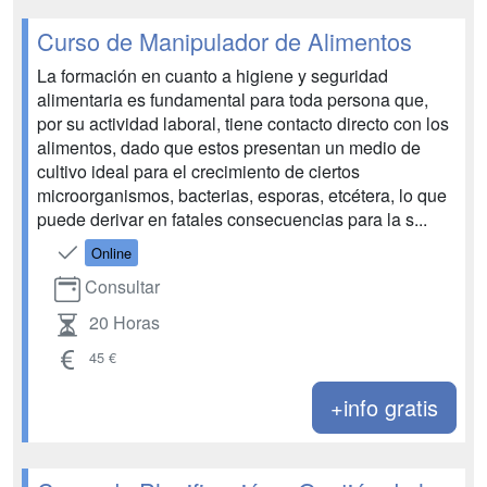
Curso de Manipulador de Alimentos
La formación en cuanto a higiene y seguridad
alimentaria es fundamental para toda persona que,
por su actividad laboral, tiene contacto directo con los
alimentos, dado que estos presentan un medio de
cultivo ideal para el crecimiento de ciertos
microorganismos, bacterias, esporas, etcétera, lo que
puede derivar en fatales consecuencias para la s...
Online
Consultar
20 Horas
45 €
+info gratis