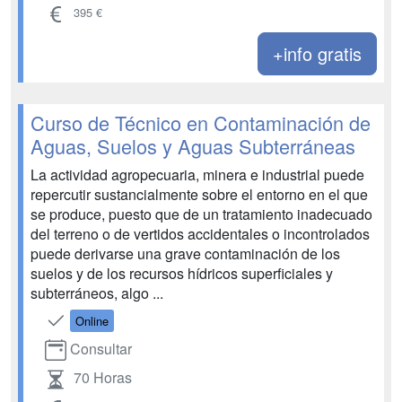
395 €
+info gratis
Curso de Técnico en Contaminación de
Aguas, Suelos y Aguas Subterráneas
La actividad agropecuaria, minera e industrial puede
repercutir sustancialmente sobre el entorno en el que
se produce, puesto que de un tratamiento inadecuado
del terreno o de vertidos accidentales o incontrolados
puede derivarse una grave contaminación de los
suelos y de los recursos hídricos superficiales y
subterráneos, algo ...
Online
Consultar
70 Horas