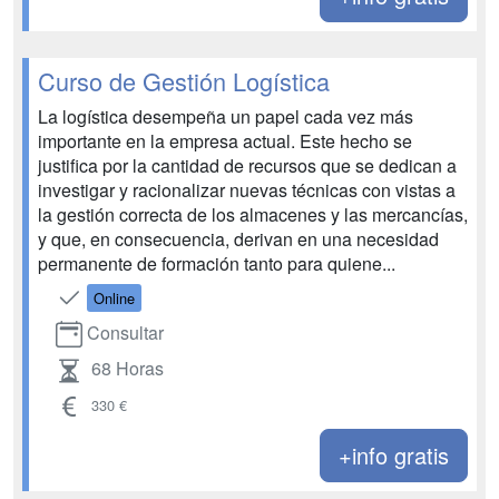
Curso de Gestión Logística
La logística desempeña un papel cada vez más
importante en la empresa actual. Este hecho se
justifica por la cantidad de recursos que se dedican a
investigar y racionalizar nuevas técnicas con vistas a
la gestión correcta de los almacenes y las mercancías,
y que, en consecuencia, derivan en una necesidad
permanente de formación tanto para quiene...
Online
Consultar
68 Horas
330 €
+info gratis