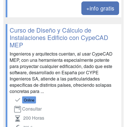
+info gratis
Curso de Diseño y Cálculo de
Instalaciones Edificio con CypeCAD
MEP
Ingenieros y arquitectos cuentan, al usar CypeCAD
MEP, con una herramienta especialmente potente
para proyectar cualquier edificación, dado que este
software, desarrollado en España por CYPE
Ingenieros SA, atiende a las particularidades
específicas de distintos países, ofreciendo solapas
concretas para ...
Online
Consultar
200 Horas