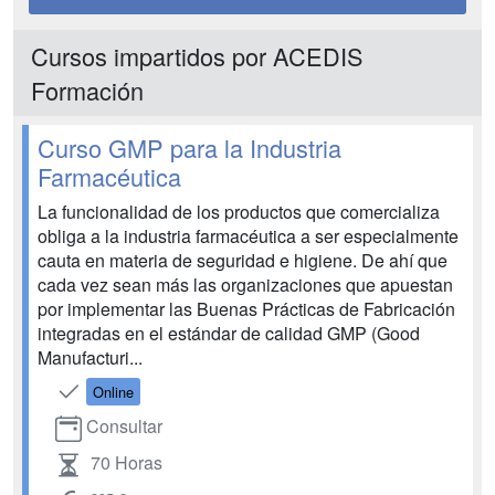
Cursos impartidos por ACEDIS
Formación
Curso GMP para la Industria
Farmacéutica
La funcionalidad de los productos que comercializa
obliga a la industria farmacéutica a ser especialmente
cauta en materia de seguridad e higiene. De ahí que
cada vez sean más las organizaciones que apuestan
por implementar las Buenas Prácticas de Fabricación
integradas en el estándar de calidad GMP (Good
Manufacturi...
Online
Consultar
70 Horas