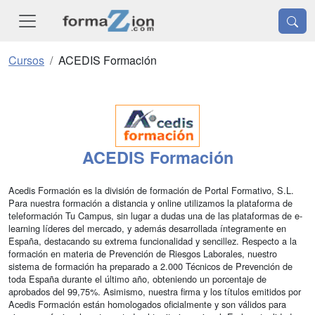
Cursos
ACEDIS Formación
ACEDIS Formación
Acedis Formación es la división de formación de Portal Formativo, S.L.
Para nuestra formación a distancia y online utilizamos la plataforma de
teleformación Tu Campus, sin lugar a dudas una de las plataformas de e-
learning líderes del mercado, y además desarrollada íntegramente en
España, destacando su extrema funcionalidad y sencillez. Respecto a la
formación en materia de Prevención de Riesgos Laborales, nuestro
sistema de formación ha preparado a 2.000 Técnicos de Prevención de
toda España durante el último año, obteniendo un porcentaje de
aprobados del 99,75%. Asimismo, nuestra firma y los títulos emitidos por
Acedis Formación están homologados oficialmente y son válidos para