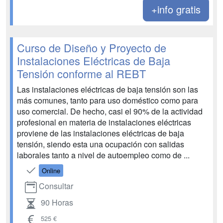
+info gratis
Curso de Diseño y Proyecto de
Instalaciones Eléctricas de Baja
Tensión conforme al REBT
Las instalaciones eléctricas de baja tensión son las
más comunes, tanto para uso doméstico como para
uso comercial. De hecho, casi el 90% de la actividad
profesional en materia de instalaciones eléctricas
proviene de las instalaciones eléctricas de baja
tensión, siendo esta una ocupación con salidas
laborales tanto a nivel de autoempleo como de ...
Online
Consultar
90 Horas
525 €