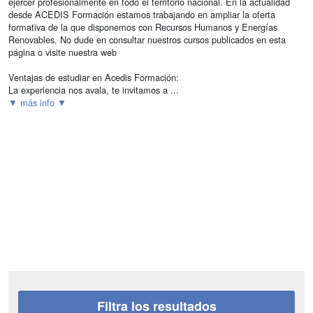
ejercer profesionalmente en todo el territorio nacional. En la actualidad
desde ACEDIS Formación estamos trabajando en ampliar la oferta
formativa de la que disponemos con Recursos Humanos y Energías
Renovables. No dude en consultar nuestros cursos publicados en esta
página o visite nuestra web
Ventajas de estudiar en Acedis Formación:
La experiencia nos avala, te invitamos a ...
▼ más info ▼
Filtra los resultados