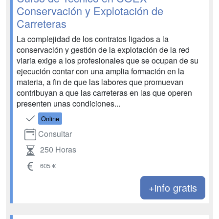
Conservación y Explotación de
Carreteras
La complejidad de los contratos ligados a la
conservación y gestión de la explotación de la red
viaria exige a los profesionales que se ocupan de su
ejecución contar con una amplia formación en la
materia, a fin de que las labores que promuevan
contribuyan a que las carreteras en las que operen
presenten unas condiciones...
Online
Consultar
250 Horas
605 €
+info gratis