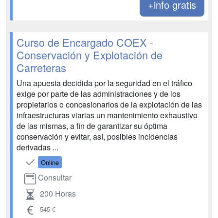
+info gratis
Curso de Encargado COEX -
Conservación y Explotación de
Carreteras
Una apuesta decidida por la seguridad en el tráfico
exige por parte de las administraciones y de los
propietarios o concesionarios de la explotación de las
infraestructuras viarias un mantenimiento exhaustivo
de las mismas, a fin de garantizar su óptima
conservación y evitar, así, posibles incidencias
derivadas ...
Online
Consultar
200 Horas
545 €