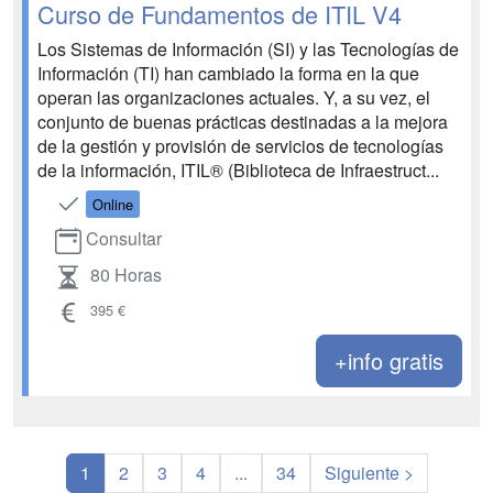
Curso de Fundamentos de ITIL V4
Los Sistemas de Información (SI) y las Tecnologías de
Información (TI) han cambiado la forma en la que
operan las organizaciones actuales. Y, a su vez, el
conjunto de buenas prácticas destinadas a la mejora
de la gestión y provisión de servicios de tecnologías
de la información, ITIL® (Biblioteca de Infraestruct...
Online
Consultar
80 Horas
395 €
+info gratis
1
2
3
4
...
34
Siguiente >