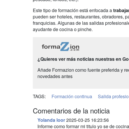
Este tipo de formación está enfocada a
trabaja
pueden ser hoteles, restaurantes, obradores, pa
franquicias. Algunas de las salidas profesional
ayudante de cocina o pinche.
¿Quieres ver más noticias nuestras en G
Añade Formazion como fuente preferida y re
novedades antes
TAGS:
Formación continua
Salida profesio
Comentarios de la noticia
Yolanda loor
2025-03-25 16:23:56
Informe como formar mi titulo yo se de cocin