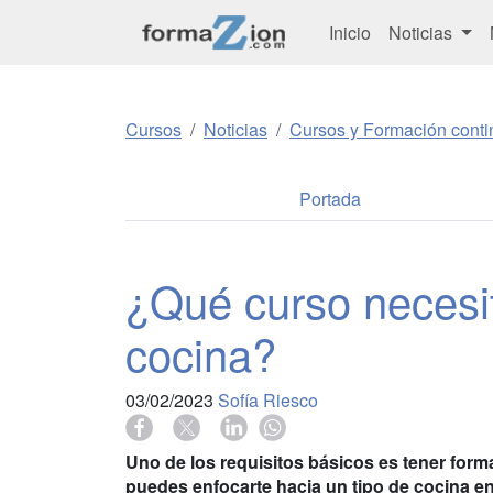
Inicio
Noticias
Cursos
Noticias
Cursos y Formación conti
Portada
¿Qué curso necesit
cocina?
03/02/2023
Sofía Riesco
Uno de los requisitos básicos es tener for
puedes enfocarte hacia un tipo de cocina e