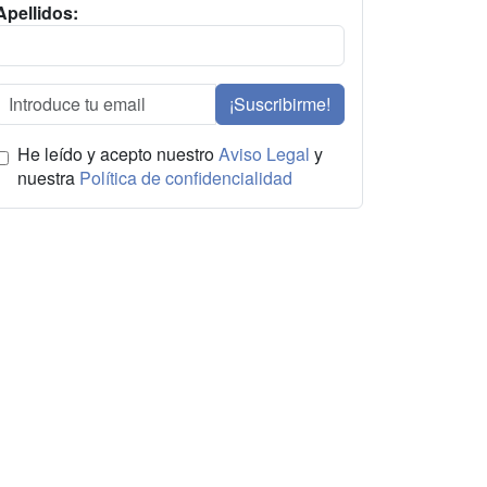
Apellidos:
¡Suscribirme!
He leído y acepto nuestro
Aviso Legal
y
nuestra
Política de confidencialidad