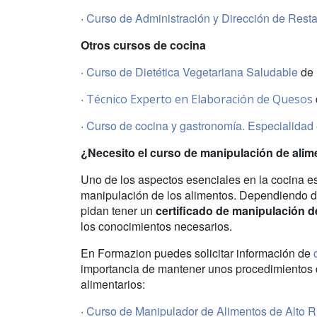
·
Curso de Administración y Dirección de Rest
Otros cursos de cocina
·
Curso de Dietética Vegetariana Saludable
de 
·
Técnico Experto en Elaboración de Quesos
·
Curso
de cocina y gastronomía. Especialidad 
¿Necesito el curso de manipulación de ali
Uno de los aspectos esenciales en la cocina es
manipulación de los alimentos. Dependiendo de
pidan tener un
certificado de manipulación d
los conocimientos necesarios.
En Formazion puedes solicitar información de
importancia de mantener unos procedimientos d
alimentarios:
·
Curso de Manipulador de Alimentos de Alto R