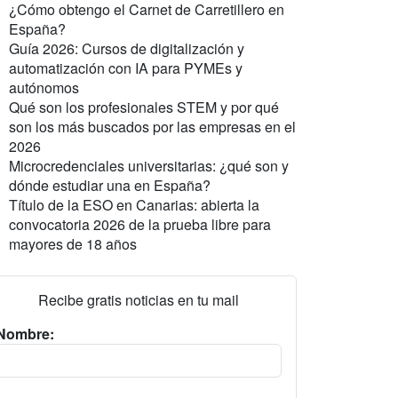
¿Cómo obtengo el Carnet de Carretillero en
España?
Guía 2026: Cursos de digitalización y
automatización con IA para PYMEs y
autónomos
Qué son los profesionales STEM y por qué
son los más buscados por las empresas en el
2026
Microcredenciales universitarias: ¿qué son y
dónde estudiar una en España?
Título de la ESO en Canarias: abierta la
convocatoria 2026 de la prueba libre para
mayores de 18 años
Recibe gratis noticias en tu mail
Nombre: