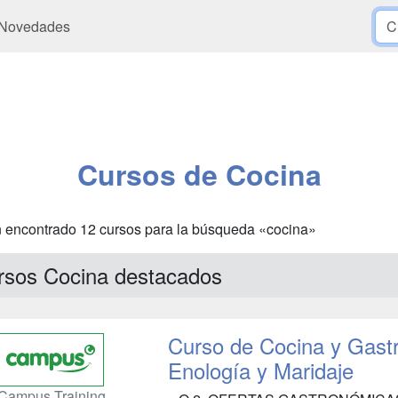
Novedades
Cursos de Cocina
 encontrado 12 cursos para la búsqueda «cocina»
rsos Cocina destacados
Curso de Cocina y Gast
Enología y Maridaje
Campus Training