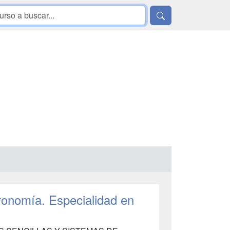
ronomía. Especialidad en