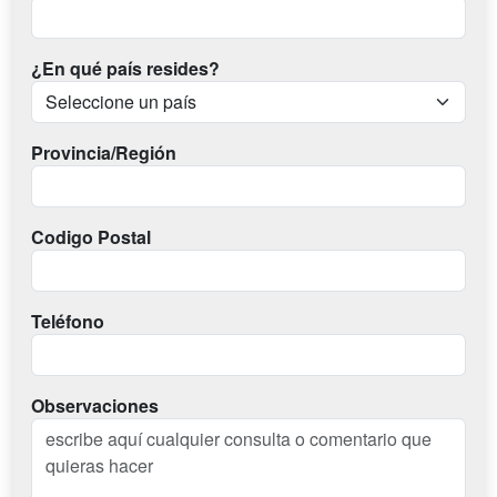
¿En qué país resides?
Provincia/Región
Codigo Postal
Teléfono
Observaciones