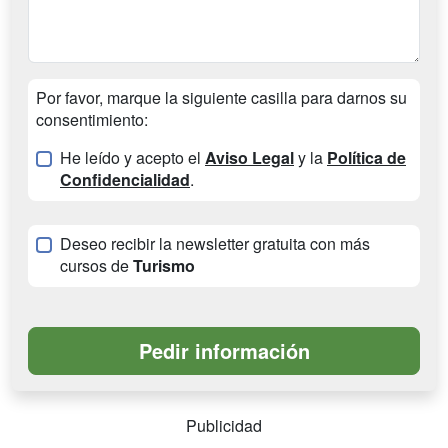
Por favor, marque la siguiente casilla para darnos su
consentimiento:
He leído y acepto el
Aviso Legal
y la
Política de
Confidencialidad
.
Deseo recibir la newsletter gratuita con más
cursos de
Turismo
Publicidad