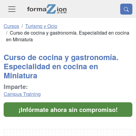
Cursos
Turismo y Ocio
Curso de cocina y gastronomía. Especialidad en cocina
en Miniatura
Curso de cocina y gastronomía.
Especialidad en cocina en
Miniatura
Imparte:
Campus Training
¡Infórmate ahora sin compromiso!