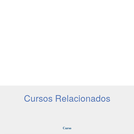
Cursos Relacionados
Curso