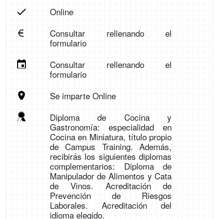
Online
Consultar rellenando el
formulario
Consultar rellenando el
formulario
Se imparte Online
Diploma de Cocina y
Gastronomía: especialidad en
Cocina en Miniatura, título propio
de Campus Training. Además,
recibirás los siguientes diplomas
complementarios: Diploma de
Manipulador de Alimentos y Cata
de Vinos. Acreditación de
Prevención de Riesgos
Laborales. Acreditación del
idioma elegido.