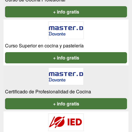
+ info gratis
Curso Superior en cocina y pastelería
+ info gratis
Certificado de Profesionalidad de Cocina
+ info gratis