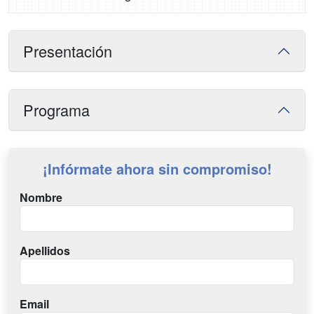
Presentación
Programa
¡Infórmate ahora sin compromiso!
Nombre
Apellidos
Email