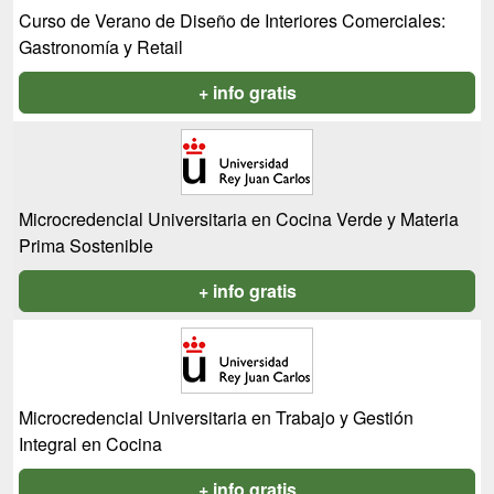
Curso de Verano de Diseño de Interiores Comerciales:
Gastronomía y Retail
+ info gratis
Microcredencial Universitaria en Cocina Verde y Materia
Prima Sostenible
+ info gratis
Microcredencial Universitaria en Trabajo y Gestión
Integral en Cocina
+ info gratis