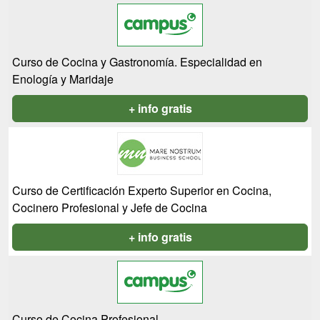
Curso de Cocina y Gastronomía. Especialidad en
Enología y Maridaje
+ info gratis
Curso de Certificación Experto Superior en Cocina,
Cocinero Profesional y Jefe de Cocina
+ info gratis
Curso de Cocina Profesional