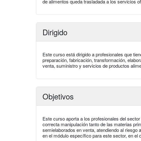
de alimentos queda trasladada a los servicios of
Dirigido
Este curso está dirigido a profesionales que tie
preparación, fabricación, transformación, elabo
venta, suministro y servicios de productos alime
Objetivos
Este curso aporta a los profesionales del sector
correcta manipulación tanto de las materias pri
semielaborados en venta, atendiendo al riesgo 
en el módulo específico para este sector, en el