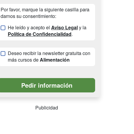
Por favor, marque la siguiente casilla para
darnos su consentimiento:
He leído y acepto el
Aviso Legal
y la
Política de Confidencialidad
.
Deseo recibir la newsletter gratuita con
más cursos de
Alimentación
Publicidad