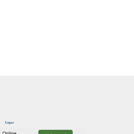
Lugar
Online