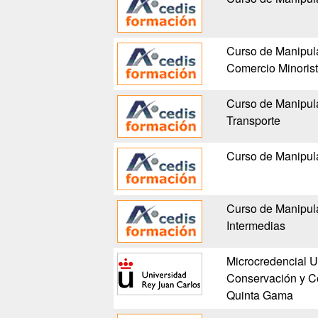
Curso de Manipula
Comercio Minoris
Curso de Manipul
Transporte
Curso de Manipul
Curso de Manipul
Intermedias
Microcredencial U
Conservación y Co
Quinta Gama