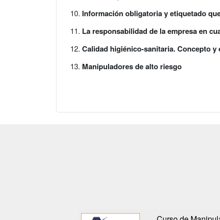
Información obligatoria y etiquetado que
La responsabilidad de la empresa en cua
Calidad higiénico-sanitaria. Concepto y
Manipuladores de alto riesgo
Curso de Manipul