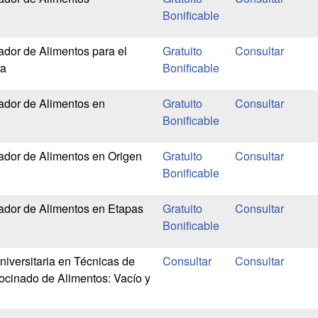
Bonificable
dor de Alimentos para el
Gratuito
ta
Bonificable
ador de Alimentos en
Gratuito
Bonificable
ador de Alimentos en Origen
Gratuito
Bonificable
ador de Alimentos en Etapas
Gratuito
Bonificable
niversitaria en Técnicas de
cinado de Alimentos: Vacío y