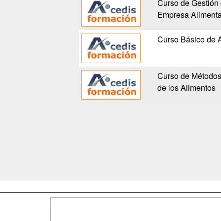
Curso de Gestión 
Empresa Alimenta
Curso Básico de 
Curso de Métodos
de los Alimentos
Map