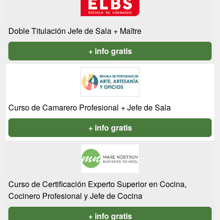
Doble Titulación Jefe de Sala + Maître
+ info gratis
Curso de Camarero Profesional + Jefe de Sala
+ info gratis
Curso de Certificación Experto Superior en Cocina,
Cocinero Profesional y Jefe de Cocina
+ info gratis