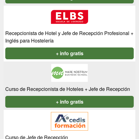
Recepcionista de Hotel y Jefe de Recepción Profesional +
Inglés para Hostelería
+ info gratis
Curso de Recepcionista de Hoteles + Jefe de Recepción
+ info gratis
Curso de Jefe de Recepción