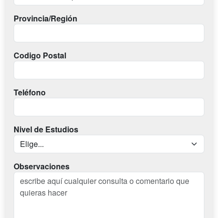
Provincia/Región
Codigo Postal
Teléfono
Nivel de Estudios
Observaciones