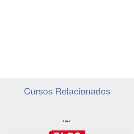
Cursos Relacionados
Curso