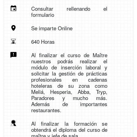
Consultar rellenando el
formulario
Se imparte Online
640 Horas
Al finalizar el curso de Maître
nuestros podrás realizar el
módulo de inserción laboral y
solicitar la gestión de prácticas
profesionales en cadenas
hoteleras de su zona como
Meliá, Hesperia, Abba, Tryp,
Paradores y mucho más.
Además de importantes
restaurantes.
Al finalizar la formación se
obtendrá el diploma del curso de
maître y jefe de sala.