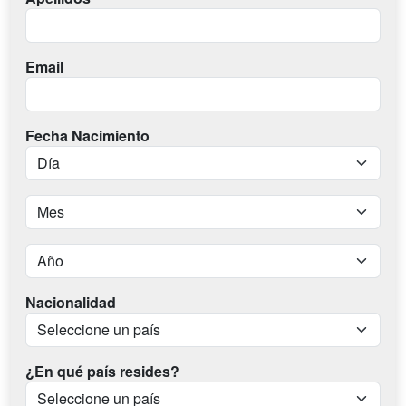
Email
Fecha Nacimiento
Nacionalidad
¿En qué país resides?