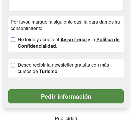
Por favor, marque la siguiente casilla para darnos su
consentimiento:
He leído y acepto el
Aviso Legal
y la
Política de
Confidencialidad
.
Deseo recibir la newsletter gratuita con más
cursos de
Turismo
Publicidad