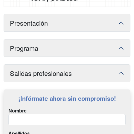
Presentación
Programa
Salidas profesionales
¡Infórmate ahora sin compromiso!
Nombre
Apellidos