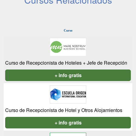
Curso
Curso de Recepcionista de Hoteles + Jefe de Recepción
+ info gratis
Curso de Recepcionista de Hotel y Otros Alojamientos
+ info gratis