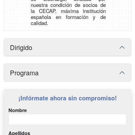
nuestra condición de socios de
la CECAP, máxima institución
española en formación y de
calidad.
Dirigido
Programa
¡Infórmate ahora sin compromiso!
Nombre
Apellidos