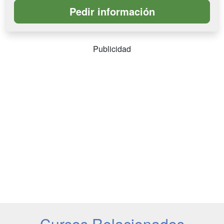
Publicidad
Cursos Relacionados