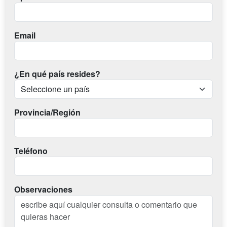
Email
¿En qué país resides?
Provincia/Región
Teléfono
Observaciones