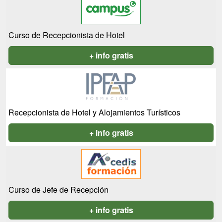
Curso de Recepcionista de Hotel
+ info gratis
Recepcionista de Hotel y Alojamientos Turísticos
+ info gratis
Curso de Jefe de Recepción
+ info gratis