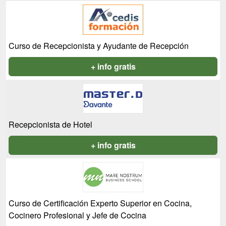
Curso de Recepcionista y Ayudante de Recepción
+ info gratis
Recepcionista de Hotel
+ info gratis
Curso de Certificación Experto Superior en Cocina,
Cocinero Profesional y Jefe de Cocina