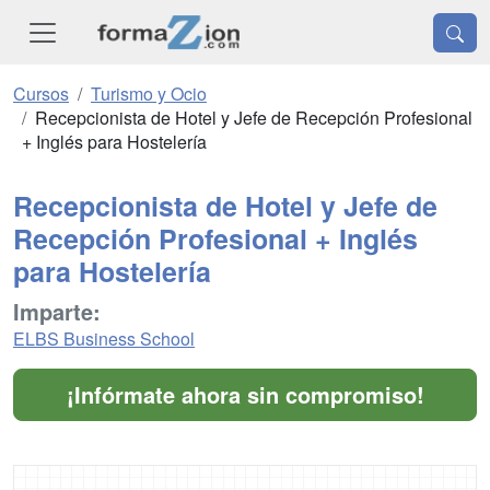
Cursos
Turismo y Ocio
Recepcionista de Hotel y Jefe de Recepción Profesional
+ Inglés para Hostelería
Recepcionista de Hotel y Jefe de
Recepción Profesional + Inglés
para Hostelería
Imparte:
ELBS Business School
¡Infórmate ahora sin compromiso!