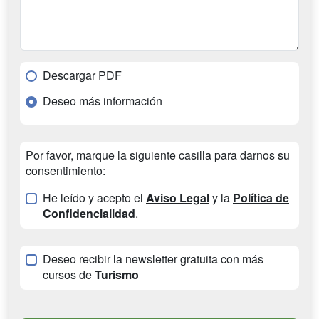
Descargar PDF
Deseo más información
Por favor, marque la siguiente casilla para darnos su
consentimiento:
He leído y acepto el
Aviso Legal
y la
Política de
Confidencialidad
.
Deseo recibir la newsletter gratuita con más
cursos de
Turismo