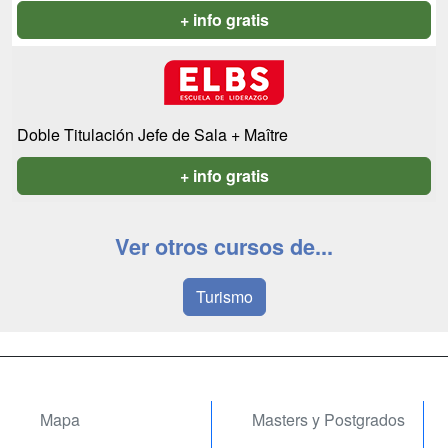
+ info gratis
Doble Titulación Jefe de Sala + Maître
+ info gratis
Ver otros cursos de...
Turismo
Mapa
Masters y Postgrados