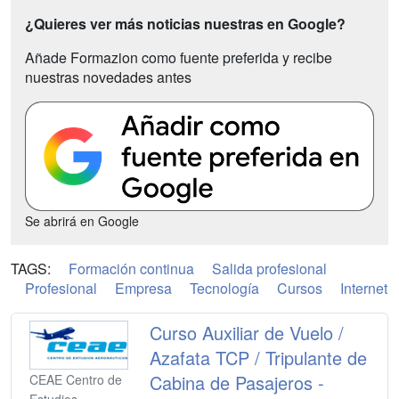
¿Quieres ver más noticias nuestras en Google?
Añade Formazion como fuente preferida y recibe
nuestras novedades antes
Se abrirá en Google
TAGS:
Formación continua
Salida profesional
Profesional
Empresa
Tecnología
Cursos
Internet
Curso Auxiliar de Vuelo /
Azafata TCP / Tripulante de
Cabina de Pasajeros -
CEAE Centro de