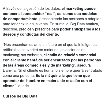
A través de la gestión de los datos,
el marketing puede
conocer al consumidor “real", así como sus modelos
de comportamiento
, prescribiendo las acciones a adoptar
para tener éxito en la venta. En suma, el Big Data analiza,
describe, predice y prescribe para
poder anticiparse a los
deseos y conductas del cliente.
“Nos encontramos ante un futuro en el que la inteligencia
artificial se convertirá en motor de las acciones de
marketing; sin embargo,
el estilo de relación comercial
con el cliente habrá de ser encauzado por las personas
de las áreas comerciales y de marketing
", asegura
Danvila. “Si el cliente es humano siempre querrá ser tratado
como una persona.
Es la máquina la que tiene que
aprender del hombre en materia de relación con el
cliente"
, añade.
Cursos de Big Data