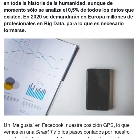
en toda la historia de la humanidad, aunque de
momento sólo se analiza el 0,5% de todos los datos que
existen. En 2020 se demandarán en Europa millones de
profesionales en Big Data, para lo que es necesario
formarse.
Un ‘Me gusta’ en Facebook, nuestra posición GPS, lo que
vemos en una
Smart TV
o los pasos contados por nuestro