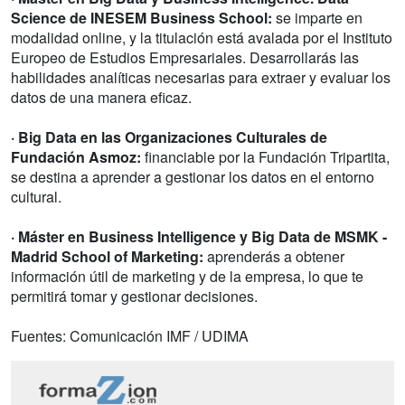
Science de INESEM Business School:
se imparte en
modalidad online, y la titulación está avalada por el Instituto
Europeo de Estudios Empresariales. Desarrollarás las
habilidades analíticas necesarias para extraer y evaluar los
datos de una manera eficaz.
· Big Data en las Organizaciones Culturales de
Fundación Asmoz:
financiable por la Fundación Tripartita,
se destina a aprender a gestionar los datos en el entorno
cultural.
· Máster en Business Intelligence y Big Data de MSMK -
Madrid School of Marketing:
aprenderás a obtener
información útil de marketing y de la empresa, lo que te
permitirá tomar y gestionar decisiones.
Fuentes: Comunicación IMF / UDIMA