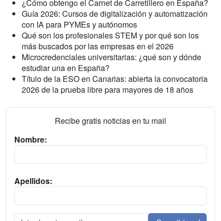
¿Cómo obtengo el Carnet de Carretillero en España?
Guía 2026: Cursos de digitalización y automatización
con IA para PYMEs y autónomos
Qué son los profesionales STEM y por qué son los
más buscados por las empresas en el 2026
Microcredenciales universitarias: ¿qué son y dónde
estudiar una en España?
Título de la ESO en Canarias: abierta la convocatoria
2026 de la prueba libre para mayores de 18 años
Recibe gratis noticias en tu mail
Nombre:
Apellidos: