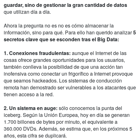
guardar, sino de gestionar la gran cantidad de datos
que utilizan día a día.
Ahora la pregunta no es no es cómo almacenar la
información, sino para qué. Para ello han querido analizar
5
secretos clave que se esconden tras el Big Data:
1. Conexiones fraudulentas:
aunque el Internet de las
cosas ofrece grandes oportunidades para los usuarios,
también conlleva la posibilidad de que una acción tan
inofensiva como conectar un frigorífico a Internet provoque
que seamos hackeados. Los sistemas de conducción
remota han demostrado ser vulnerables a los atacantes que
tienen acceso a la red.
2. Un sistema en auge:
sólo conocemos la punta del
iceberg. Según la Unión Europea, hoy en día se generan
1.700 billones de bytes por minuto, el equivalente a
360.000 DVDs. Además, se estima que, en los próximos 5
años, esta cifra se duplicará.