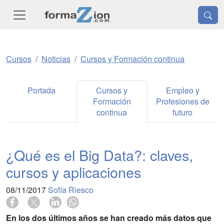
Cursos
Noticias
Cursos y Formación continua
Portada
Cursos y
Empleo y
Formación
Profesiones de
continua
futuro
¿Qué es el Big Data?: claves,
cursos y aplicaciones
08/11/2017
Sofía Riesco
En los dos últimos años se han creado más datos que