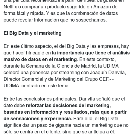
Netflix o comprar un producto sugerido en Amazon de
forma fácil y rápida. Y es que la combinación de datos
puede revelar información que no sospechamos.
El Big Data y el marketing
En este último aspecto, el del Big Data y las empresas, hay
que hacer hincapié en
la importancia que tiene el análisis
masivo de datos en el marketing
. En este contexto,
durante la Semana de la Ciencia de Madrid, la UDIMA
celebró una ponencia por streaming con Joaquín Danvila,
Director Comercial y de Marketing del Grupo CEF.- -
UDIMA, centrado en este tema.
Entre las conclusiones principales, Danvila señaló que el
dato debe
reforzar las decisiones del marketing,
basadas en información y resultados, más que a partir
de sensaciones y experiencia.
Para ello, el Big Data
significa dar un paso de gigante hacia un marketing que no
sólo se centra en el cliente, sino que se anticipa a él.